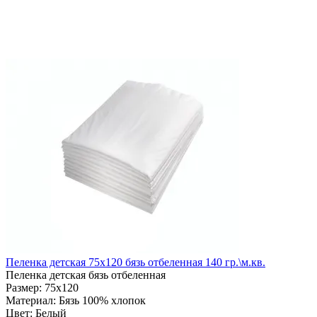
Пеленка детская 75х120 бязь отбеленная 140 гр.\м.кв.
Пеленка детская бязь отбеленная
Размер:
75х120
Материал:
Бязь 100% хлопок
Цвет:
Белый