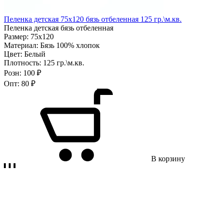
Пеленка детская 75х120 бязь отбеленная 125 гр.\м.кв.
Пеленка детская бязь отбеленная
Размер:
75х120
Материал:
Бязь 100% хлопок
Цвет:
Белый
Плотность:
125 гр.\м.кв.
Розн:
100 ₽
Опт:
80 ₽
В корзину