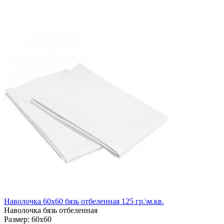
Наволочка 60х60 бязь отбеленная 125 гр.\м.кв.
Наволочка бязь отбеленная
Размер:
60х60