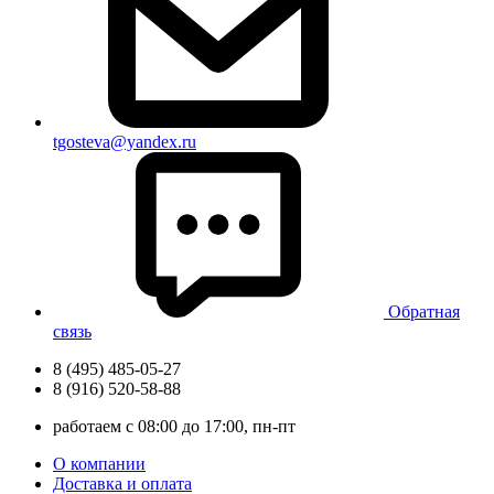
tgosteva@yandex.ru
Обратная
связь
8 (495) 485-05-27
8 (916) 520-58-88
работаем с 08:00 до 17:00, пн-пт
О компании
Доставка и оплата