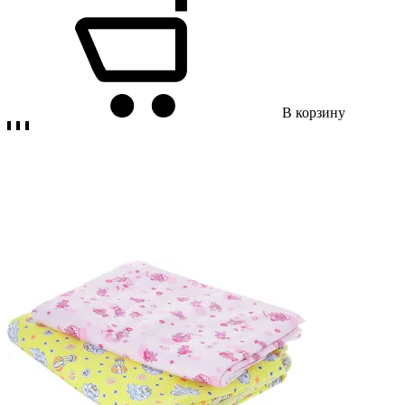
В корзину