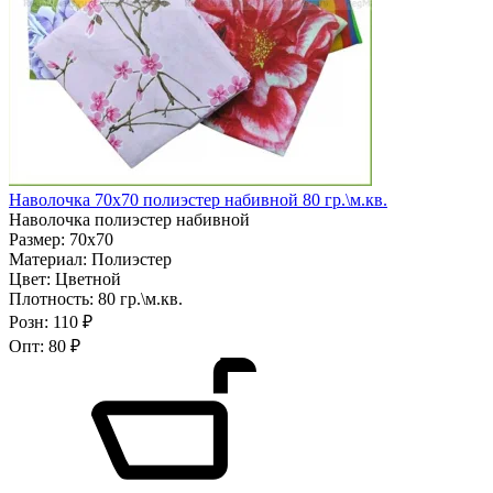
Наволочка 70х70 полиэстер набивной 80 гр.\м.кв.
Наволочка полиэстер набивной
Размер:
70х70
Материал:
Полиэстер
Цвет:
Цветной
Плотность:
80 гр.\м.кв.
Розн:
110 ₽
Опт:
80 ₽