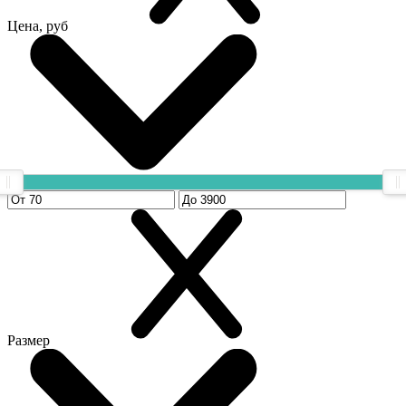
Цена, руб
Размер