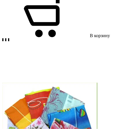
В корзину