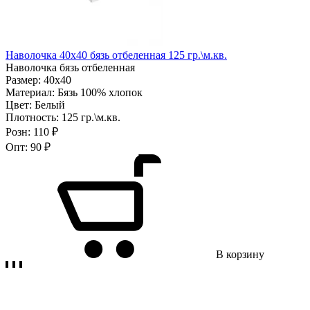
Наволочка 40х40 бязь отбеленная 125 гр.\м.кв.
Наволочка бязь отбеленная
Размер:
40х40
Материал:
Бязь 100% хлопок
Цвет:
Белый
Плотность:
125 гр.\м.кв.
Розн:
110 ₽
Опт:
90 ₽
В корзину