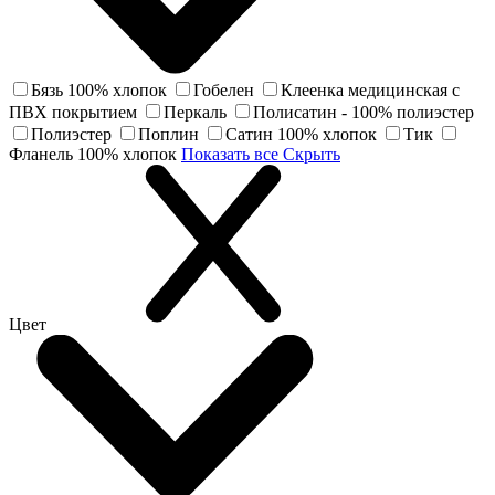
Бязь 100% хлопок
Гобелен
Клеенка медицинская с
ПВХ покрытием
Перкаль
Полисатин - 100% полиэстер
Полиэстер
Поплин
Сатин 100% хлопок
Тик
Фланель 100% хлопок
Показать все
Скрыть
Цвет