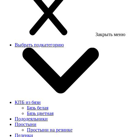
Закрыть меню
Выбрать подкатегорию
КПБ из бязи
Бязь белая
Бязь цветная
Пододеяльники
Простыни
Простыни на резинке
Пеленки