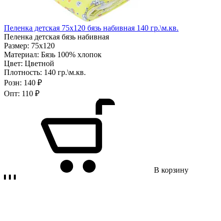
Пеленка детская 75х120 бязь набивная 140 гр.\м.кв.
Пеленка детская бязь набивная
Размер:
75х120
Материал:
Бязь 100% хлопок
Цвет:
Цветной
Плотность:
140 гр.\м.кв.
Розн:
140 ₽
Опт:
110 ₽
В корзину