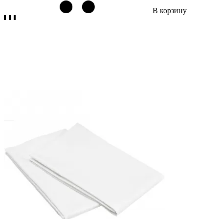
В корзину