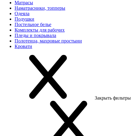
Матрасы
Наматрасники, топперы
Одеяла
Подушки
Постельное белье
Комплекты для рабочих
Пледы и покрывала
Полотенца, махровые простыни
Кровати
Закрыть фильтры