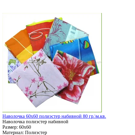
Наволочка 60х60 полиэстер набивной 80 гр.\м.кв.
Наволочка полиэстер набивной
Размер:
60х60
Материал:
Полиэстер