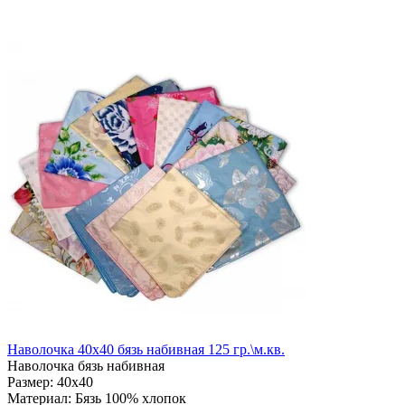
Наволочка 40х40 бязь набивная 125 гр.\м.кв.
Наволочка бязь набивная
Размер:
40х40
Материал:
Бязь 100% хлопок