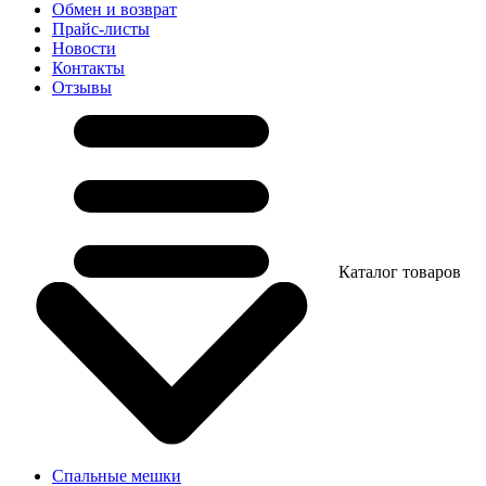
Обмен и возврат
Прайс-листы
Новости
Контакты
Отзывы
Каталог товаров
Спальные мешки