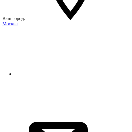
Ваш город:
Москва