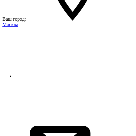
Ваш город:
Москва