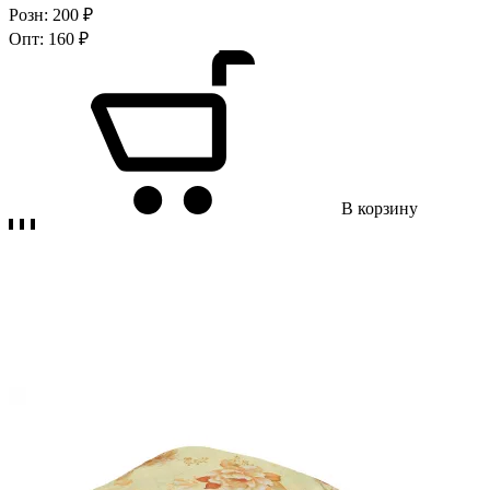
Розн:
200 ₽
Опт:
160 ₽
В корзину