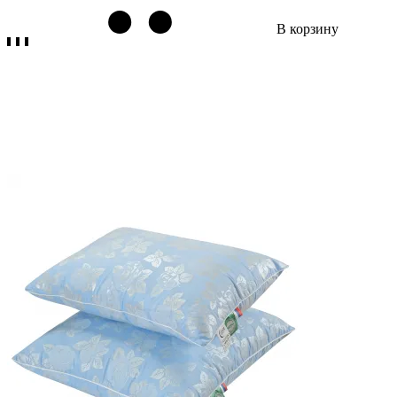
В корзину