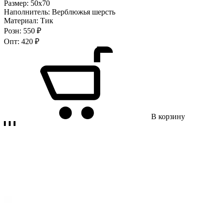
Размер:
50х70
Наполнитель:
Верблюжья шерсть
Материал:
Тик
Розн:
550 ₽
Опт:
420 ₽
В корзину