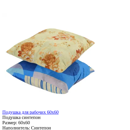
Подушка для рабочих 60х60
Подушка синтепон
Размер:
60х60
Наполнитель:
Синтепон