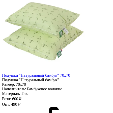
Подушка "Натуральный бамбук" 70х70
Подушка "Натуральный бамбук"
Размер:
70х70
Наполнитель:
Бамбуковое волокно
Материал:
Тик
Розн:
600 ₽
Опт:
490 ₽