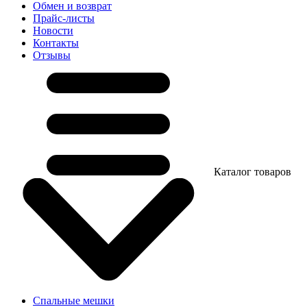
Обмен и возврат
Прайс-листы
Новости
Контакты
Отзывы
Каталог товаров
Спальные мешки