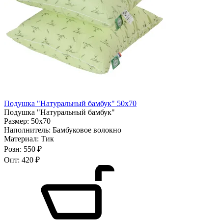
Подушка "Натуральный бамбук" 50х70
Подушка "Натуральный бамбук"
Размер:
50х70
Наполнитель:
Бамбуковое волокно
Материал:
Тик
Розн:
550 ₽
Опт:
420 ₽