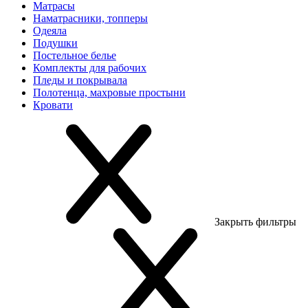
Матрасы
Наматрасники, топперы
Одеяла
Подушки
Постельное белье
Комплекты для рабочих
Пледы и покрывала
Полотенца, махровые простыни
Кровати
Закрыть фильтры