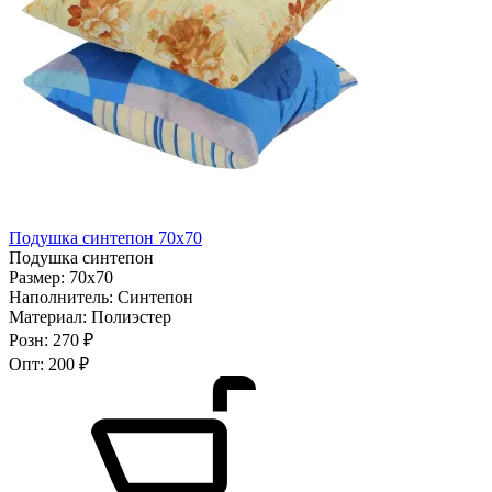
Подушка синтепон 70х70
Подушка синтепон
Размер:
70х70
Наполнитель:
Синтепон
Материал:
Полиэстер
Розн:
270 ₽
Опт:
200 ₽