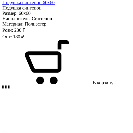
Подушка синтепон 60х60
Подушка синтепон
Размер:
60х60
Наполнитель:
Синтепон
Материал:
Полиэстер
Розн:
230 ₽
Опт:
180 ₽
В корзину