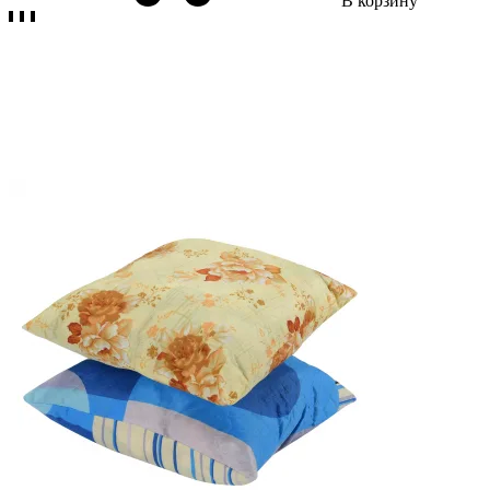
В корзину