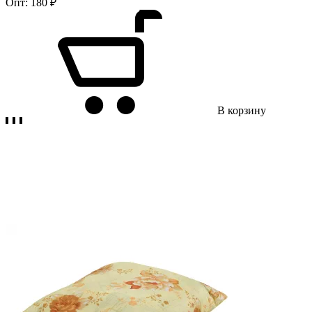
Опт:
180 ₽
В корзину