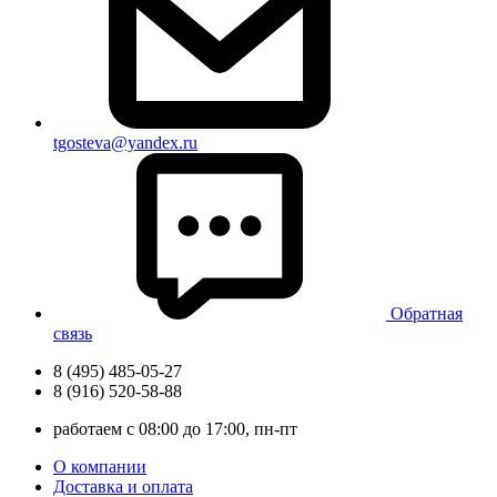
tgosteva@yandex.ru
Обратная
связь
8 (495) 485-05-27
8 (916) 520-58-88
работаем с 08:00 до 17:00, пн-пт
О компании
Доставка и оплата