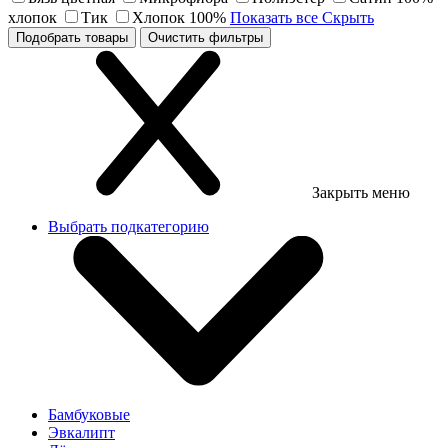
хлопок
Тик
Хлопок 100%
Показать все
Скрыть
Подобрать товары
Очистить фильтры
Закрыть меню
Выбрать подкатегорию
Бамбуковые
Эвкалипт