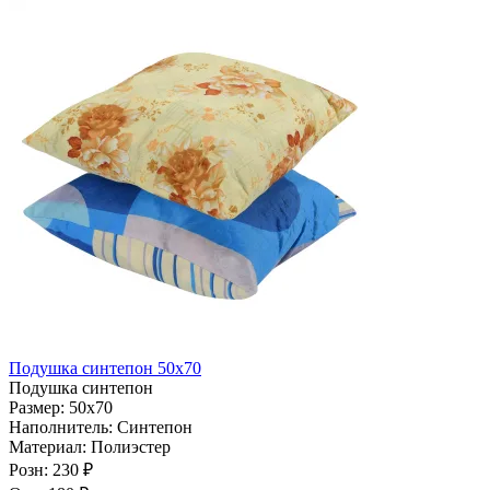
Подушка синтепон 50х70
Подушка синтепон
Размер:
50х70
Наполнитель:
Синтепон
Материал:
Полиэстер
Розн:
230 ₽