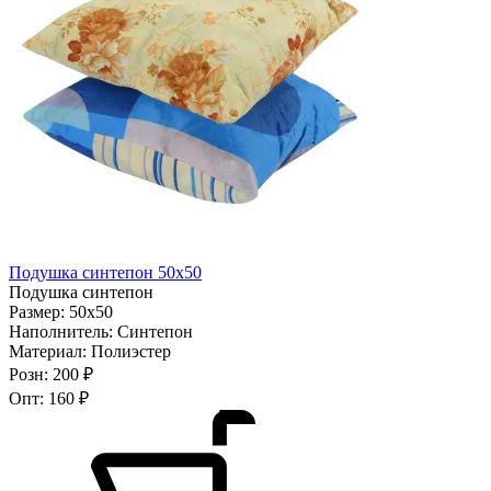
Подушка синтепон 50х50
Подушка синтепон
Размер:
50х50
Наполнитель:
Синтепон
Материал:
Полиэстер
Розн:
200 ₽
Опт:
160 ₽