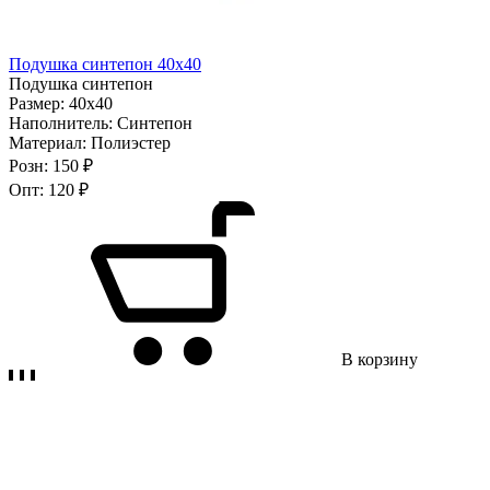
Подушка синтепон 40х40
Подушка синтепон
Размер:
40х40
Наполнитель:
Синтепон
Материал:
Полиэстер
Розн:
150 ₽
Опт:
120 ₽
В корзину