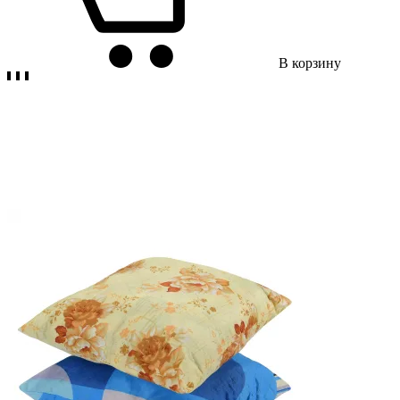
В корзину