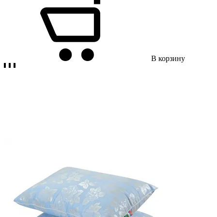
В корзину