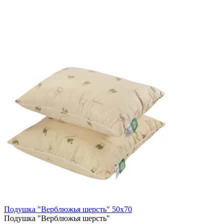
Подушка "Верблюжья шерсть" 50х70
Подушка "Верблюжья шерсть"