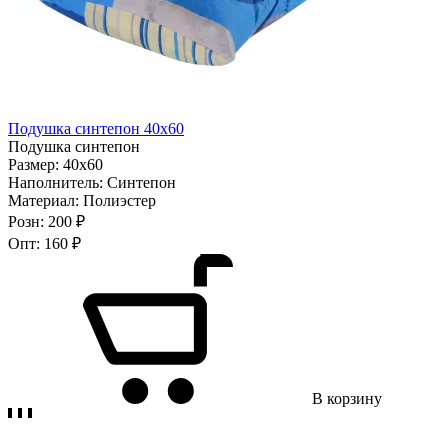
Подушка синтепон 40х60
Подушка синтепон
Размер:
40х60
Наполнитель:
Синтепон
Материал:
Полиэстер
Розн:
200 ₽
Опт:
160 ₽
В корзину