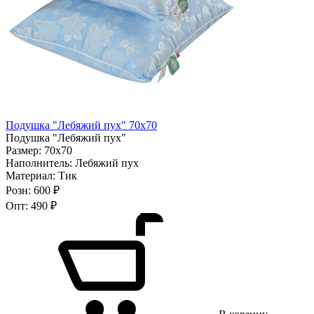
Подушка "Лебяжий пух" 70х70
Подушка "Лебяжий пух"
Размер:
70х70
Наполнитель:
Лебяжий пух
Материал:
Тик
Розн:
600 ₽
Опт:
490 ₽