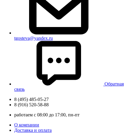
tgosteva@yandex.ru
Обратная
связь
8 (495) 485-05-27
8 (916) 520-58-88
работаем с 08:00 до 17:00, пн-пт
О компании
Доставка и оплата