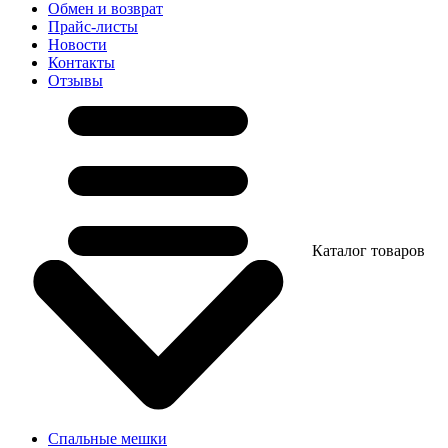
Обмен и возврат
Прайс-листы
Новости
Контакты
Отзывы
Каталог товаров
Спальные мешки