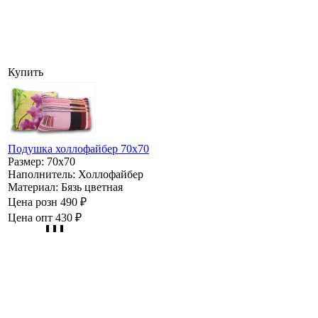
Купить
Подушка холлофайбер 70х70
Размер:
70х70
Наполнитель:
Холлофайбер
Материал:
Бязь цветная
Цена розн
490 ₽
Цена опт
430 ₽