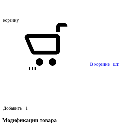
корзину
В корзине
шт.
Добавить +
1
Модификации товара