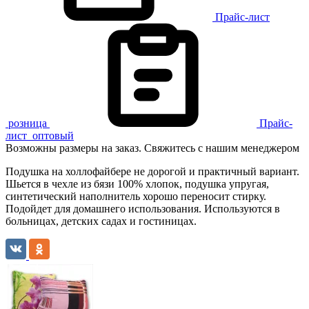
Прайс-лист
розница
Прайс-
лист
оптовый
Возможны размеры на заказ. Свяжитесь с нашим менеджером
Подушка на холлофайбере не дорогой и практичный вариант.
Шьется в чехле из бязи 100% хлопок, подушка упругая,
синтетический наполнитель хорошо переносит стирку.
Подойдет для домашнего использования. Используются в
больницах, детских садах и гостиницах.