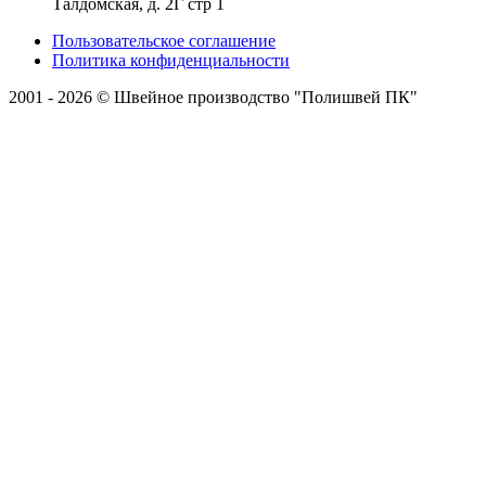
Талдомская, д. 2Г стр 1
Пользовательское соглашение
Политика конфиденциальности
2001 - 2026 © Швейное производство "Полишвей ПК"