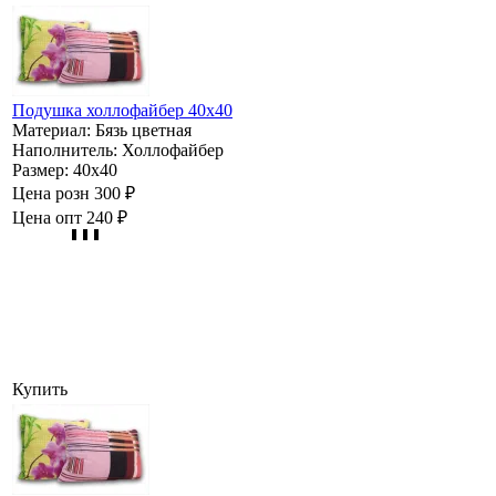
Подушка холлофайбер 40х40
Материал:
Бязь цветная
Наполнитель:
Холлофайбер
Размер:
40х40
Цена розн
300 ₽
Цена опт
240 ₽
Купить