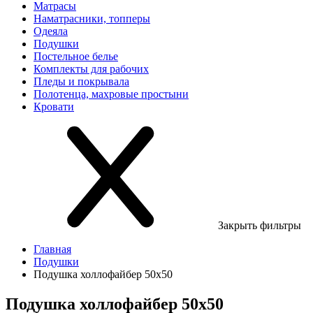
Матрасы
Наматрасники, топперы
Одеяла
Подушки
Постельное белье
Комплекты для рабочих
Пледы и покрывала
Полотенца, махровые простыни
Кровати
Закрыть фильтры
Главная
Подушки
Подушка холлофайбер 50х50
Подушка холлофайбер 50х50