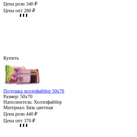
Цена розн
340 ₽
Цена опт
280 ₽
Купить
Подушка холлофайбер 50х70
Размер:
50х70
Наполнитель:
Холлофайбер
Материал:
Бязь цветная
Цена розн
440 ₽
Цена опт
370 ₽