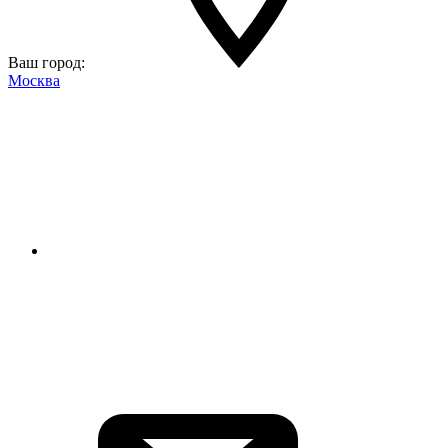
Ваш город:
Москва