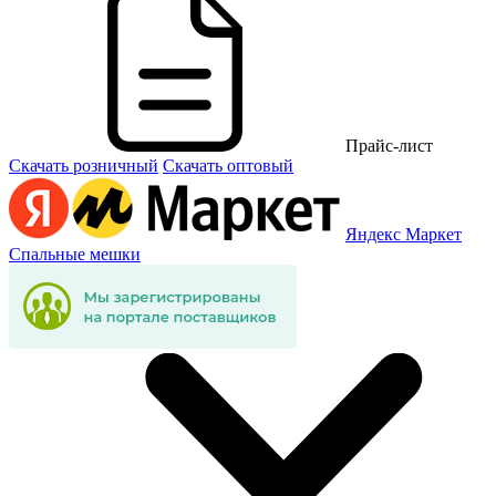
Прайс-лист
Скачать розничный
Скачать оптовый
Яндекс Маркет
Спальные мешки