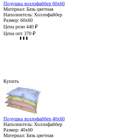
Подушка холлофайбер 60х60
Материал:
Бязь цветная
Наполнитель:
Холлофайбер
Размер:
60х60
Цена розн
440 ₽
Цена опт
370 ₽
Купить
Подушка холлофайбер 40х60
Наполнитель:
Холлофайбер
Размер:
40х60
Материал:
Бязь цветная