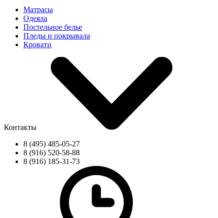
Матрасы
Одеяла
Постельное белье
Пледы и покрывала
Кровати
Контакты
8 (495) 485-05-27
8 (916) 520-58-88
8 (916) 185-31-73