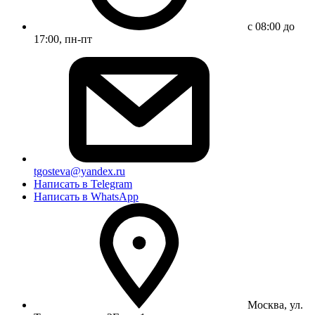
с 08:00 до
17:00, пн-пт
tgosteva@yandex.ru
Написать в Telegram
Написать в WhatsApp
Москва, ул.