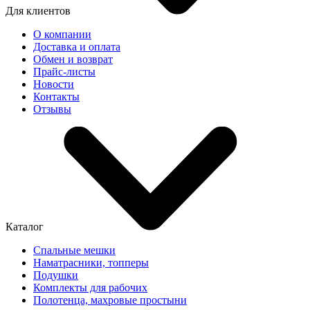
Для клиентов
О компании
Доставка и оплата
Обмен и возврат
Прайс-листы
Новости
Контакты
Отзывы
Каталог
Спальные мешки
Наматрасники, топперы
Подушки
Комплекты для рабочих
Полотенца, махровые простыни