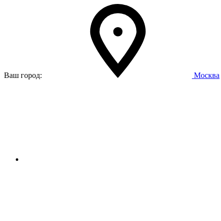
Ваш город:
Москва