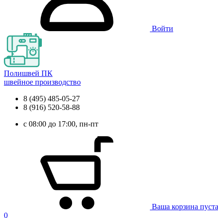
Войти
Полишвей ПК
швейное производство
8 (495) 485-05-27
8 (916) 520-58-88
с 08:00 до 17:00, пн-пт
Ваша корзина пуст
0