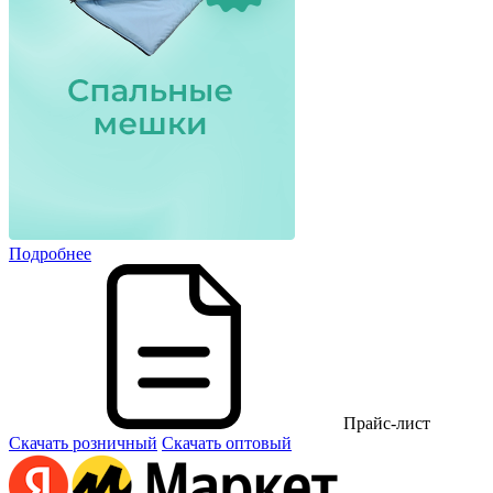
Подробнее
Прайс-лист
Скачать розничный
Скачать оптовый