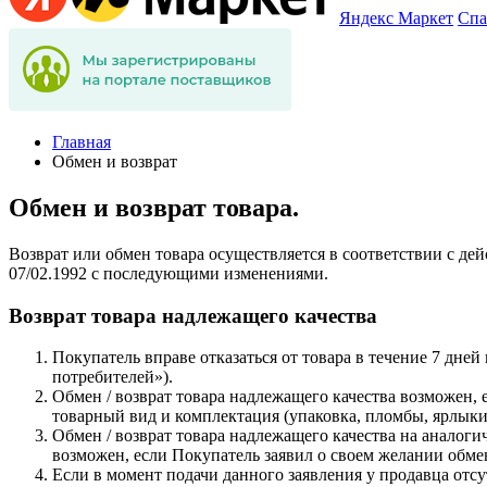
Яндекс Маркет
Спа
Главная
Обмен и возврат
Обмен и возврат товара.
Возврат или обмен товара осуществляется в соответствии с де
07/02.1992 с последующими изменениями.
Возврат товара надлежащего качества
Покупатель вправе отказаться от товара в течение 7 дней
потребителей»).
Обмен / возврат товара надлежащего качества возможен, 
товарный вид и комплектация (упаковка, пломбы, ярлыки
Обмен / возврат товара надлежащего качества на аналоги
возможен, если Покупатель заявил о своем желании обмен
Если в момент подачи данного заявления у продавца отсу