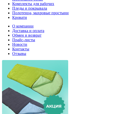
Комплекты для рабочих
Пледы и покрывала
Полотенца, махровые простыни
Кровати
О компании
Доставка и оплата
Обмен и возврат
Прайс-листы
Новости
Контакты
Отзывы