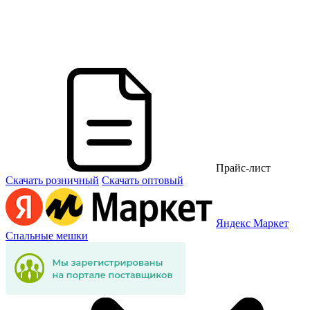
Прайс-лист
Скачать розничный
Скачать оптовый
Яндекс Маркет
Спальные мешки