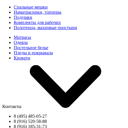
Спальные мешки
Наматрасники, топперы
Подушки
Комплекты для рабочих
Полотенца, махровые простыни
Матрасы
Одеяла
Постельное белье
Пледы и покрывала
Кровати
Контакты
8 (495) 485-05-27
8 (916) 520-58-88
8 (916) 185-31-73