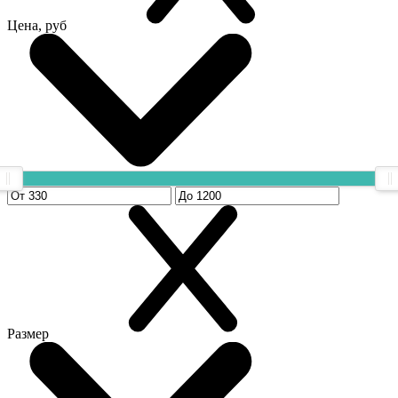
Цена, руб
Размер