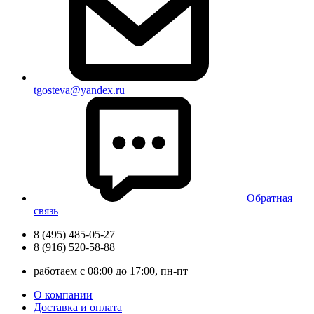
tgosteva@yandex.ru
Обратная
связь
8 (495) 485-05-27
8 (916) 520-58-88
работаем с 08:00 до 17:00, пн-пт
О компании
Доставка и оплата