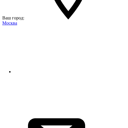
Ваш город:
Москва