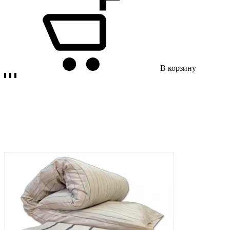
В корзину