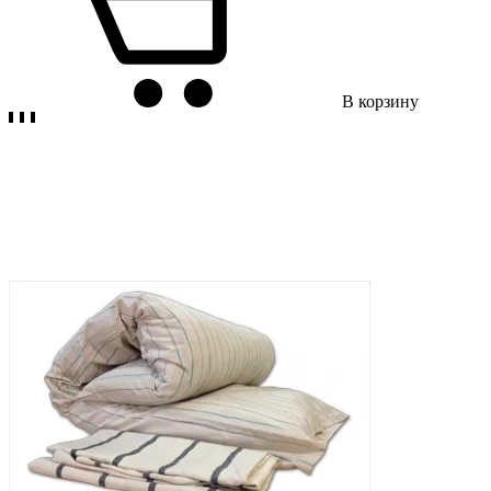
В корзину