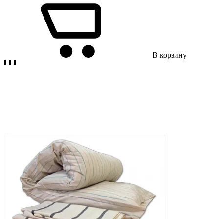
В корзину