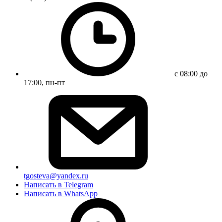
с 08:00 до
17:00, пн-пт
tgosteva@yandex.ru
Написать в Telegram
Написать в WhatsApp