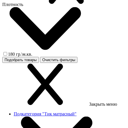
Плотность
180 гр.\м.кв.
Подобрать товары
Очистить фильтры
Закрыть меню
Подкатегория "Тик матрасный"