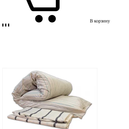
В корзину