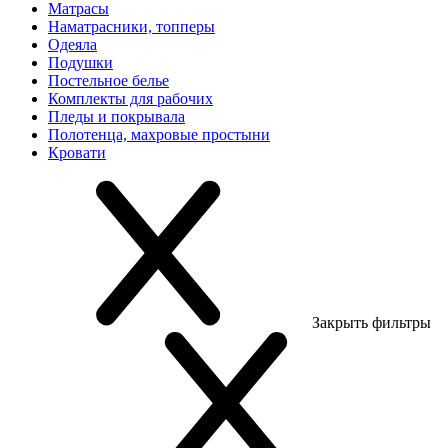
Матрасы
Наматрасники, топперы
Одеяла
Подушки
Постельное белье
Комплекты для рабочих
Пледы и покрывала
Полотенца, махровые простыни
Кровати
Закрыть фильтры