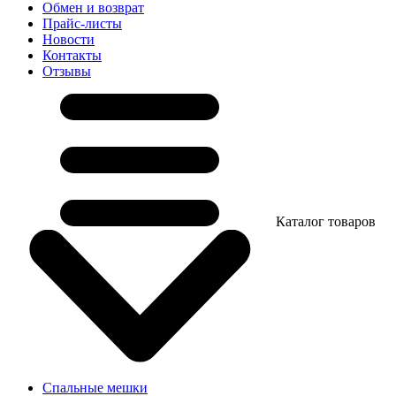
Обмен и возврат
Прайс-листы
Новости
Контакты
Отзывы
Каталог товаров
Спальные мешки