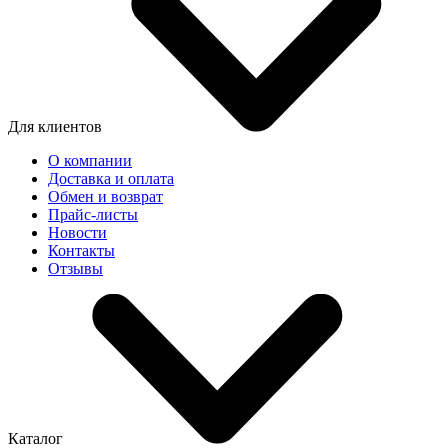
Для клиентов
О компании
Доставка и оплата
Обмен и возврат
Прайс-листы
Новости
Контакты
Отзывы
Каталог