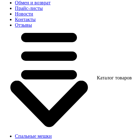
Обмен и возврат
Прайс-листы
Новости
Контакты
Отзывы
Каталог товаров
Спальные мешки