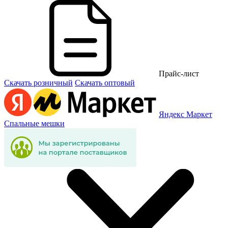
Прайс-лист
Скачать розничный
Скачать оптовый
Яндекс Маркет
Спальные мешки