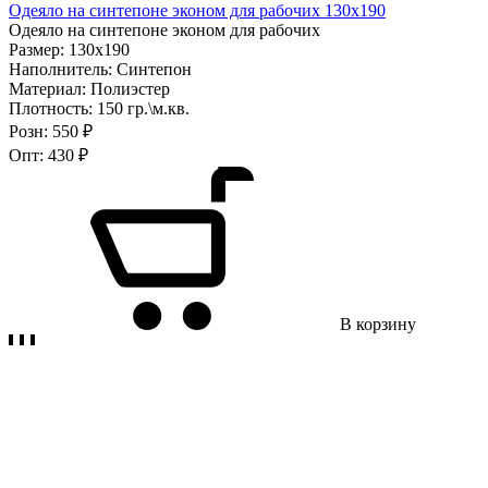
Одеяло на синтепоне эконом для рабочих 130х190
Одеяло на синтепоне эконом для рабочих
Размер:
130х190
Наполнитель:
Синтепон
Материал:
Полиэстер
Плотность:
150 гр.\м.кв.
Розн:
550 ₽
Опт:
430 ₽
В корзину