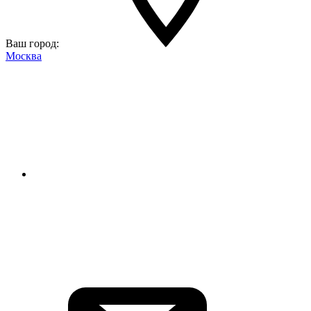
Ваш город:
Москва