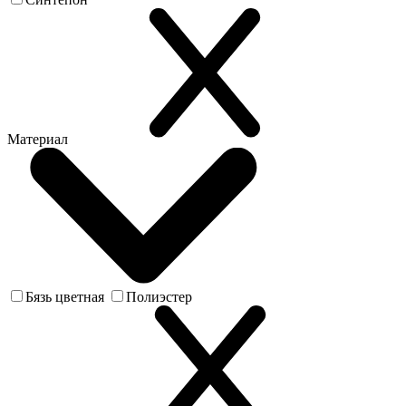
Материал
Бязь цветная
Полиэстер