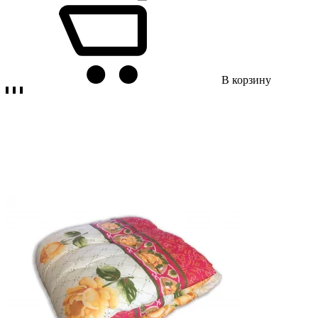
В корзину