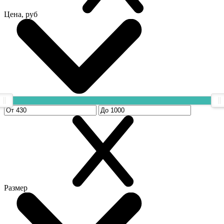
Цена, руб
Размер