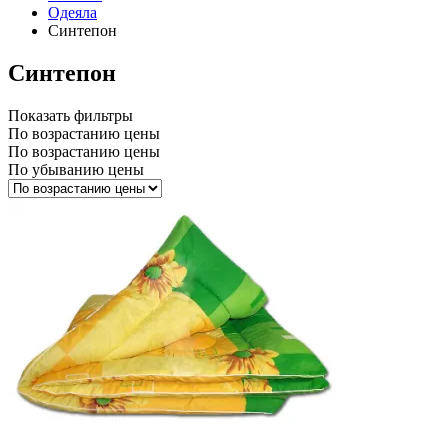
Одеяла
Синтепон
Синтепон
Показать фильтры
По возрастанию цены
По возрастанию цены
По убыванию цены