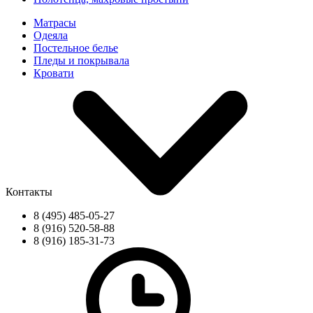
Матрасы
Одеяла
Постельное белье
Пледы и покрывала
Кровати
Контакты
8 (495) 485-05-27
8 (916) 520-58-88
8 (916) 185-31-73