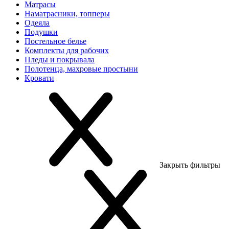
Матрасы
Наматрасники, топперы
Одеяла
Подушки
Постельное белье
Комплекты для рабочих
Пледы и покрывала
Полотенца, махровые простыни
Кровати
Закрыть фильтры