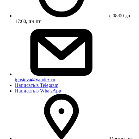
с 08:00 до
17:00, пн-пт
tgosteva@yandex.ru
Написать в Telegram
Написать в WhatsApp
Москва, ул.