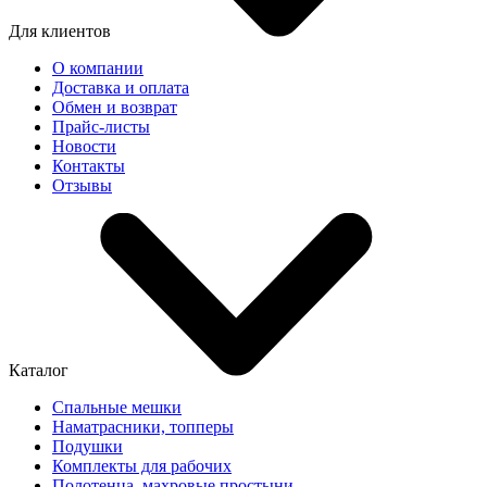
Для клиентов
О компании
Доставка и оплата
Обмен и возврат
Прайс-листы
Новости
Контакты
Отзывы
Каталог
Спальные мешки
Наматрасники, топперы
Подушки
Комплекты для рабочих
Полотенца, махровые простыни