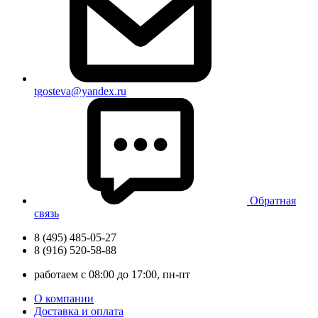
tgosteva@yandex.ru
Обратная
связь
8 (495) 485-05-27
8 (916) 520-58-88
работаем с 08:00 до 17:00, пн-пт
О компании
Доставка и оплата