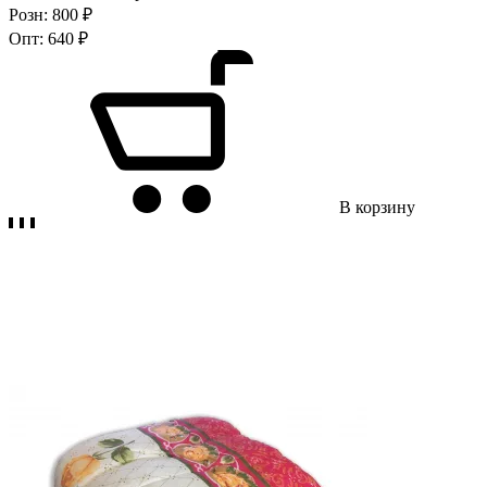
Розн:
800 ₽
Опт:
640 ₽
В корзину