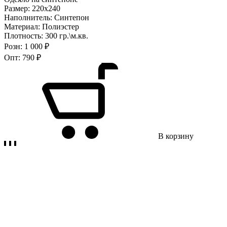
Размер:
220х240
Наполнитель:
Синтепон
Материал:
Полиэстер
Плотность:
300 гр.\м.кв.
Розн:
1 000 ₽
Опт:
790 ₽
В корзину