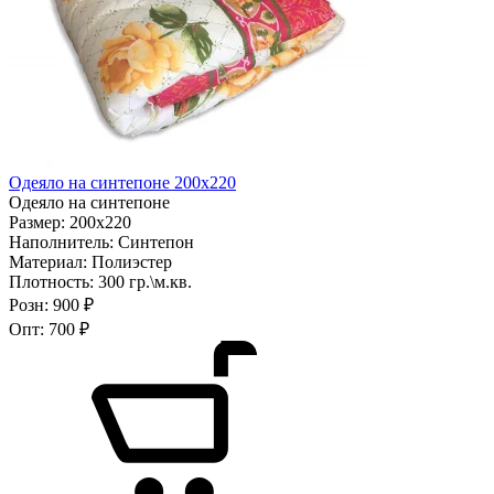
Одеяло на синтепоне 200х220
Одеяло на синтепоне
Размер:
200х220
Наполнитель:
Синтепон
Материал:
Полиэстер
Плотность:
300 гр.\м.кв.
Розн:
900 ₽
Опт:
700 ₽