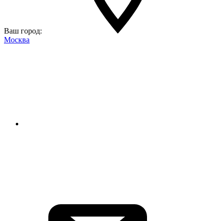
Ваш город:
Москва