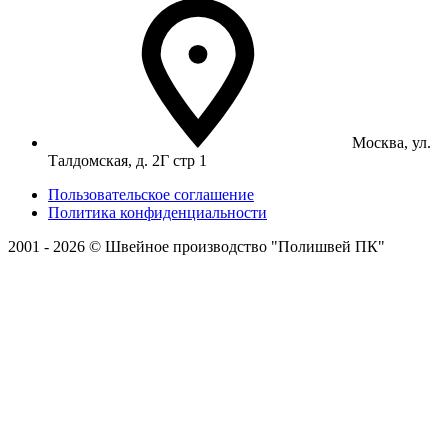
Москва, ул.
Талдомская, д. 2Г стр 1
Пользовательское соглашение
Политика конфиденциальности
2001 - 2026 © Швейное производство "Полишвей ПК"