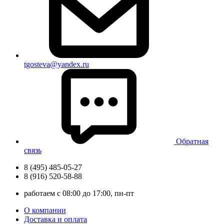
tgosteva@yandex.ru
Обратная
связь
8 (495) 485-05-27
8 (916) 520-58-88
работаем с 08:00 до 17:00, пн-пт
О компании
Доставка и оплата