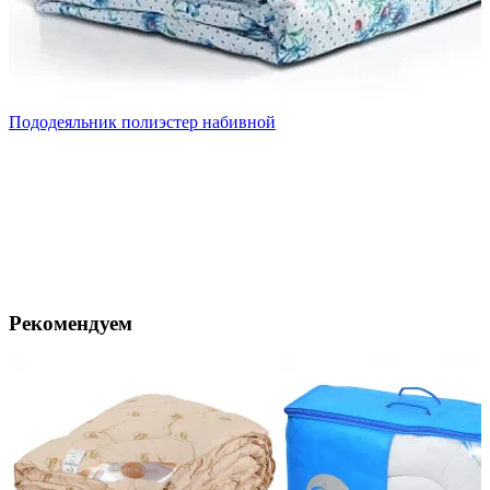
Пододеяльник полиэстер набивной
Рекомендуем