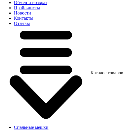
Обмен и возврат
Прайс-листы
Новости
Контакты
Отзывы
Каталог товаров
Спальные мешки