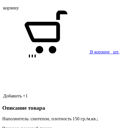
корзину
В корзине
шт.
Добавить +
1
Описание товара
Наполнитель: синтепон, плотность 150 гр./м.кв.;