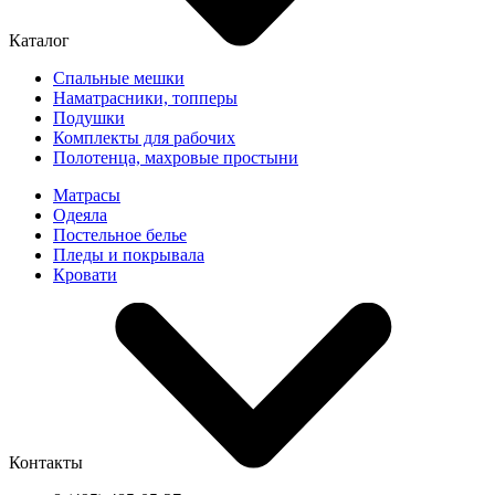
Каталог
Спальные мешки
Наматрасники, топперы
Подушки
Комплекты для рабочих
Полотенца, махровые простыни
Матрасы
Одеяла
Постельное белье
Пледы и покрывала
Кровати
Контакты