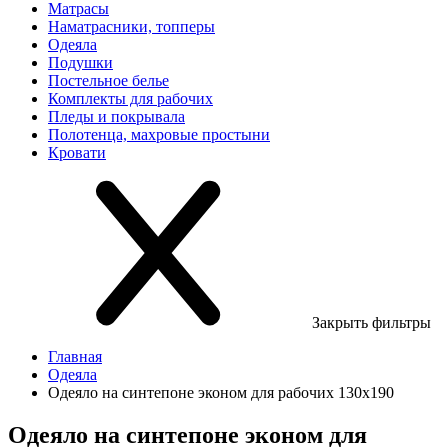
Матрасы
Наматрасники, топперы
Одеяла
Подушки
Постельное белье
Комплекты для рабочих
Пледы и покрывала
Полотенца, махровые простыни
Кровати
Закрыть фильтры
Главная
Одеяла
Одеяло на синтепоне эконом для рабочих 130х190
Одеяло на синтепоне эконом для