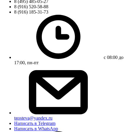
8 (495) 485-05-27
8 (916) 520-58-88
8 (916) 185-31-73
с 08:00 до
17:00, пн-пт
tgosteva@yandex.ru
Написать в Telegram
Написать в WhatsApp