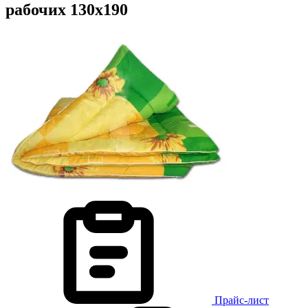
рабочих 130х190
Прайс-лист