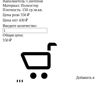
Наполнитель:
Синтепон
Материал:
Полиэстер
Плотность:
150 гр.\м.кв.
Цена розн
550 ₽
Цена опт
430 ₽
Введите количество:
Общая цена:
550
₽
Добавить в