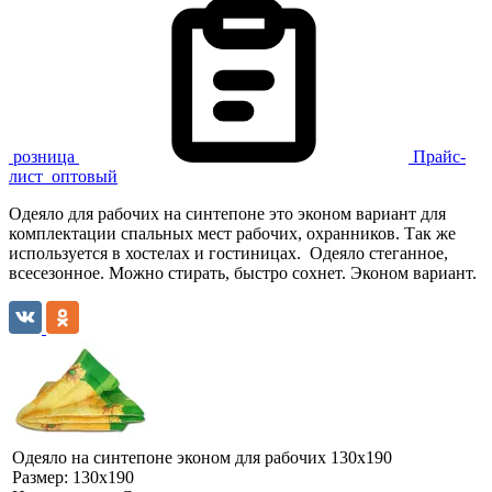
розница
Прайс-
лист
оптовый
Одеяло для рабочих на синтепоне это эконом вариант для
комплектации спальных мест рабочих, охранников. Так же
используется в хостелах и гостиницах. Одеяло стеганное,
всесезонное. Можно стирать, быстро сохнет. Эконом вариант.
Одеяло на синтепоне эконом для рабочих 130х190
Размер:
130х190