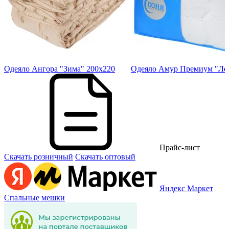
05
Одеяло Ангора "Зима" 200х220
Одеяло Амур Премиум "Лет
Прайс-лист
Скачать розничный
Скачать оптовый
Яндекс Маркет
Спальные мешки