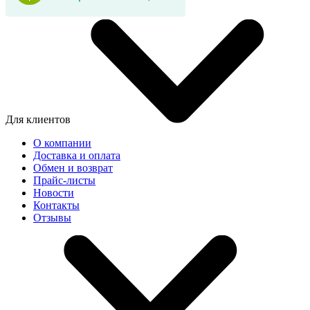
Для клиентов
О компании
Доставка и оплата
Обмен и возврат
Прайс-листы
Новости
Контакты
Отзывы