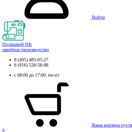
Войти
Полишвей ПК
швейное производство
8 (495) 485-05-27
8 (916) 520-58-88
с 08:00 до 17:00, пн-пт
Ваша корзина пуст
0