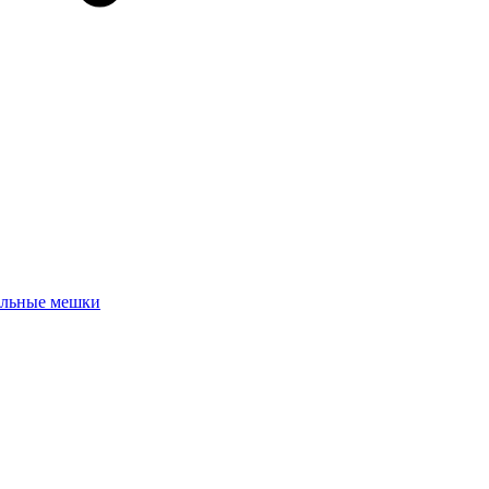
льные мешки