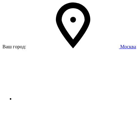
Ваш город:
Москва