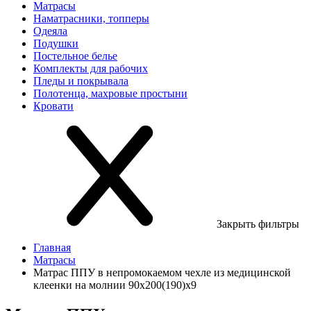
Матрасы
Наматрасники, топперы
Одеяла
Подушки
Постельное белье
Комплекты для рабочих
Пледы и покрывала
Полотенца, махровые простыни
Кровати
Закрыть фильтры
Главная
Матрасы
Матрас ППУ в непромокаемом чехле из медицинской
клеенки на молнии 90х200(190)х9