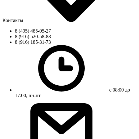
Контакты
8 (495) 485-05-27
8 (916) 520-58-88
8 (916) 185-31-73
с 08:00 до
17:00, пн-пт