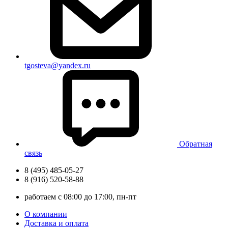
tgosteva@yandex.ru
Обратная
связь
8 (495) 485-05-27
8 (916) 520-58-88
работаем с 08:00 до 17:00, пн-пт
О компании
Доставка и оплата