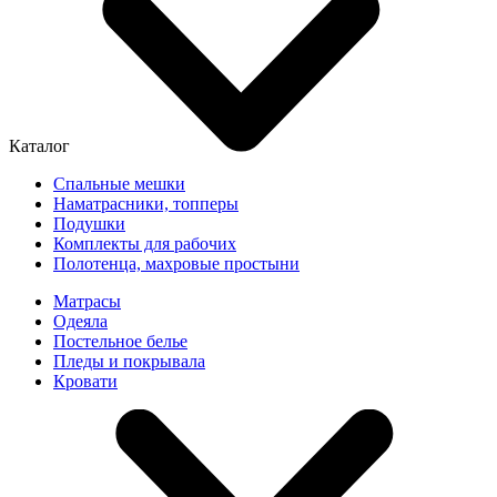
Каталог
Спальные мешки
Наматрасники, топперы
Подушки
Комплекты для рабочих
Полотенца, махровые простыни
Матрасы
Одеяла
Постельное белье
Пледы и покрывала
Кровати