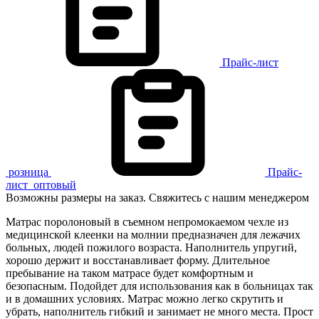
Прайс-лист
розница
Прайс-
лист
оптовый
Возможны размеры на заказ. Свяжитесь с нашим менеджером
Матрас поролоновый в съемном непромокаемом чехле из
медицинской клеенки на молнии предназначен для лежачих
больных, людей пожилого возраста. Наполнитель упругий,
хорошо держит и восстанавливает форму. Длительное
пребывание на таком матрасе будет комфортным и
безопасным. Подойдет для использования как в больницах так
и в домашних условиях. Матрас можно легко скрутить и
убрать, наполнитель гибкий и занимает не много места. Прост