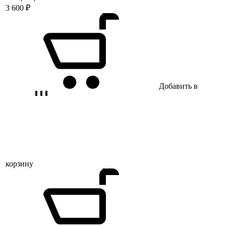
3 600
₽
Добавить в
корзину