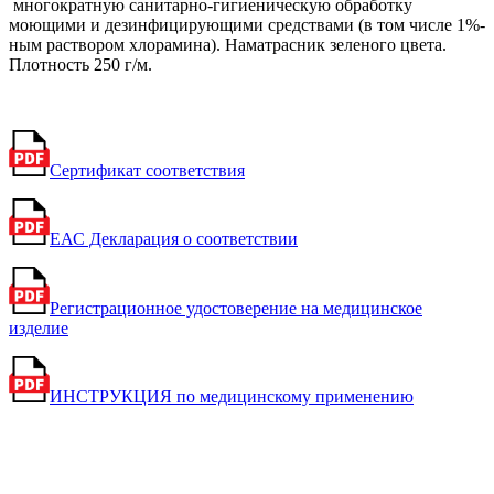
многократную санитарно-гигиеническую обработку
моющими и дезинфицирующими средствами (в том числе 1%-
ным раствором хлорамина). Наматрасник зеленого цвета.
Плотность 250 г/м.
Сертификат соответствия
ЕАС Декларация о соответствии
Регистрационное удостоверение на медицинское
изделие
ИНСТРУКЦИЯ по медицинскому применению