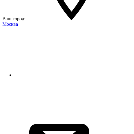
Ваш город:
Москва