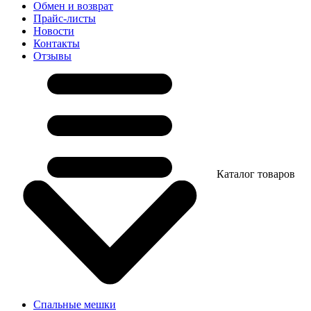
Обмен и возврат
Прайс-листы
Новости
Контакты
Отзывы
Каталог товаров
Спальные мешки