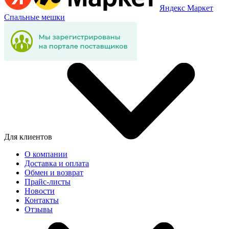
Яндекс Маркет
Спальные мешки
Для клиентов
О компании
Доставка и оплата
Обмен и возврат
Прайс-листы
Новости
Контакты
Отзывы