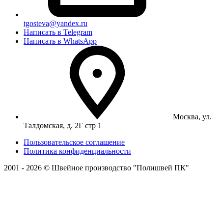
tgosteva@yandex.ru
Написать в Telegram
Написать в WhatsApp
Москва, ул.
Талдомская, д. 2Г стр 1
Пользовательское соглашение
Политика конфиденциальности
2001 - 2026 © Швейное производство "Полишвей ПК"