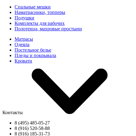
Спальные мешки
Наматрасники, топперы
Подушки
Комплекты для рабочих
Полотенца, махровые простыни
Матрасы
Одеяла
Постельное белье
Пледы и покрывала
Кровати
Контакты
8 (495) 485-05-27
8 (916) 520-58-88
8 (916) 185-31-73