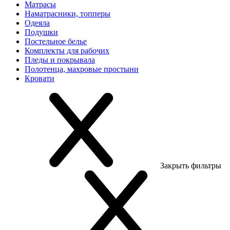
Матрасы
Наматрасники, топперы
Одеяла
Подушки
Постельное белье
Комплекты для рабочих
Пледы и покрывала
Полотенца, махровые простыни
Кровати
Закрыть фильтры