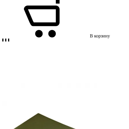
В корзину