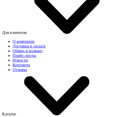
Для клиентов
О компании
Доставка и оплата
Обмен и возврат
Прайс-листы
Новости
Контакты
Отзывы
Каталог