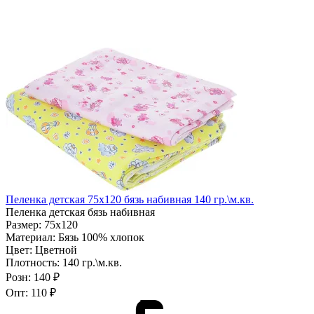
Пеленка детская 75х120 бязь набивная 140 гр.\м.кв.
Пеленка детская бязь набивная
Размер:
75х120
Материал:
Бязь 100% хлопок
Цвет:
Цветной
Плотность:
140 гр.\м.кв.
Розн:
140 ₽
Опт:
110 ₽