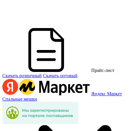
Прайс-лист
Скачать розничный
Скачать оптовый
Яндекс Маркет
Спальные мешки