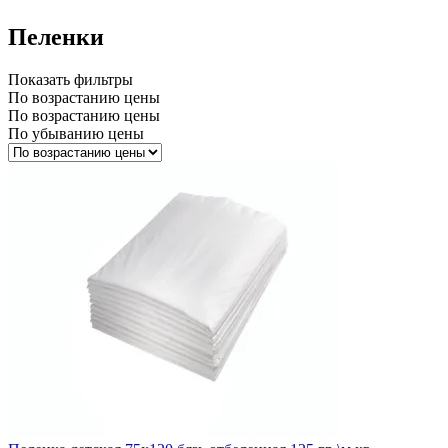
Пеленки
Показать фильтры
По возрастанию цены
По возрастанию цены
По убыванию цены