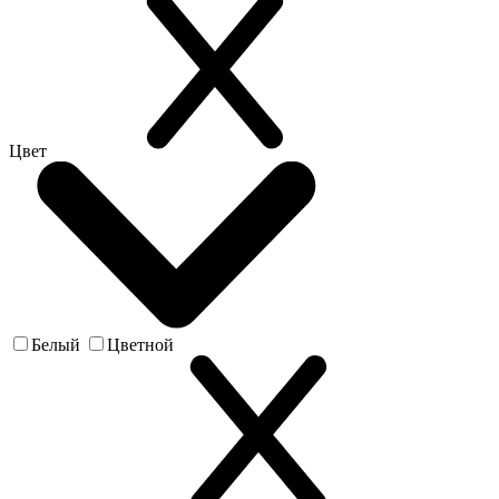
Цвет
Белый
Цветной