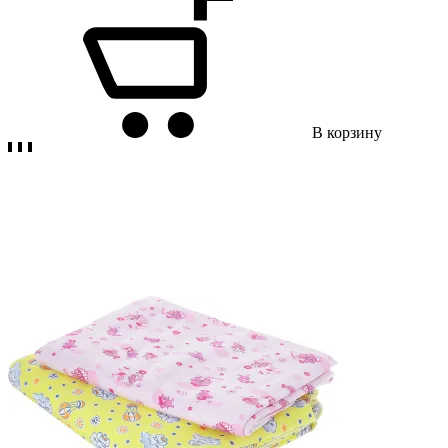
В корзину