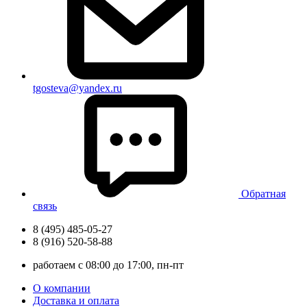
tgosteva@yandex.ru
Обратная
связь
8 (495) 485-05-27
8 (916) 520-58-88
работаем с 08:00 до 17:00, пн-пт
О компании
Доставка и оплата