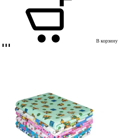
В корзину