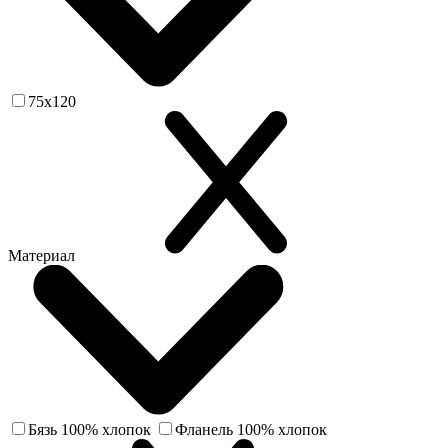
75х120
Материал
Бязь 100% хлопок
Фланель 100% хлопок