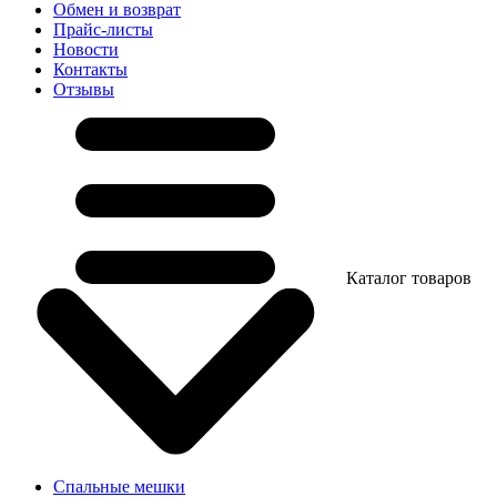
Обмен и возврат
Прайс-листы
Новости
Контакты
Отзывы
Каталог товаров
Спальные мешки