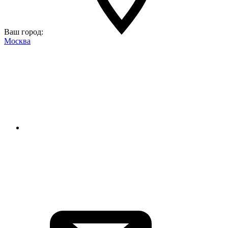
Ваш город:
Москва