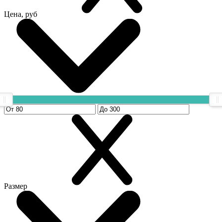
Цена, руб
Размер