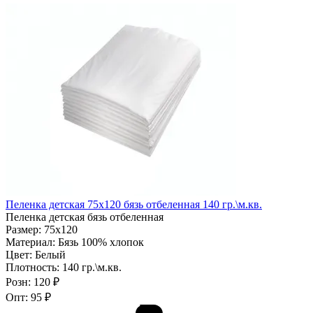
Пеленка детская 75х120 бязь отбеленная 140 гр.\м.кв.
Пеленка детская бязь отбеленная
Размер:
75х120
Материал:
Бязь 100% хлопок
Цвет:
Белый
Плотность:
140 гр.\м.кв.
Розн:
120 ₽
Опт:
95 ₽