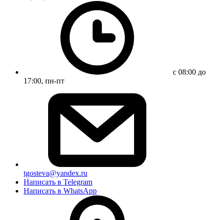
с 08:00 до
17:00, пн-пт
tgosteva@yandex.ru
Написать в Telegram
Написать в WhatsApp