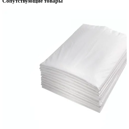
Сопутствующие товары
ая