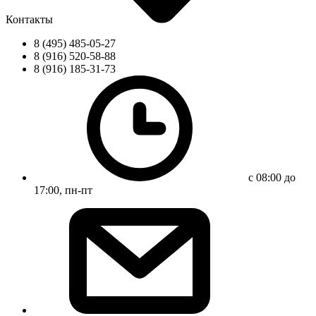
Контакты
8 (495) 485-05-27
8 (916) 520-58-88
8 (916) 185-31-73
с 08:00 до
17:00, пн-пт