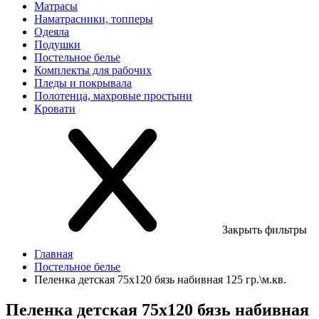
Матрасы
Наматрасники, топперы
Одеяла
Подушки
Постельное белье
Комплекты для рабочих
Пледы и покрывала
Полотенца, махровые простыни
Кровати
Закрыть фильтры
Главная
Постельное белье
Пеленка детская 75х120 бязь набивная 125 гр.\м.кв.
Пеленка детская 75х120 бязь набивная