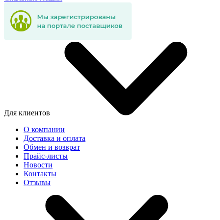
Для клиентов
О компании
Доставка и оплата
Обмен и возврат
Прайс-листы
Новости
Контакты
Отзывы