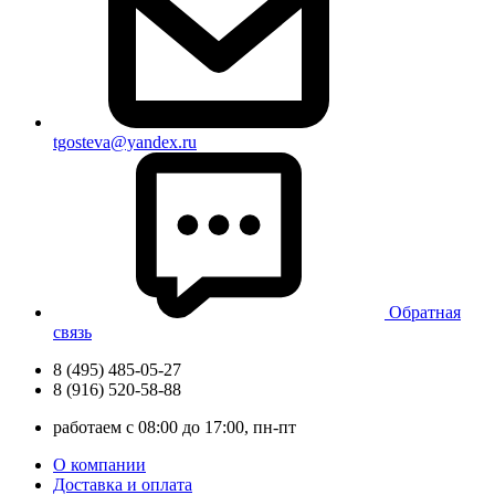
tgosteva@yandex.ru
Обратная
связь
8 (495) 485-05-27
8 (916) 520-58-88
работаем с 08:00 до 17:00, пн-пт
О компании
Доставка и оплата