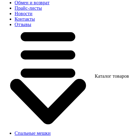
Обмен и возврат
Прайс-листы
Новости
Контакты
Отзывы
Каталог товаров
Спальные мешки