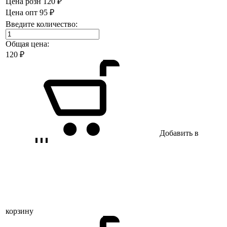
Цена розн
120 ₽
Цена опт
95 ₽
Введите количество:
Общая цена:
120
₽
Добавить в
корзину