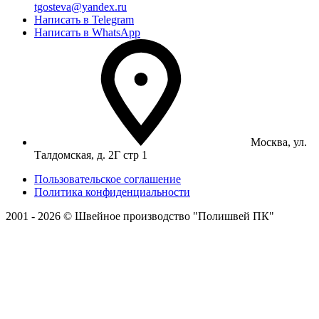
tgosteva@yandex.ru
Написать в Telegram
Написать в WhatsApp
Москва, ул.
Талдомская, д. 2Г стр 1
Пользовательское соглашение
Политика конфиденциальности
2001 - 2026 © Швейное производство "Полишвей ПК"