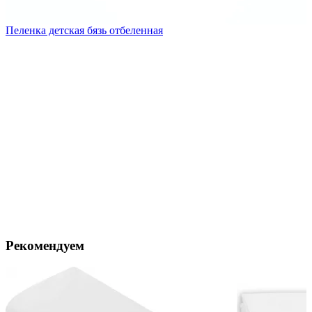
Пеленка детская бязь отбеленная
Рекомендуем