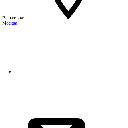
Ваш город:
Москва