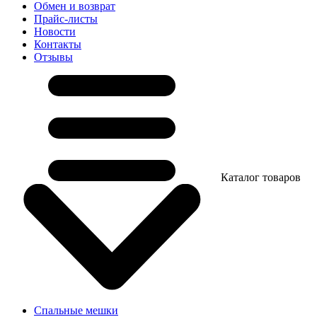
Обмен и возврат
Прайс-листы
Новости
Контакты
Отзывы
Каталог товаров
Спальные мешки