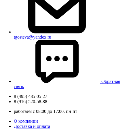
tgosteva@yandex.ru
Обратная
связь
8 (495) 485-05-27
8 (916) 520-58-88
работаем с 08:00 до 17:00, пн-пт
О компании
Доставка и оплата