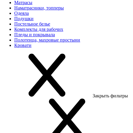
Матрасы
Наматрасники, топперы
Одеяла
Подушки
Постельное белье
Комплекты для рабочих
Пледы и покрывала
Полотенца, махровые простыни
Кровати
Закрыть фильтры