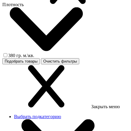
Плотность
380 гр. м.\кв.
Подобрать товары
Очистить фильтры
Закрыть меню
Выбрать подкатегорию