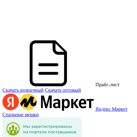
Прайс-лист
Скачать розничный
Скачать оптовый
Яндекс Маркет
Спальные мешки