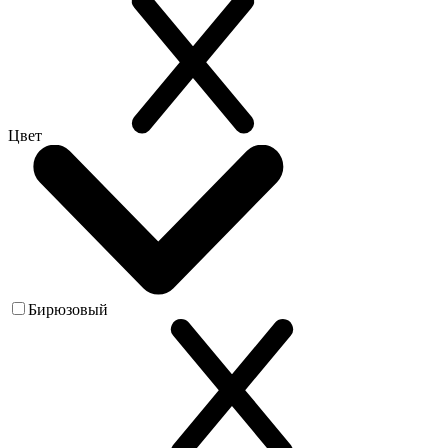
Цвет
Бирюзовый