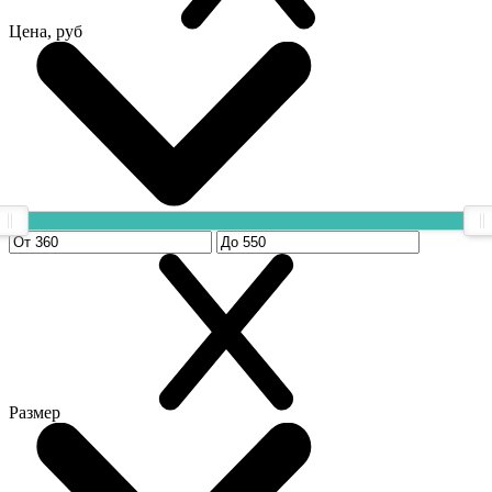
Цена, руб
Размер