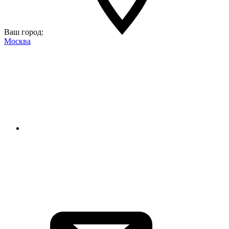
Ваш город:
Москва