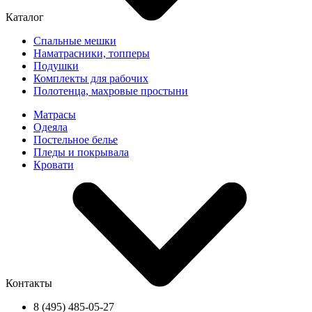
Каталог
Спальные мешки
Наматрасники, топперы
Подушки
Комплекты для рабочих
Полотенца, махровые простыни
Матрасы
Одеяла
Постельное белье
Пледы и покрывала
Кровати
Контакты
8 (495) 485-05-27