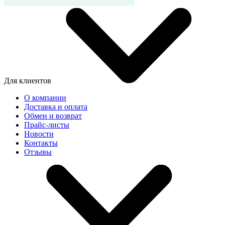
Для клиентов
О компании
Доставка и оплата
Обмен и возврат
Прайс-листы
Новости
Контакты
Отзывы