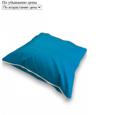
По убыванию цены