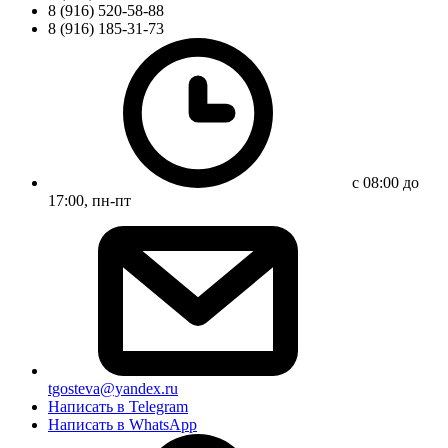
8 (916) 520-58-88
8 (916) 185-31-73
с 08:00 до
17:00, пн-пт
tgosteva@yandex.ru
Написать в Telegram
Написать в WhatsApp