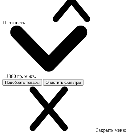
Плотность
380 гр. м.\кв.
Подобрать товары
Очистить фильтры
Закрыть меню