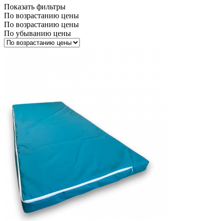
Показать фильтры
По возрастанию цены
По возрастанию цены
По убыванию цены