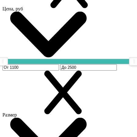
Цена, руб
Размер