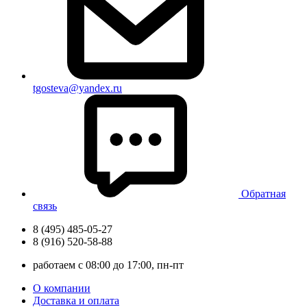
tgosteva@yandex.ru
Обратная
связь
8 (495) 485-05-27
8 (916) 520-58-88
работаем с 08:00 до 17:00, пн-пт
О компании
Доставка и оплата