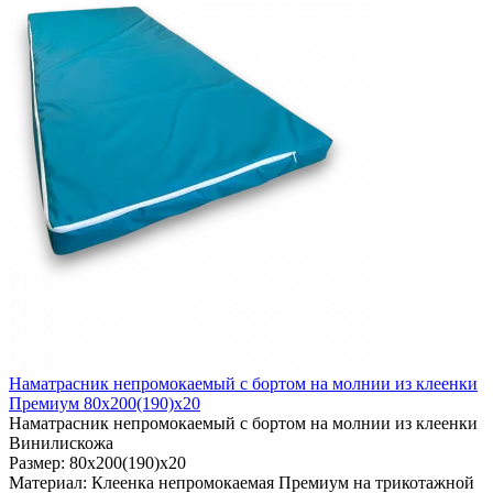
Наматрасник непромокаемый с бортом на молнии из клеенки
Премиум 80х200(190)х20
Наматрасник непромокаемый с бортом на молнии из клеенки
Винилискожа
Размер:
80х200(190)х20
Материал:
Клеенка непромокаемая Премиум на трикотажной