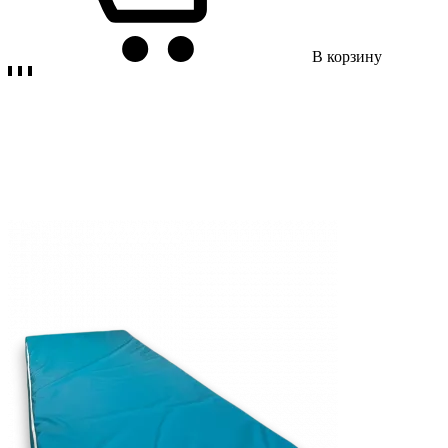
В корзину