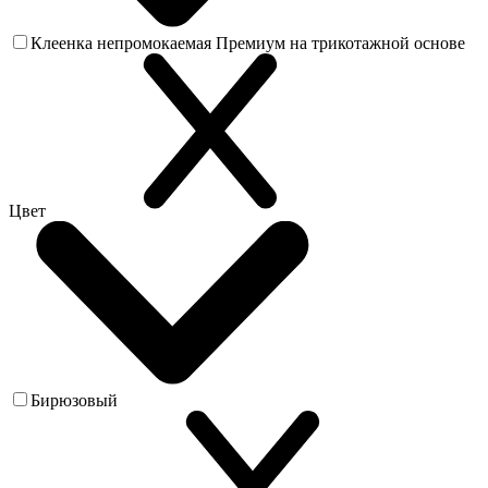
Клеенка непромокаемая Премиум на трикотажной основе
Цвет
Бирюзовый