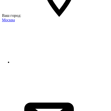
Ваш город:
Москва