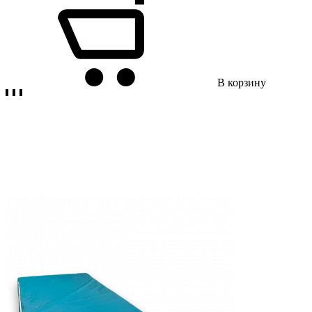
В корзину