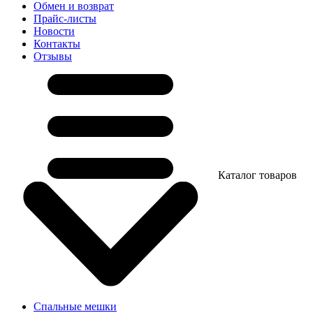
Обмен и возврат
Прайс-листы
Новости
Контакты
Отзывы
Каталог товаров
Спальные мешки