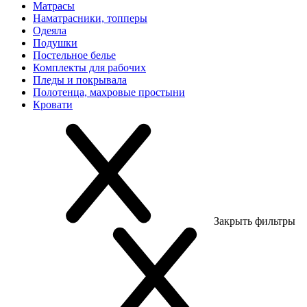
Матрасы
Наматрасники, топперы
Одеяла
Подушки
Постельное белье
Комплекты для рабочих
Пледы и покрывала
Полотенца, махровые простыни
Кровати
Закрыть фильтры