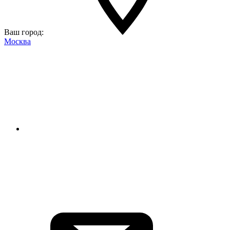
Ваш город:
Москва