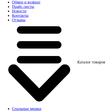
Обмен и возврат
Прайс-листы
Новости
Контакты
Отзывы
Каталог товаров
Спальные мешки