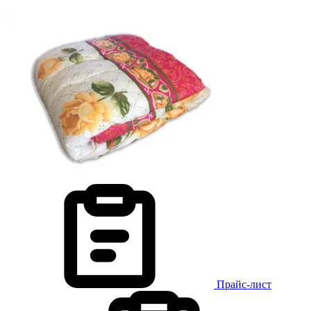
Прайс-лист