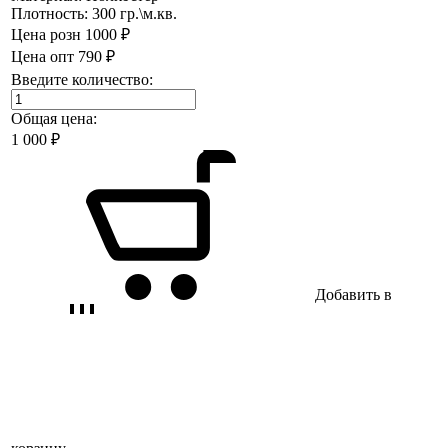
Плотность:
300 гр.\м.кв.
Цена розн
1000 ₽
Цена опт
790 ₽
Введите количество:
Общая цена:
1 000
₽
Добавить в