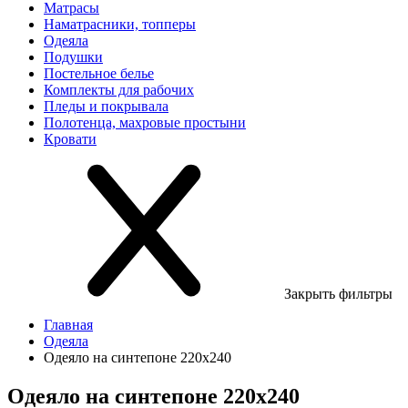
Матрасы
Наматрасники, топперы
Одеяла
Подушки
Постельное белье
Комплекты для рабочих
Пледы и покрывала
Полотенца, махровые простыни
Кровати
Закрыть фильтры
Главная
Одеяла
Одеяло на синтепоне 220х240
Одеяло на синтепоне 220х240