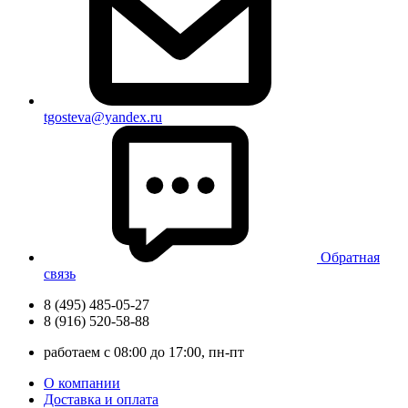
tgosteva@yandex.ru
Обратная
связь
8 (495) 485-05-27
8 (916) 520-58-88
работаем с 08:00 до 17:00, пн-пт
О компании
Доставка и оплата