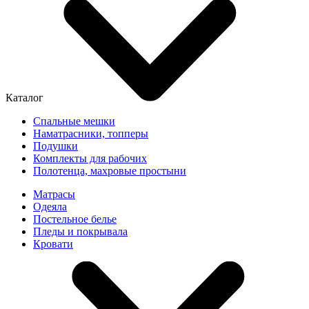
Каталог
Спальные мешки
Наматрасники, топперы
Подушки
Комплекты для рабочих
Полотенца, махровые простыни
Матрасы
Одеяла
Постельное белье
Пледы и покрывала
Кровати