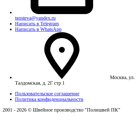
tgosteva@yandex.ru
Написать в Telegram
Написать в WhatsApp
Москва, ул.
Талдомская, д. 2Г стр 1
Пользовательское соглашение
Политика конфиденциальности
2001 - 2026 © Швейное производство "Полишвей ПК"