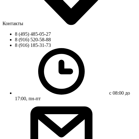
Контакты
8 (495) 485-05-27
8 (916) 520-58-88
8 (916) 185-31-73
с 08:00 до
17:00, пн-пт