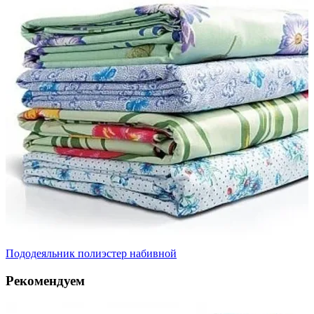
Пододеяльник полиэстер набивной
Рекомендуем