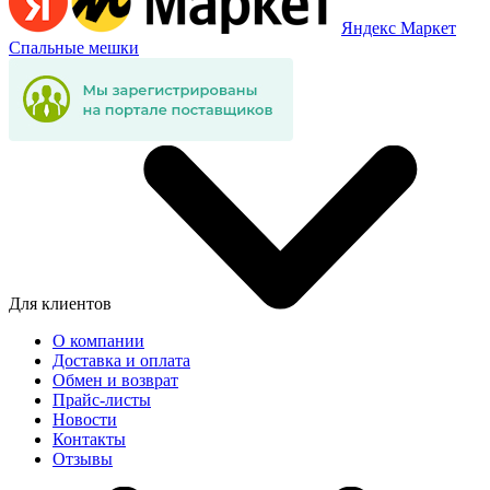
Яндекс Маркет
Спальные мешки
Для клиентов
О компании
Доставка и оплата
Обмен и возврат
Прайс-листы
Новости
Контакты
Отзывы