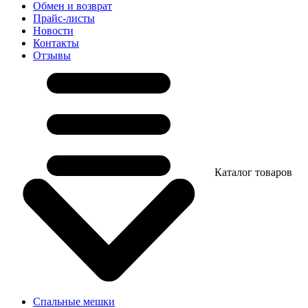
Обмен и возврат
Прайс-листы
Новости
Контакты
Отзывы
Каталог товаров
Спальные мешки