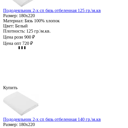
Пододеяльник 2-х сп бязь отбеленная 125 гр.\м.кв
Размер:
180х220
Материал:
Бязь 100% хлопок
Цвет:
Белый
Плотность:
125 гр.\м.кв.
Цена розн
900 ₽
Цена опт
720 ₽
Купить
Пододеяльник 2-х сп бязь отбеленная 140 гр.\м.кв
Размер:
180х220