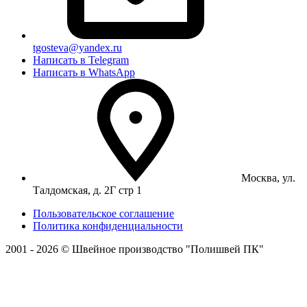
tgosteva@yandex.ru
Написать в Telegram
Написать в WhatsApp
Москва, ул.
Талдомская, д. 2Г стр 1
Пользовательское соглашение
Политика конфиденциальности
2001 - 2026 © Швейное производство "Полишвей ПК"