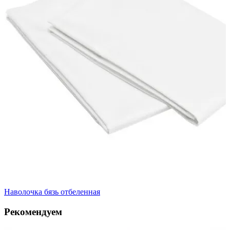
Наволочка бязь отбеленная
Рекомендуем