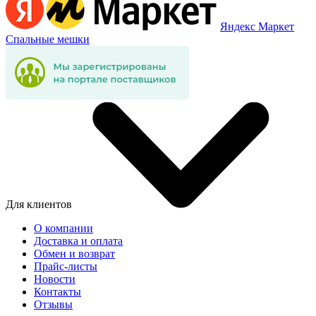
Яндекс Маркет
Спальные мешки
Для клиентов
О компании
Доставка и оплата
Обмен и возврат
Прайс-листы
Новости
Контакты
Отзывы