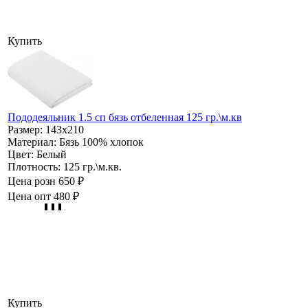
Купить
Пододеяльник 1.5 сп бязь отбеленная 125 гр.\м.кв
Размер:
143х210
Материал:
Бязь 100% хлопок
Цвет:
Белый
Плотность:
125 гр.\м.кв.
Цена розн
650 ₽
Цена опт
480 ₽
Купить