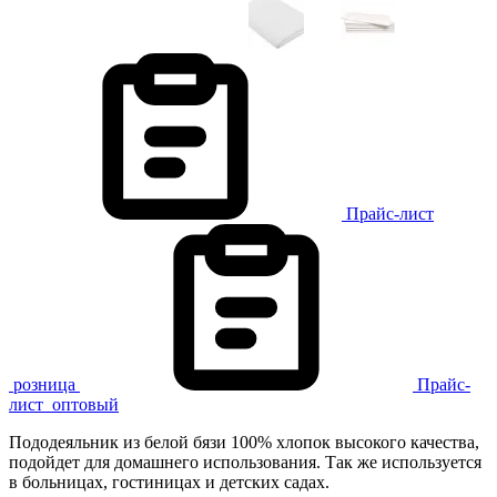
Прайс-лист
розница
Прайс-
лист
оптовый
Пододеяльник из белой бязи 100% хлопок высокого качества,
подойдет для домашнего использования. Так же используется
в больницах, гостиницах и детских садах.