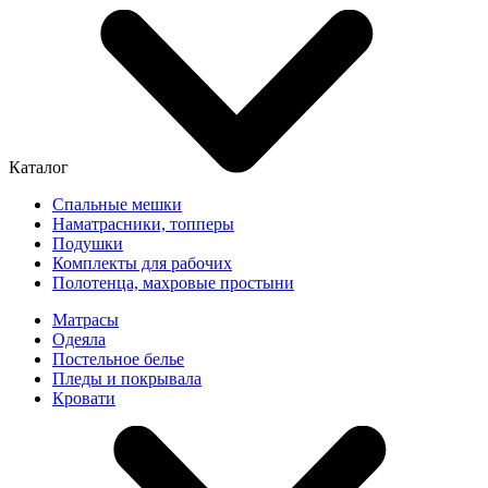
Каталог
Спальные мешки
Наматрасники, топперы
Подушки
Комплекты для рабочих
Полотенца, махровые простыни
Матрасы
Одеяла
Постельное белье
Пледы и покрывала
Кровати