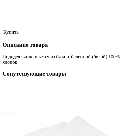
Купить
Описание товара
Пододеяльник
шьется из бязи отбеленной (белой) 100%
хлопок.
Сопутствующие товары
ая