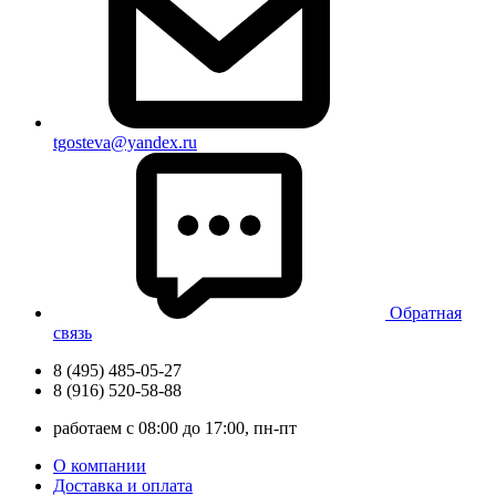
tgosteva@yandex.ru
Обратная
связь
8 (495) 485-05-27
8 (916) 520-58-88
работаем с 08:00 до 17:00, пн-пт
О компании
Доставка и оплата