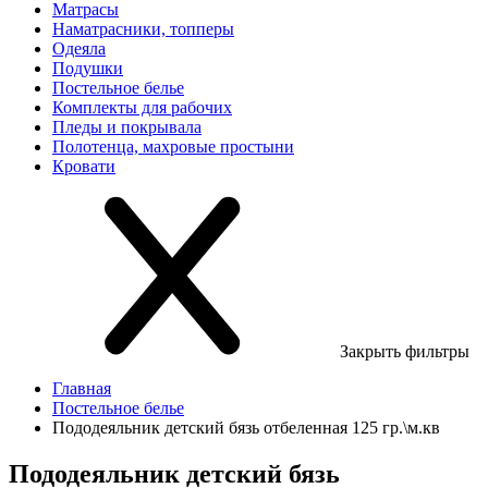
Матрасы
Наматрасники, топперы
Одеяла
Подушки
Постельное белье
Комплекты для рабочих
Пледы и покрывала
Полотенца, махровые простыни
Кровати
Закрыть фильтры
Главная
Постельное белье
Пододеяльник детский бязь отбеленная 125 гр.\м.кв
Пододеяльник детский бязь