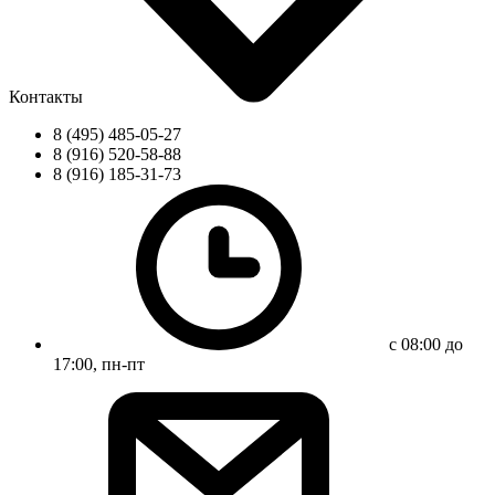
Контакты
8 (495) 485-05-27
8 (916) 520-58-88
8 (916) 185-31-73
с 08:00 до
17:00, пн-пт