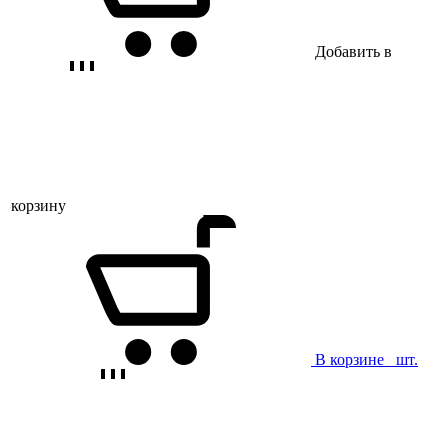
Добавить в
корзину
В корзине
шт.