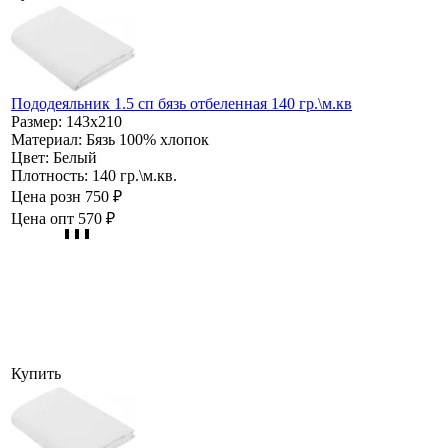
Пододеяльник 1.5 сп бязь отбеленная 140 гр.\м.кв
Размер:
143х210
Материал:
Бязь 100% хлопок
Цвет:
Белый
Плотность:
140 гр.\м.кв.
Цена розн
750 ₽
Цена опт
570 ₽
Купить