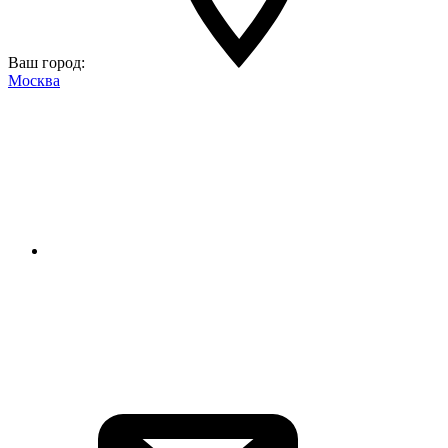
Ваш город:
Москва