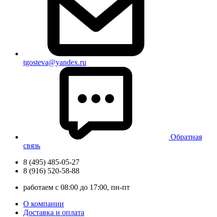
tgosteva@yandex.ru
Обратная
связь
8 (495) 485-05-27
8 (916) 520-58-88
работаем с 08:00 до 17:00, пн-пт
О компании
Доставка и оплата