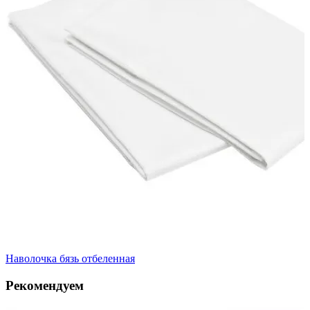
Наволочка бязь отбеленная
Рекомендуем