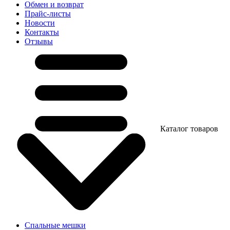
Обмен и возврат
Прайс-листы
Новости
Контакты
Отзывы
Каталог товаров
Спальные мешки