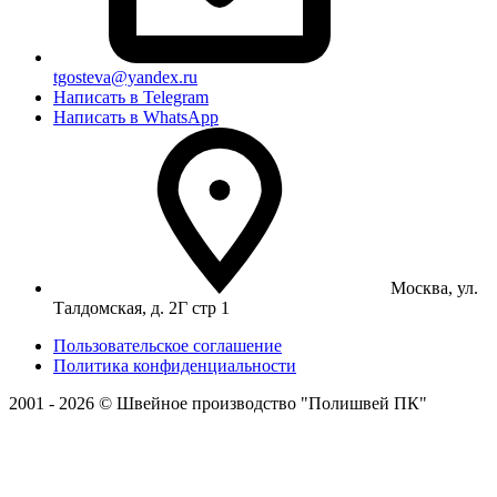
tgosteva@yandex.ru
Написать в Telegram
Написать в WhatsApp
Москва, ул.
Талдомская, д. 2Г стр 1
Пользовательское соглашение
Политика конфиденциальности
2001 - 2026 © Швейное производство "Полишвей ПК"