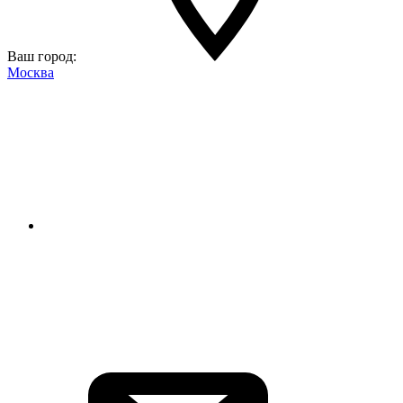
Ваш город:
Москва