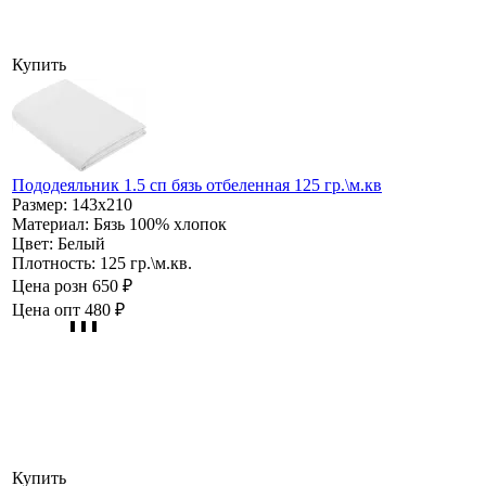
Купить
Пододеяльник 1.5 сп бязь отбеленная 125 гр.\м.кв
Размер:
143х210
Материал:
Бязь 100% хлопок
Цвет:
Белый
Плотность:
125 гр.\м.кв.
Цена розн
650 ₽
Цена опт
480 ₽
Купить