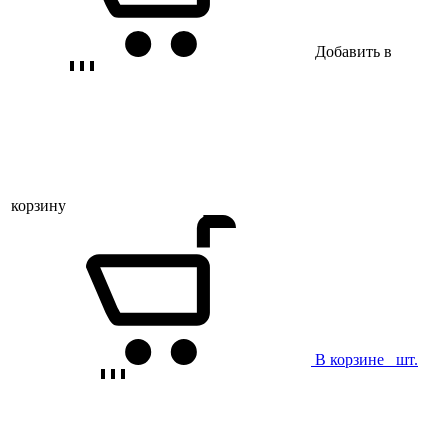
Добавить в
корзину
В корзине
шт.