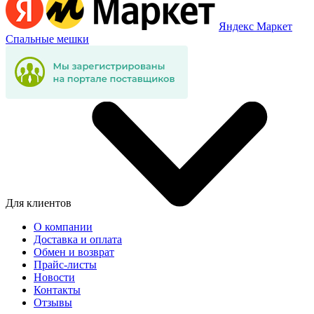
Яндекс Маркет
Спальные мешки
Для клиентов
О компании
Доставка и оплата
Обмен и возврат
Прайс-листы
Новости
Контакты
Отзывы