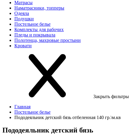
Матрасы
Наматрасники, топперы
Одеяла
Подушки
Постельное белье
Комплекты для рабочих
Пледы и покрывала
Полотенца, махровые простыни
Кровати
Закрыть фильтры
Главная
Постельное белье
Пододеяльник детский бязь отбеленная 140 гр.\м.кв
Пододеяльник детский бязь