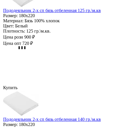
Пододеяльник 2-х сп бязь отбеленная 125 гр.\м.кв
Размер:
180х220
Материал:
Бязь 100% хлопок
Цвет:
Белый
Плотность:
125 гр.\м.кв.
Цена розн
900 ₽
Цена опт
720 ₽
Купить
Пододеяльник 2-х сп бязь отбеленная 140 гр.\м.кв
Размер:
180х220