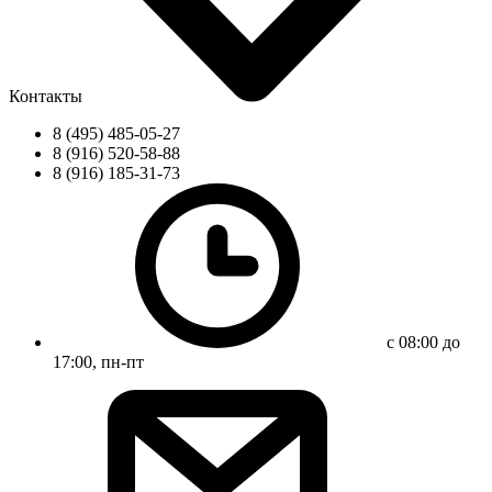
Контакты
8 (495) 485-05-27
8 (916) 520-58-88
8 (916) 185-31-73
с 08:00 до
17:00, пн-пт