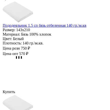
Пододеяльник 1.5 сп бязь отбеленная 140 гр.\м.кв
Размер:
143х210
Материал:
Бязь 100% хлопок
Цвет:
Белый
Плотность:
140 гр.\м.кв.
Цена розн
750 ₽
Цена опт
570 ₽
Купить