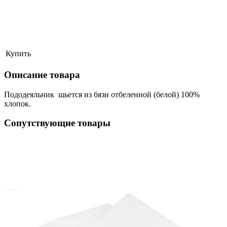
Купить
Описание товара
Пододеяльник
шьется из бязи отбеленной (белой) 100%
хлопок.
Сопутствующие товары
ая