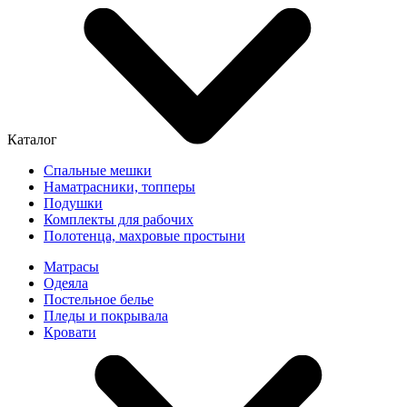
Каталог
Спальные мешки
Наматрасники, топперы
Подушки
Комплекты для рабочих
Полотенца, махровые простыни
Матрасы
Одеяла
Постельное белье
Пледы и покрывала
Кровати