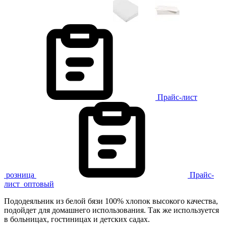
Прайс-лист
розница
Прайс-
лист
оптовый
Пододеяльник из белой бязи 100% хлопок высокого качества,
подойдет для домашнего использования. Так же используется
в больницах, гостиницах и детских садах.