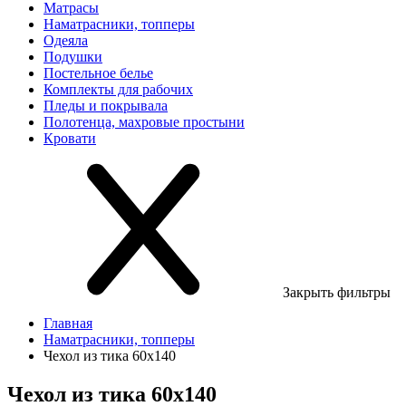
Матрасы
Наматрасники, топперы
Одеяла
Подушки
Постельное белье
Комплекты для рабочих
Пледы и покрывала
Полотенца, махровые простыни
Кровати
Закрыть фильтры
Главная
Наматрасники, топперы
Чехол из тика 60х140
Чехол из тика 60х140