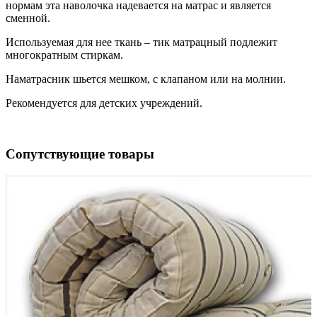
нормам эта наволочка надевается на матрас и является
сменной.
Используемая для нее ткань – тик матрацный подлежит
многократным стиркам.
Наматрасник шьется мешком, с клапаном или на молнии.
Рекомендуется для детских учреждений.
Сопутствующие товары
1