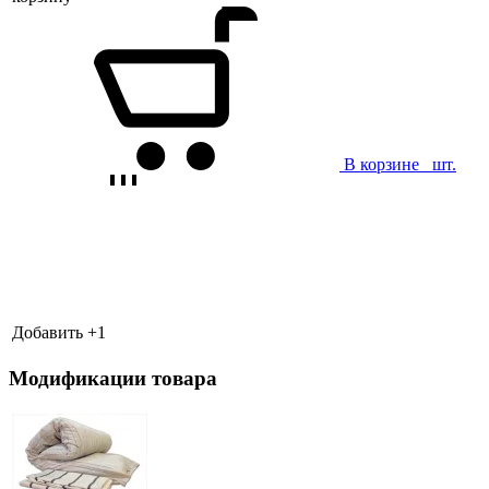
В корзине
шт.
Добавить +
1
Модификации товара