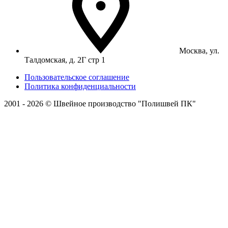
Москва, ул.
Талдомская, д. 2Г стр 1
Пользовательское соглашение
Политика конфиденциальности
2001 - 2026 © Швейное производство "Полишвей ПК"