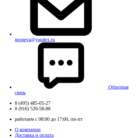
tgosteva@yandex.ru
Обратная
связь
8 (495) 485-05-27
8 (916) 520-58-88
работаем с 08:00 до 17:00, пн-пт
О компании
Доставка и оплата