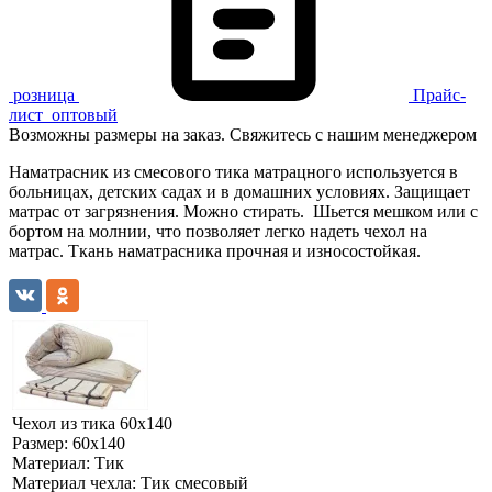
розница
Прайс-
лист
оптовый
Возможны размеры на заказ. Свяжитесь с нашим менеджером
Наматрасник из смесового тика матрацного используется в
больницах, детских садах и в домашних условиях. Защищает
матрас от загрязнения. Можно стирать. Шьется мешком или с
бортом на молнии, что позволяет легко надеть чехол на
матрас. Ткань наматрасника прочная и износостойкая.
Чехол из тика 60х140
Размер:
60х140
Материал:
Тик
Материал чехла:
Тик смесовый