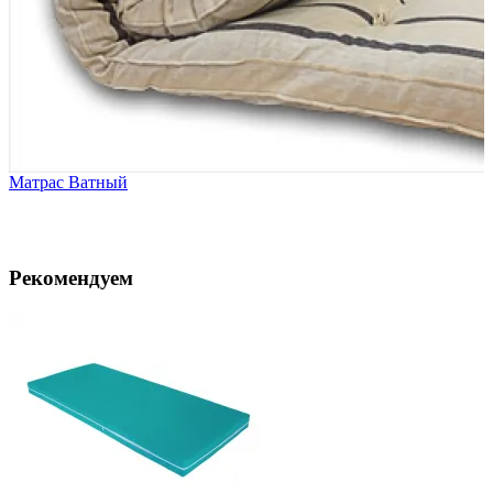
Матрас Ватный
Рекомендуем