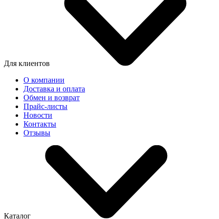
Для клиентов
О компании
Доставка и оплата
Обмен и возврат
Прайс-листы
Новости
Контакты
Отзывы
Каталог