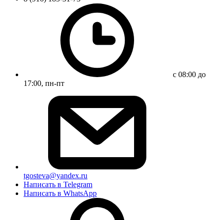
с 08:00 до
17:00, пн-пт
tgosteva@yandex.ru
Написать в Telegram
Написать в WhatsApp