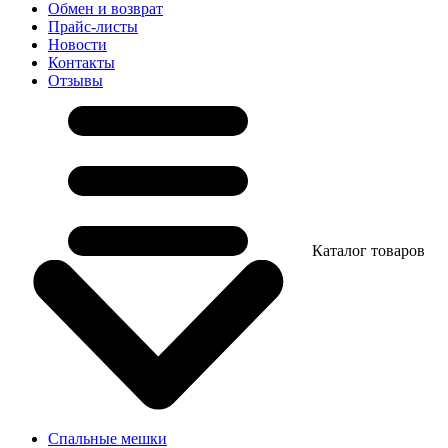
Обмен и возврат
Прайс-листы
Новости
Контакты
Отзывы
Каталог товаров
Спальные мешки