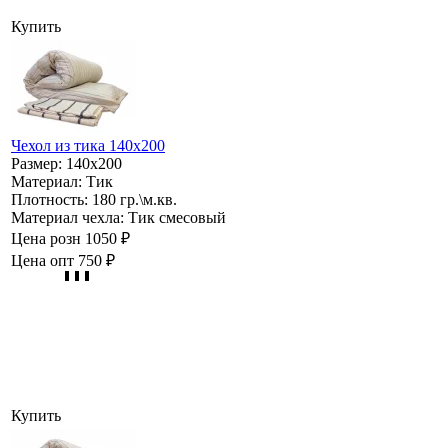
Купить
Чехол из тика 140х200
Размер:
140х200
Материал:
Тик
Плотность:
180 гр.\м.кв.
Материал чехла:
Тик смесовый
Цена розн
1050 ₽
Цена опт
750 ₽
Купить