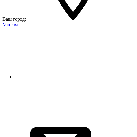
Ваш город:
Москва