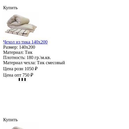
Купить
Чехол из тика 140х200
Размер:
140х200
Материал:
Тик
Плотность:
180 гр.\м.кв.
Материал чехла:
Тик смесовый
Цена розн
1050 ₽
Цена опт
750 ₽
Купить