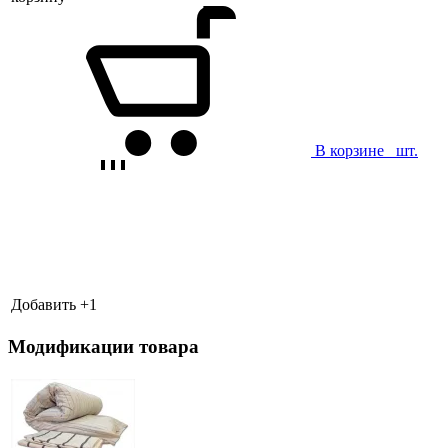
В корзине
шт.
Добавить +
1
Модификации товара