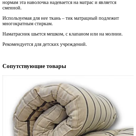
нормам эта наволочка надевается на матрас и является
сменной.
Используемая для нее ткань – тик матрацный подлежит
многократным стиркам.
Наматрасник шьется мешком, с клапаном или на молнии.
Рекомендуется для детских учреждений.
Сопутствующие товары
1