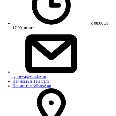
с 08:00 до
17:00, пн-пт
tgosteva@yandex.ru
Написать в Telegram
Написать в WhatsApp