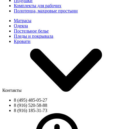
Подушки
Комплекты для рабочих
Полотенца, махровые простыни
Матрасы
Одеяла
Постельное белье
Пледы и покрывала
Кровати
Контакты
8 (495) 485-05-27
8 (916) 520-58-88
8 (916) 185-31-73