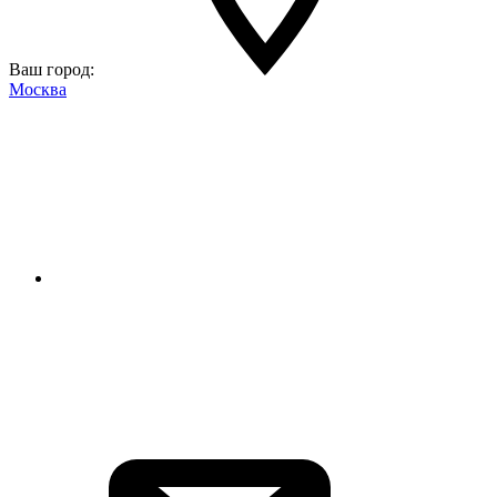
Ваш город:
Москва