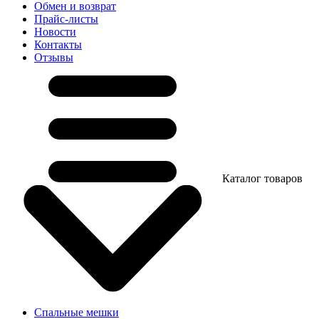
Обмен и возврат
Прайс-листы
Новости
Контакты
Отзывы
Каталог товаров
Спальные мешки