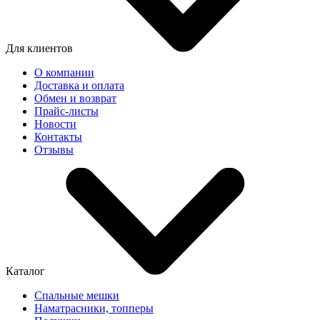
Для клиентов
О компании
Доставка и оплата
Обмен и возврат
Прайс-листы
Новости
Контакты
Отзывы
Каталог
Спальные мешки
Наматрасники, топперы