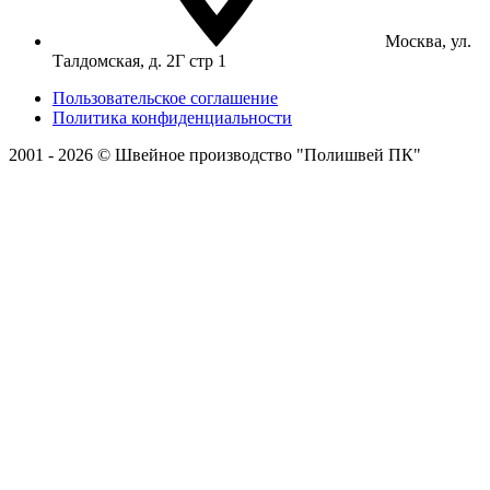
Москва, ул.
Талдомская, д. 2Г стр 1
Пользовательское соглашение
Политика конфиденциальности
2001 - 2026 © Швейное производство "Полишвей ПК"