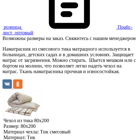
розница
Прайс-
лист
оптовый
Возможны размеры на заказ. Свяжитесь с нашим менеджером
Наматрасник из смесового тика матрацного используется в
больницах, детских садах и в домашних условиях. Защищает
матрас от загрязнения. Можно стирать. Шьется мешком или с
бортом на молнии, что позволяет легко надеть чехол на
матрас. Ткань наматрасника прочная и износостойкая.
Чехол из тика 80х200
Размер:
80х200
Материал чехла:
Тик смесовый
Материал:
Тик