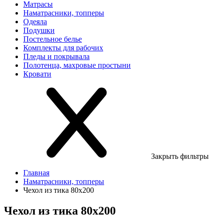
Матрасы
Наматрасники, топперы
Одеяла
Подушки
Постельное белье
Комплекты для рабочих
Пледы и покрывала
Полотенца, махровые простыни
Кровати
Закрыть фильтры
Главная
Наматрасники, топперы
Чехол из тика 80х200
Чехол из тика 80х200