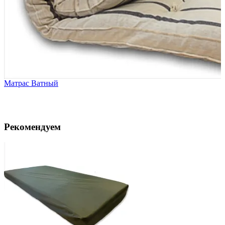
Матрас Ватный
Рекомендуем