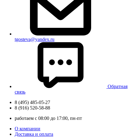
tgosteva@yandex.ru
Обратная
связь
8 (495) 485-05-27
8 (916) 520-58-88
работаем с 08:00 до 17:00, пн-пт
О компании
Доставка и оплата