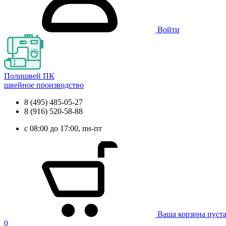
Войти
Полишвей ПК
швейное производство
8 (495) 485-05-27
8 (916) 520-58-88
с 08:00 до 17:00, пн-пт
Ваша корзина пуст
0