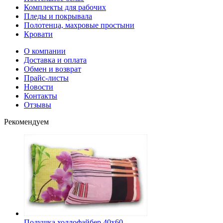
Комплекты для рабочих
Пледы и покрывала
Полотенца, махровые простыни
Кровати
О компании
Доставка и оплата
Обмен и возврат
Прайс-листы
Новости
Контакты
Отзывы
Рекомендуем
Подушка холлофайбер 40х60