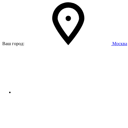
Ваш город:
Москва