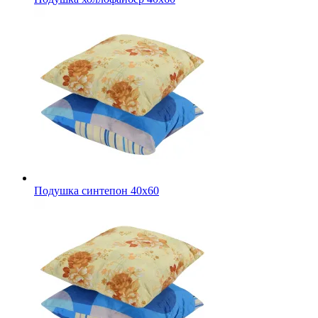
Подушка синтепон 40х60