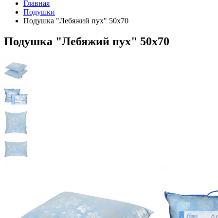
Главная
Подушки
Подушка "Лебяжий пух" 50х70
Подушка "Лебяжий пух" 50х70