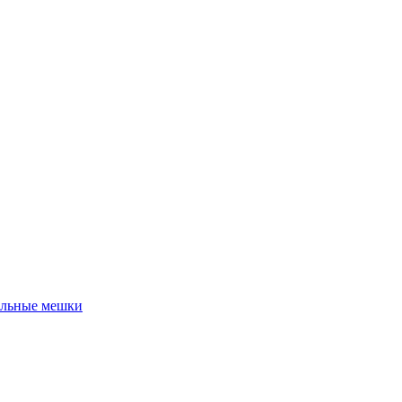
льные мешки