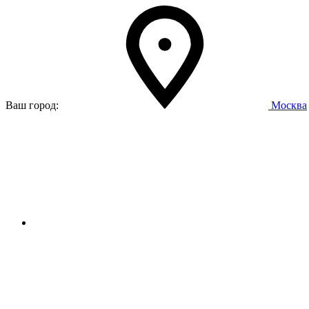
Ваш город:
Москва