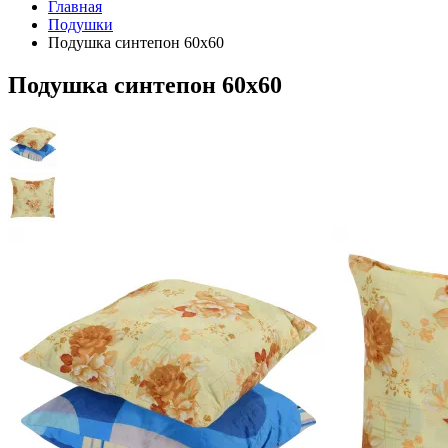
Главная
Подушки
Подушка синтепон 60х60
Подушка синтепон 60х60