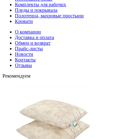
Комплекты для рабочих
Пледы и покрывала
Полотенца, махровые простыни
Кровати
О компании
Доставка и оплата
Обмен и возврат
Прайс-листы
Новости
Контакты
Отзывы
Рекомендуем