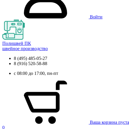
Войти
Полишвей ПК
швейное производство
8 (495) 485-05-27
8 (916) 520-58-88
с 08:00 до 17:00, пн-пт
Ваша корзина пуст
0