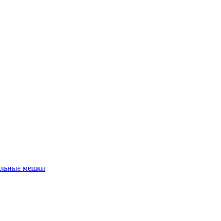
льные мешки