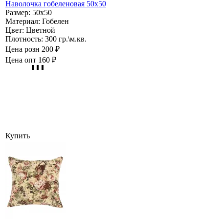
Наволочка гобеленовая 50х50
Размер:
50х50
Материал:
Гобелен
Цвет:
Цветной
Плотность:
300 гр.\м.кв.
Цена розн
200 ₽
Цена опт
160 ₽
Купить