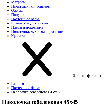
Матрасы
Наматрасники, топперы
Одеяла
Подушки
Постельное белье
Комплекты для рабочих
Пледы и покрывала
Полотенца, махровые простыни
Кровати
Закрыть фильтры
Главная
Постельное белье
Наволочка гобеленовая 45х45
Наволочка гобеленовая 45х45