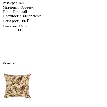
Размер:
40х40
Материал:
Гобелен
Цвет:
Цветной
Плотность:
300 гр.\м.кв.
Цена розн
180 ₽
Цена опт
140 ₽
Купить