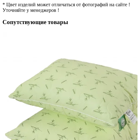
* Цвет изделий может отличаться от фотографий на сайте !
Уточняйте у менеджеров !
Сопутствующие товары
н