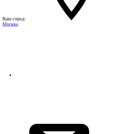
Ваш город:
Москва