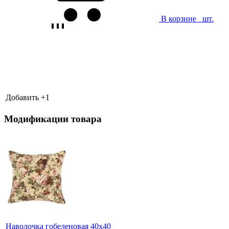
В корзине
шт.
Добавить +
1
Модификации товара
Наволочка гобеленовая 40х40