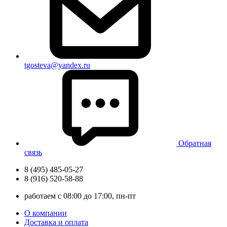
tgosteva@yandex.ru
Обратная
связь
8 (495) 485-05-27
8 (916) 520-58-88
работаем с 08:00 до 17:00, пн-пт
О компании
Доставка и оплата