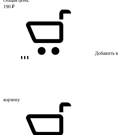
Общая цена:
190
₽
Добавить в
корзину