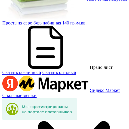
Простыня евро бязь набивная 140 гр.\м.кв.
Прайс-лист
Скачать розничный
Скачать оптовый
Яндекс Маркет
Спальные мешки