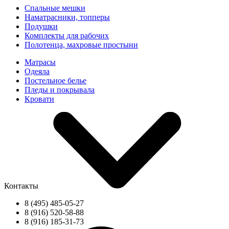
Спальные мешки
Наматрасники, топперы
Подушки
Комплекты для рабочих
Полотенца, махровые простыни
Матрасы
Одеяла
Постельное белье
Пледы и покрывала
Кровати
Контакты
8 (495) 485-05-27
8 (916) 520-58-88
8 (916) 185-31-73