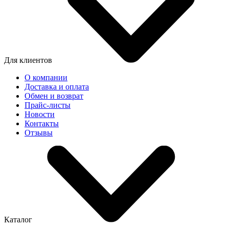
Для клиентов
О компании
Доставка и оплата
Обмен и возврат
Прайс-листы
Новости
Контакты
Отзывы
Каталог