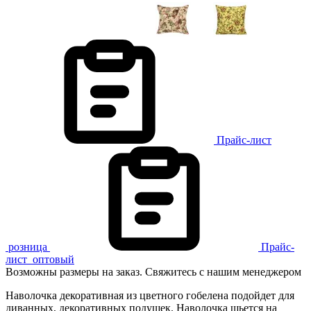
Прайс-лист
розница
Прайс-
лист
оптовый
Возможны размеры на заказ. Свяжитесь с нашим менеджером
Наволочка декоративная из цветного гобелена подойдет для
диванных, декоративных подушек. Наволочка шьется на