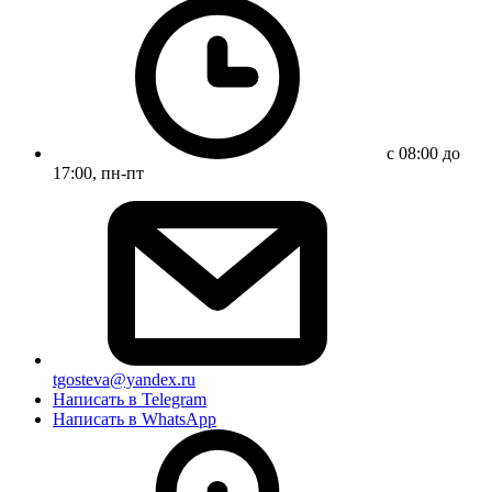
с 08:00 до
17:00, пн-пт
tgosteva@yandex.ru
Написать в Telegram
Написать в WhatsApp