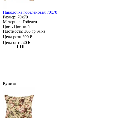
Наволочка гобеленовая 70х70
Размер:
70х70
Материал:
Гобелен
Цвет:
Цветной
Плотность:
300 гр.\м.кв.
Цена розн
300 ₽
Цена опт
240 ₽
Купить