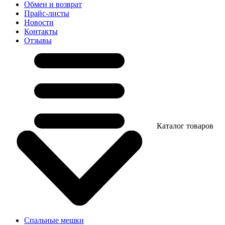
Обмен и возврат
Прайс-листы
Новости
Контакты
Отзывы
Каталог товаров
Спальные мешки