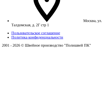
Москва, ул.
Талдомская, д. 2Г стр 1
Пользовательское соглашение
Политика конфиденциальности
2001 - 2026 © Швейное производство "Полишвей ПК"