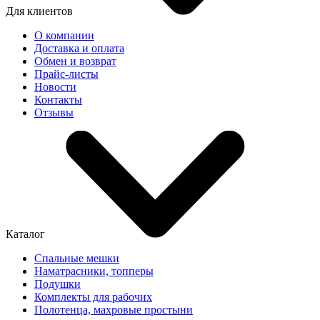
Для клиентов
О компании
Доставка и оплата
Обмен и возврат
Прайс-листы
Новости
Контакты
Отзывы
Каталог
Спальные мешки
Наматрасники, топперы
Подушки
Комплекты для рабочих
Полотенца, махровые простыни