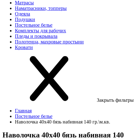
Матрасы
Наматрасники, топперы
Одеяла
Подушки
Постельное белье
Комплекты для рабочих
Пледы и покрывала
Полотенца, махровые простыни
Кровати
Закрыть фильтры
Главная
Постельное белье
Наволочка 40х40 бязь набивная 140 гр.\м.кв.
Наволочка 40х40 бязь набивная 140