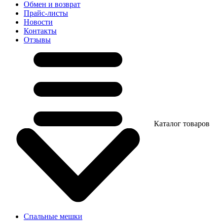
Обмен и возврат
Прайс-листы
Новости
Контакты
Отзывы
Каталог товаров
Спальные мешки