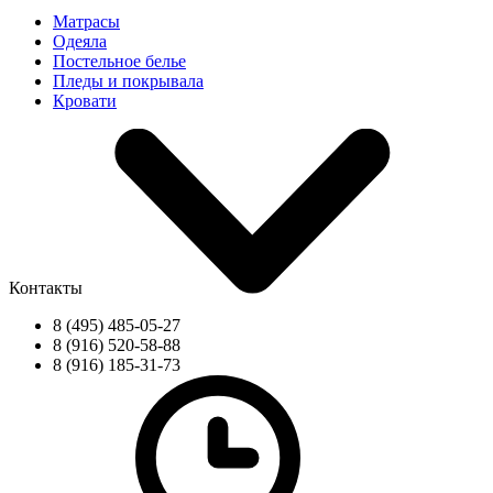
Матрасы
Одеяла
Постельное белье
Пледы и покрывала
Кровати
Контакты
8 (495) 485-05-27
8 (916) 520-58-88
8 (916) 185-31-73