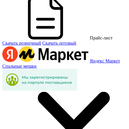
Прайс-лист
Скачать розничный
Скачать оптовый
Яндекс Маркет
Спальные мешки