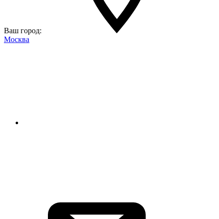
Ваш город:
Москва