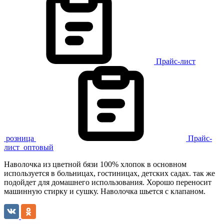
Прайс-лист
розница
Прайс-
лист
оптовый
Наволочка из цветной бязи 100% хлопок в основном
используется в больницах, гостиницах, детских садах. так же
подойдет для домашнего использования. Хорошо переносит
машинную стирку и сушку. Наволочка шьется с клапаном.