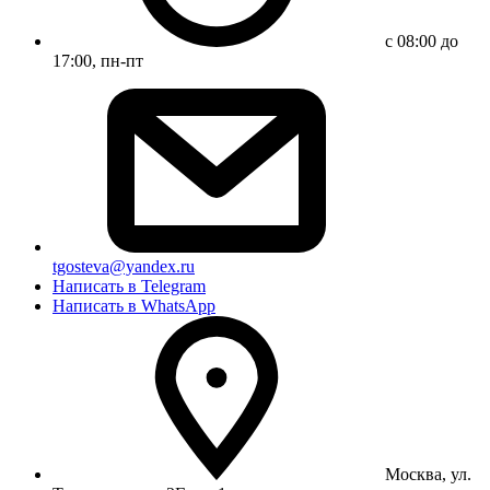
с 08:00 до
17:00, пн-пт
tgosteva@yandex.ru
Написать в Telegram
Написать в WhatsApp
Москва, ул.