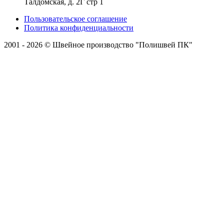
Талдомская, д. 2Г стр 1
Пользовательское соглашение
Политика конфиденциальности
2001 - 2026 © Швейное производство "Полишвей ПК"