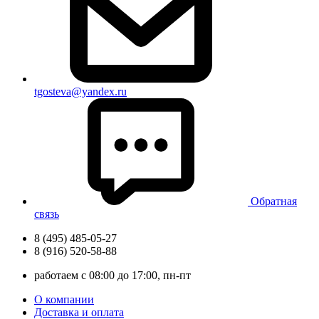
tgosteva@yandex.ru
Обратная
связь
8 (495) 485-05-27
8 (916) 520-58-88
работаем с 08:00 до 17:00, пн-пт
О компании
Доставка и оплата