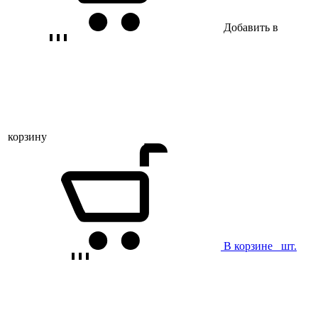
Добавить в
корзину
В корзине
шт.