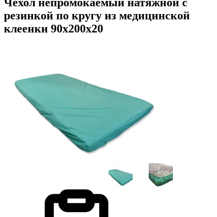
Чехол непромокаемый натяжной с
резинкой по кругу из медицинской
клеенки 90х200х20