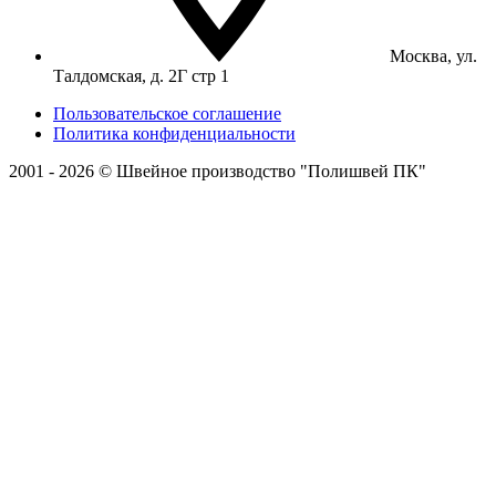
Москва, ул.
Талдомская, д. 2Г стр 1
Пользовательское соглашение
Политика конфиденциальности
2001 - 2026 © Швейное производство "Полишвей ПК"