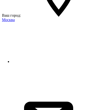
Ваш город:
Москва