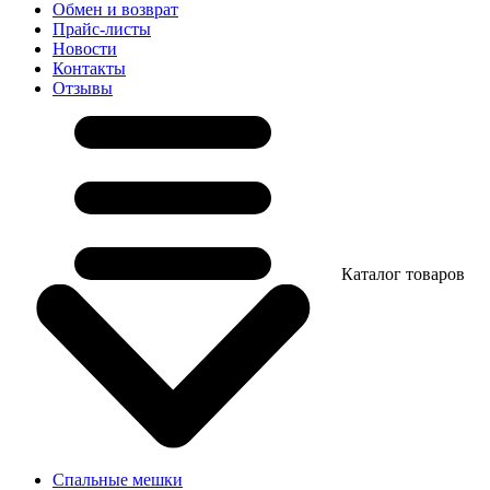
Обмен и возврат
Прайс-листы
Новости
Контакты
Отзывы
Каталог товаров
Спальные мешки