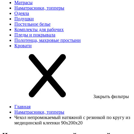
Матрасы
Наматрасники, топперы
Одеяла
Подушки
Постельное белье
Комплекты для рабочих
Пледы и покрывала
Полотенца, махровые простыни
Кровати
Закрыть фильтры
Главная
Наматрасники, топперы
Чехол непромокаемый натяжной с резинкой по кругу из
медицинской клеенки 90х200х20