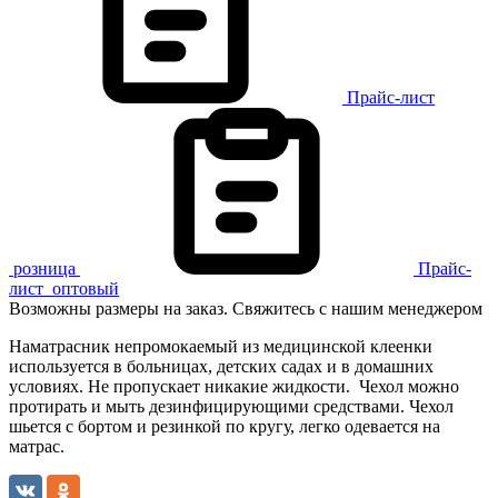
Прайс-лист
розница
Прайс-
лист
оптовый
Возможны размеры на заказ. Свяжитесь с нашим менеджером
Наматрасник непромокаемый из медицинской клеенки
используется в больницах, детских садах и в домашних
условиях. Не пропускает никакие жидкости. Чехол можно
протирать и мыть дезинфицирующими средствами. Чехол
шьется с бортом и резинкой по кругу, легко одевается на
матрас.