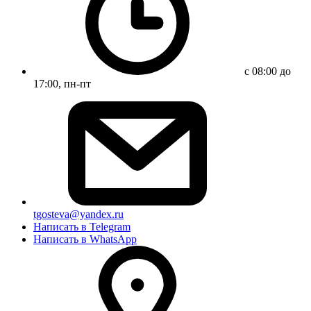
с 08:00 до
17:00, пн-пт
tgosteva@yandex.ru
Написать в Telegram
Написать в WhatsApp