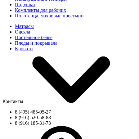
Подушки
Комплекты для рабочих
Полотенца, махровые простыни
Матрасы
Одеяла
Постельное белье
Пледы и покрывала
Кровати
Контакты
8 (495) 485-05-27
8 (916) 520-58-88
8 (916) 185-31-73