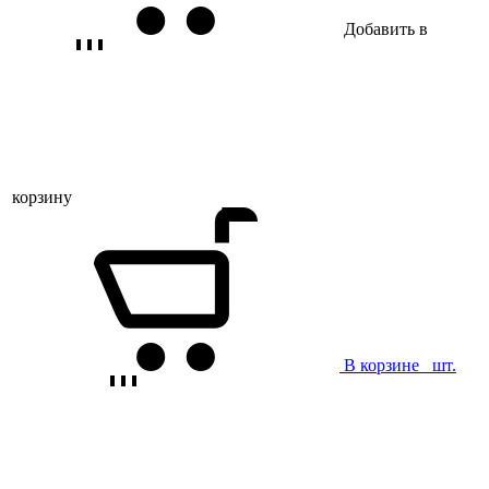
Добавить в
корзину
В корзине
шт.