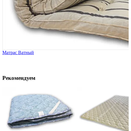
Матрас Ватный
Рекомендуем