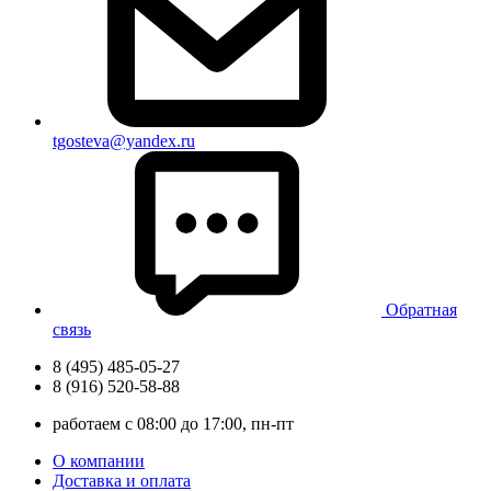
tgosteva@yandex.ru
Обратная
связь
8 (495) 485-05-27
8 (916) 520-58-88
работаем с 08:00 до 17:00, пн-пт
О компании
Доставка и оплата