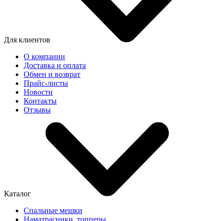
Для клиентов
О компании
Доставка и оплата
Обмен и возврат
Прайс-листы
Новости
Контакты
Отзывы
Каталог
Спальные мешки
Наматрасники, топперы