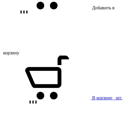
Добавить в
корзину
В корзине
шт.