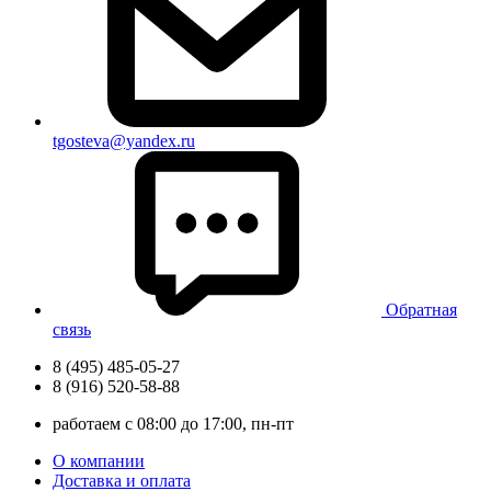
tgosteva@yandex.ru
Обратная
связь
8 (495) 485-05-27
8 (916) 520-58-88
работаем с 08:00 до 17:00, пн-пт
О компании
Доставка и оплата