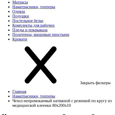
Матрасы
Наматрасники, топперы
Одеяла
Подушки
Постельное белье
Комплекты для рабочих
Пледы и покрывала
Полотенца, махровые простыни
Кровати
Закрыть фильтры
Главная
Наматрасники, топперы
Чехол непромокаемый натяжной с резинкой по кругу из
медицинской клеенки 80х200х10