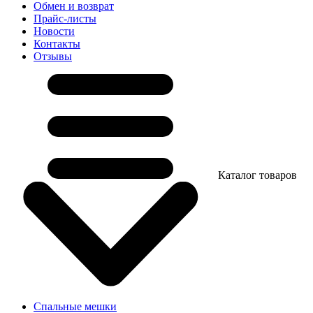
Обмен и возврат
Прайс-листы
Новости
Контакты
Отзывы
Каталог товаров
Спальные мешки