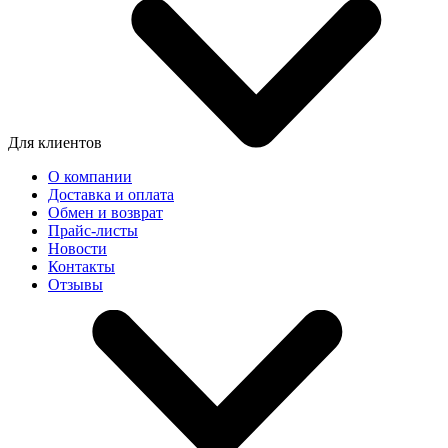
Для клиентов
О компании
Доставка и оплата
Обмен и возврат
Прайс-листы
Новости
Контакты
Отзывы