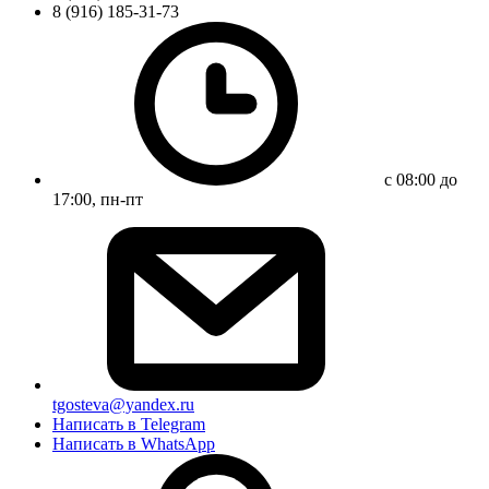
8 (916) 185-31-73
с 08:00 до
17:00, пн-пт
tgosteva@yandex.ru
Написать в Telegram
Написать в WhatsApp