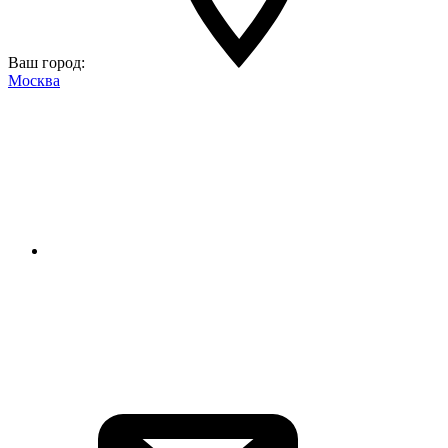
Ваш город:
Москва