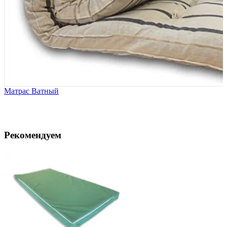
Матрас Ватный
Рекомендуем