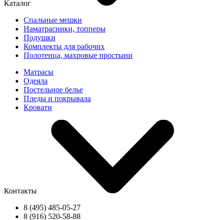
Каталог
Спальные мешки
Наматрасники, топперы
Подушки
Комплекты для рабочих
Полотенца, махровые простыни
Матрасы
Одеяла
Постельное белье
Пледы и покрывала
Кровати
Контакты
8 (495) 485-05-27
8 (916) 520-58-88