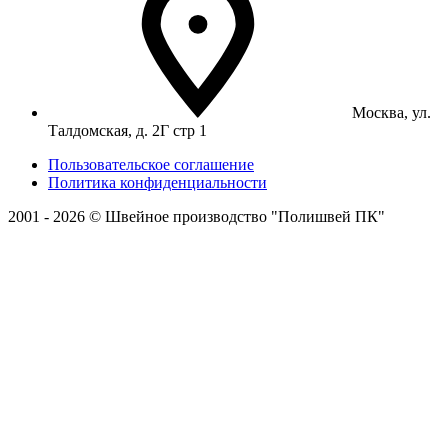
Москва, ул.
Талдомская, д. 2Г стр 1
Пользовательское соглашение
Политика конфиденциальности
2001 - 2026 © Швейное производство "Полишвей ПК"