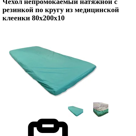
Чехол непромокаемый натяжной с
резинкой по кругу из медицинской
клеенки 80х200х10