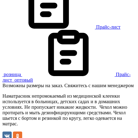
Прайс-лист
розница
Прайс-
лист
оптовый
Возможны размеры на заказ. Свяжитесь с нашим менеджером
Наматрасник непромокаемый из медицинской клеенки
используется в больницах, детских садах и в домашних
условиях. Не пропускает никакие жидкости. Чехол можно
протирать и мыть дезинфицирующими средствами. Чехол
шьется с бортом и резинкой по кругу, легко одевается на
матрас.