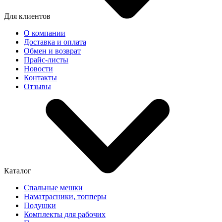
Для клиентов
О компании
Доставка и оплата
Обмен и возврат
Прайс-листы
Новости
Контакты
Отзывы
Каталог
Спальные мешки
Наматрасники, топперы
Подушки
Комплекты для рабочих