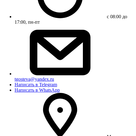
с 08:00 до
17:00, пн-пт
tgosteva@yandex.ru
Написать в Telegram
Написать в WhatsApp