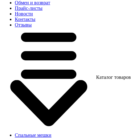
Обмен и возврат
Прайс-листы
Новости
Контакты
Отзывы
Каталог товаров
Спальные мешки