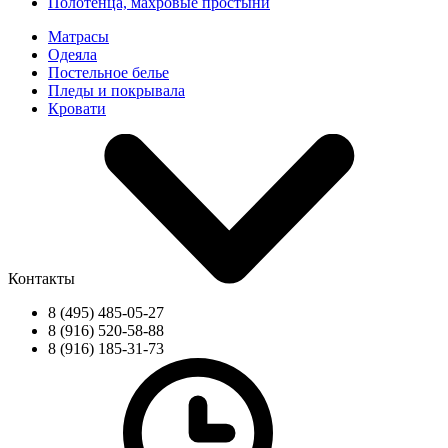
Полотенца, махровые простыни
Матрасы
Одеяла
Постельное белье
Пледы и покрывала
Кровати
Контакты
8 (495) 485-05-27
8 (916) 520-58-88
8 (916) 185-31-73