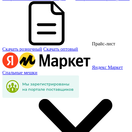
Прайс-лист
Скачать розничный
Скачать оптовый
Яндекс Маркет
Спальные мешки