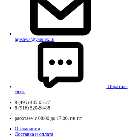
tgosteva@yandex.ru
Обратная
связь
8 (495) 485-05-27
8 (916) 520-58-88
работаем с 08:00 до 17:00, пн-пт
О компании
Доставка и оплата