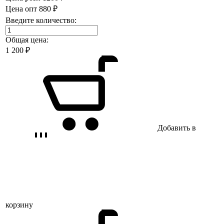
Цена опт
880 ₽
Введите количество:
Общая цена:
1 200
₽
Добавить в
корзину