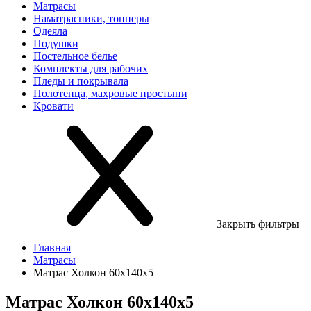
Матрасы
Наматрасники, топперы
Одеяла
Подушки
Постельное белье
Комплекты для рабочих
Пледы и покрывала
Полотенца, махровые простыни
Кровати
Закрыть фильтры
Главная
Матрасы
Матрас Холкон 60х140х5
Матрас Холкон 60х140х5