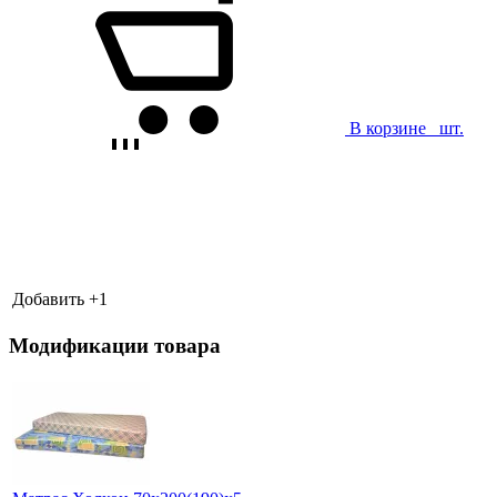
В корзине
шт.
Добавить +
1
Модификации товара