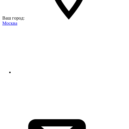
Ваш город:
Москва