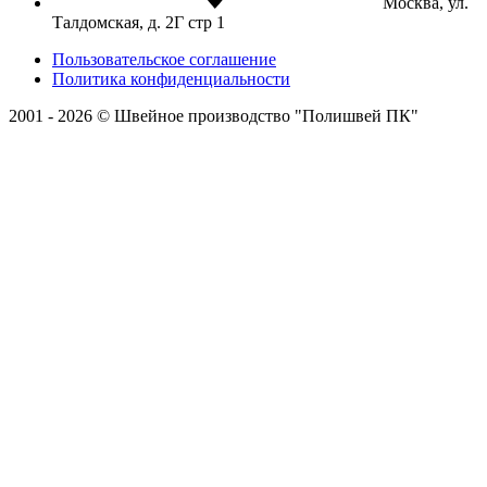
Москва, ул.
Талдомская, д. 2Г стр 1
Пользовательское соглашение
Политика конфиденциальности
2001 - 2026 © Швейное производство "Полишвей ПК"