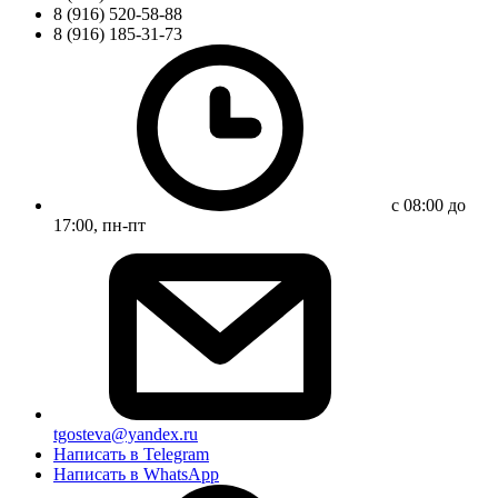
8 (916) 520-58-88
8 (916) 185-31-73
с 08:00 до
17:00, пн-пт
tgosteva@yandex.ru
Написать в Telegram
Написать в WhatsApp