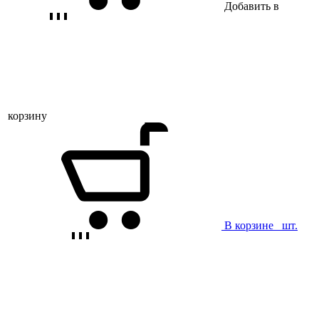
Добавить в
корзину
В корзине
шт.