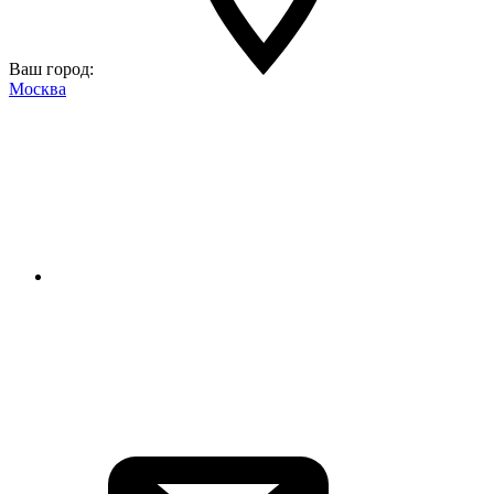
Ваш город:
Москва