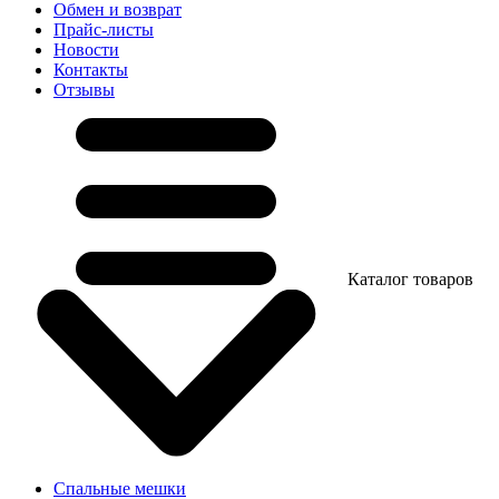
Обмен и возврат
Прайс-листы
Новости
Контакты
Отзывы
Каталог товаров
Спальные мешки