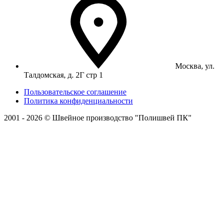
Москва, ул.
Талдомская, д. 2Г стр 1
Пользовательское соглашение
Политика конфиденциальности
2001 - 2026 © Швейное производство "Полишвей ПК"