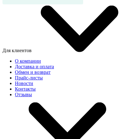
Для клиентов
О компании
Доставка и оплата
Обмен и возврат
Прайс-листы
Новости
Контакты
Отзывы