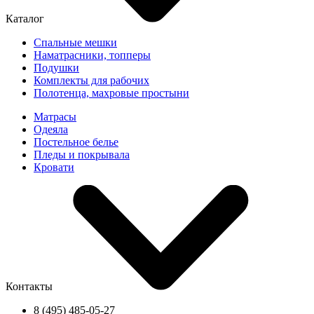
Каталог
Спальные мешки
Наматрасники, топперы
Подушки
Комплекты для рабочих
Полотенца, махровые простыни
Матрасы
Одеяла
Постельное белье
Пледы и покрывала
Кровати
Контакты
8 (495) 485-05-27