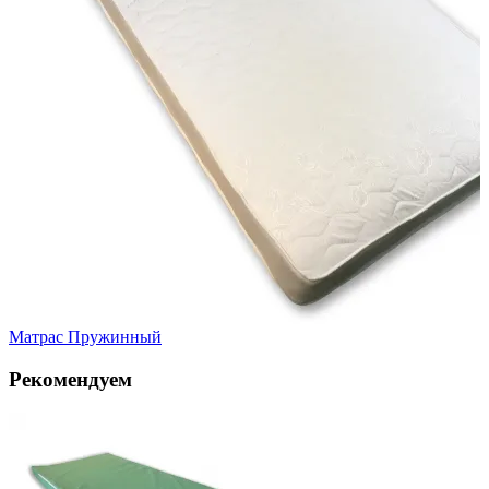
Матрас Пружинный
Рекомендуем