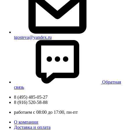
tgosteva@yandex.ru
Обратная
связь
8 (495) 485-05-27
8 (916) 520-58-88
работаем с 08:00 до 17:00, пн-пт
О компании
Доставка и оплата