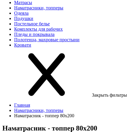
Матрасы
Наматрасники, топперы
Одеяла
Подушки
Постельное белье
Комплекты для рабочих
Пледы и покрывала
Полотенца, махровые простыни
Кровати
Закрыть фильтры
Главная
Наматрасники, топперы
Наматрасник - топпер 80х200
Наматрасник - топпер 80х200