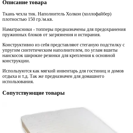
Описание товара
Ткань чехла тик. Наполнитель Холкон (холлофайбер)
плотностью 150 гр.\м.кв.
Наматрасники - топперы предназначены для предохранения
пружинных блоков от загрязнения и истирания.
Конструктивно из себя представляют стеганую подстилку с
упругим синтетическим наполнителем, по углам вшиты
наискосок широкие резинки для крепления к основной
конструкции.
Используются как мягкий инвентарь для гостиниц и домов
отдыха и т.д. Так же предназначен для домашнего
использования.
Сопутствующие товары
1