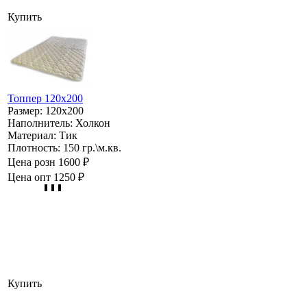
Купить
Топпер 120х200
Размер:
120х200
Наполнитель:
Холкон
Материал:
Тик
Плотность:
150 гр.\м.кв.
Цена розн
1600 ₽
Цена опт
1250 ₽
Купить