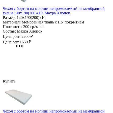
Чехол с бортом на молнии непромокаемый из мембранной
ткани 140х190(200)х10, Махра Хлопок
Размер:
140х190(200)х10
Материал:
Мембранная ткань с ПУ покрытием
Плотность:
200 гр.\м.кв.
Состав:
Махра Хлопок
Цена розн
2200 ₽
Цена опт
1650 ₽
Купить
Чехол с бортом на молнии непромокаемый из мембранной