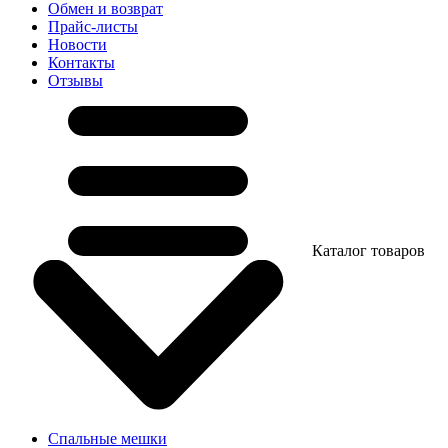
Обмен и возврат
Прайс-листы
Новости
Контакты
Отзывы
Каталог товаров
Спальные мешки