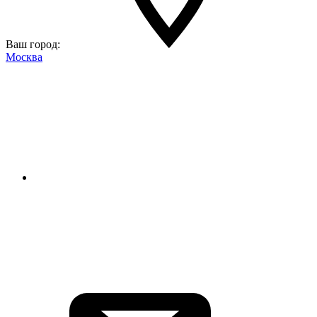
Ваш город:
Москва