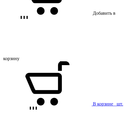
Добавить в
корзину
В корзине
шт.