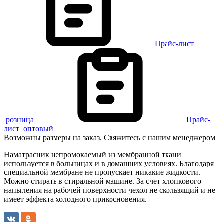
Прайс-лист
розница
Прайс-
лист
оптовый
Возможны размеры на заказ. Свяжитесь с нашим менеджером
Наматрасник непромокаемый из мембранной ткани
используется в больницах и в домашних условиях. Благодаря
специальной мембране не пропускает никакие жидкости.
Можно стирать в стиральной машине. За счет хлопкового
напыления на рабочей поверхности чехол не скользящий и не
имеет эффекта холодного прикосновения.