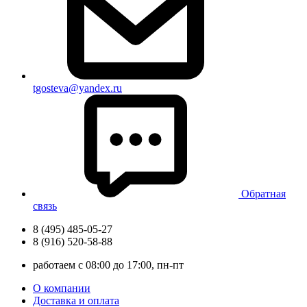
tgosteva@yandex.ru
Обратная
связь
8 (495) 485-05-27
8 (916) 520-58-88
работаем с 08:00 до 17:00, пн-пт
О компании
Доставка и оплата