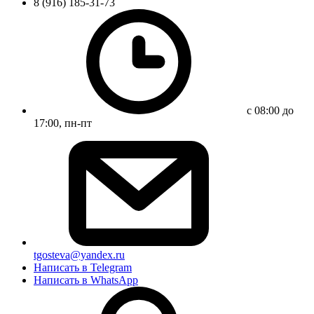
8 (916) 185-31-73
с 08:00 до
17:00, пн-пт
tgosteva@yandex.ru
Написать в Telegram
Написать в WhatsApp