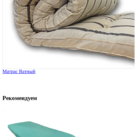
Матрас Ватный
Рекомендуем