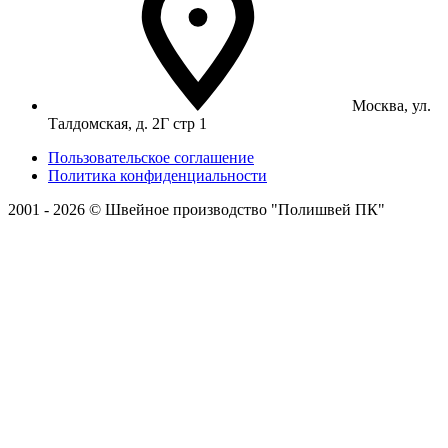
Москва, ул.
Талдомская, д. 2Г стр 1
Пользовательское соглашение
Политика конфиденциальности
2001 - 2026 © Швейное производство "Полишвей ПК"