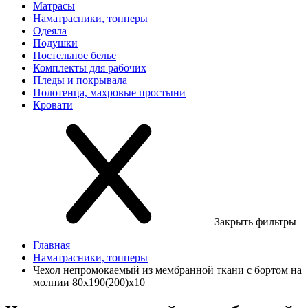
Матрасы
Наматрасники, топперы
Одеяла
Подушки
Постельное белье
Комплекты для рабочих
Пледы и покрывала
Полотенца, махровые простыни
Кровати
Закрыть фильтры
Главная
Наматрасники, топперы
Чехол непромокаемый из мембранной ткани с бортом на
молнии 80х190(200)х10