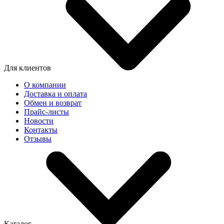
Для клиентов
О компании
Доставка и оплата
Обмен и возврат
Прайс-листы
Новости
Контакты
Отзывы
Каталог