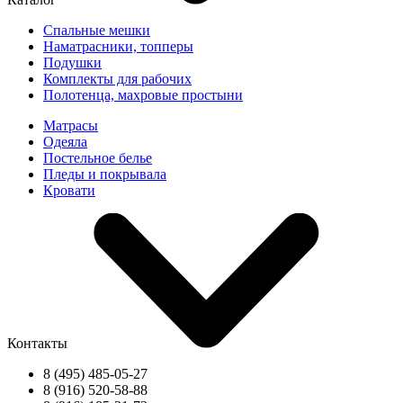
Спальные мешки
Наматрасники, топперы
Подушки
Комплекты для рабочих
Полотенца, махровые простыни
Матрасы
Одеяла
Постельное белье
Пледы и покрывала
Кровати
Контакты
8 (495) 485-05-27
8 (916) 520-58-88