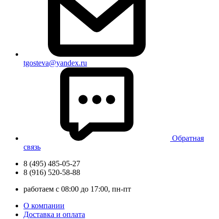
tgosteva@yandex.ru
Обратная
связь
8 (495) 485-05-27
8 (916) 520-58-88
работаем с 08:00 до 17:00, пн-пт
О компании
Доставка и оплата