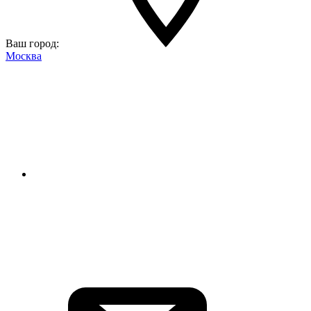
Ваш город:
Москва