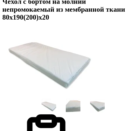
Чехол с бортом на молнии
непромокаемый из мембранной ткани
80х190(200)х20