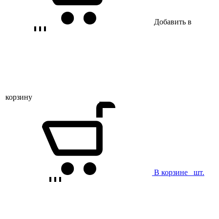
Добавить в
корзину
В корзине
шт.