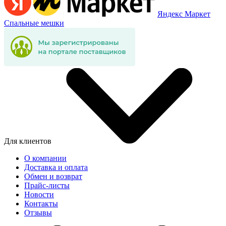
Яндекс Маркет
Спальные мешки
Для клиентов
О компании
Доставка и оплата
Обмен и возврат
Прайс-листы
Новости
Контакты
Отзывы