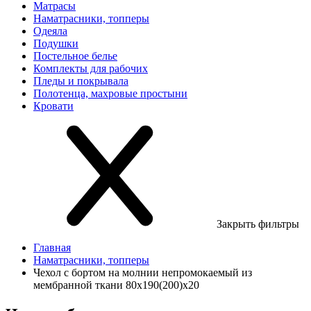
Матрасы
Наматрасники, топперы
Одеяла
Подушки
Постельное белье
Комплекты для рабочих
Пледы и покрывала
Полотенца, махровые простыни
Кровати
Закрыть фильтры
Главная
Наматрасники, топперы
Чехол с бортом на молнии непромокаемый из
мембранной ткани 80х190(200)х20