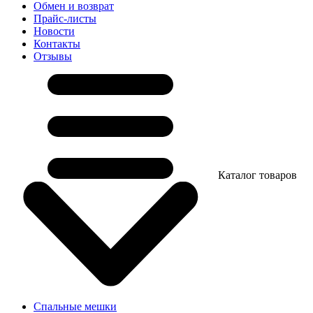
Обмен и возврат
Прайс-листы
Новости
Контакты
Отзывы
Каталог товаров
Спальные мешки