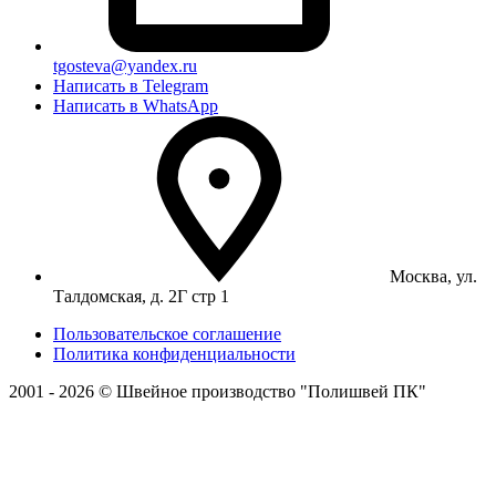
tgosteva@yandex.ru
Написать в Telegram
Написать в WhatsApp
Москва, ул.
Талдомская, д. 2Г стр 1
Пользовательское соглашение
Политика конфиденциальности
2001 - 2026 © Швейное производство "Полишвей ПК"