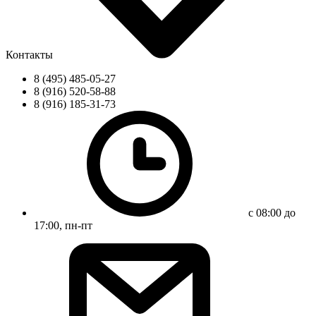
Контакты
8 (495) 485-05-27
8 (916) 520-58-88
8 (916) 185-31-73
с 08:00 до
17:00, пн-пт