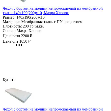
Чехол с бортом на молнии непромокаемый из мембранной
ткани 140х190(200)х10, Махра Хлопок
Размер:
140х190(200)х10
Материал:
Мембранная ткань с ПУ покрытием
Плотность:
200 гр.\м.кв.
Состав:
Махра Хлопок
Цена розн
2200 ₽
Цена опт
1650 ₽
Купить
Чехол с бортом на молнии непромокаемый из мембранной