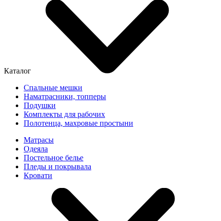
Каталог
Спальные мешки
Наматрасники, топперы
Подушки
Комплекты для рабочих
Полотенца, махровые простыни
Матрасы
Одеяла
Постельное белье
Пледы и покрывала
Кровати