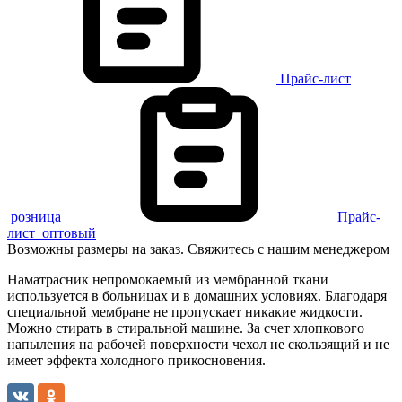
Прайс-лист
розница
Прайс-
лист
оптовый
Возможны размеры на заказ. Свяжитесь с нашим менеджером
Наматрасник непромокаемый из мембранной ткани
используется в больницах и в домашних условиях. Благодаря
специальной мембране не пропускает никакие жидкости.
Можно стирать в стиральной машине. За счет хлопкового
напыления на рабочей поверхности чехол не скользящий и не
имеет эффекта холодного прикосновения.