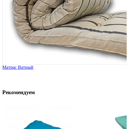
Матрас Ватный
Рекомендуем