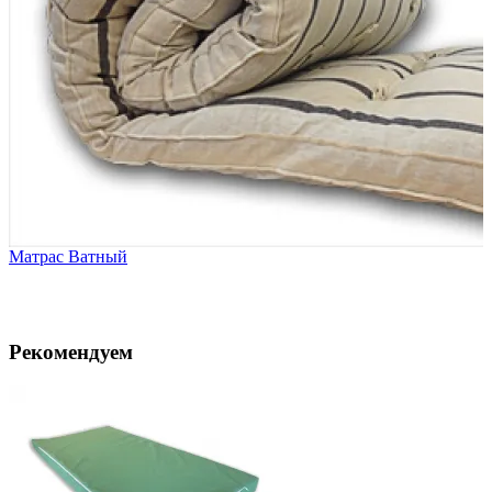
Матрас Ватный
Рекомендуем