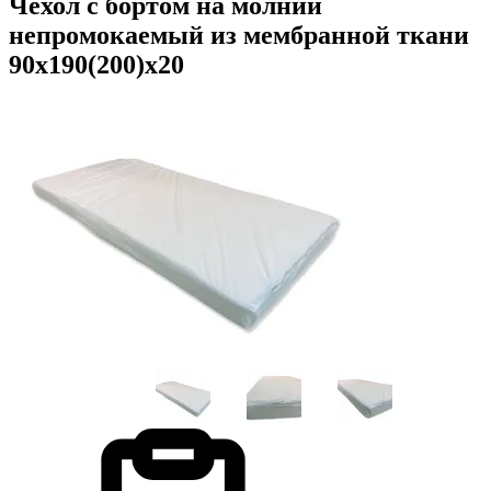
Чехол с бортом на молнии
непромокаемый из мембранной ткани
90х190(200)х20