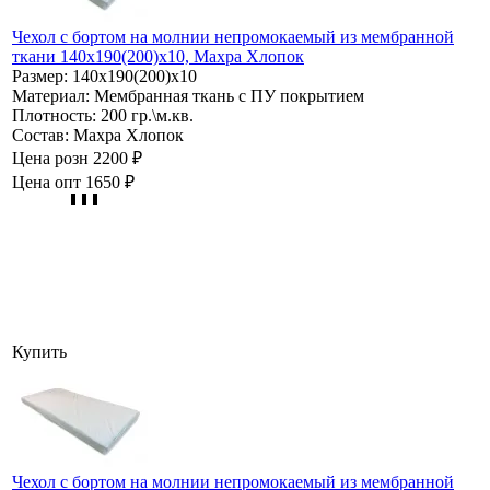
Чехол с бортом на молнии непромокаемый из мембранной
ткани 140х190(200)х10, Махра Хлопок
Размер:
140х190(200)х10
Материал:
Мембранная ткань с ПУ покрытием
Плотность:
200 гр.\м.кв.
Состав:
Махра Хлопок
Цена розн
2200 ₽
Цена опт
1650 ₽
Купить
Чехол с бортом на молнии непромокаемый из мембранной