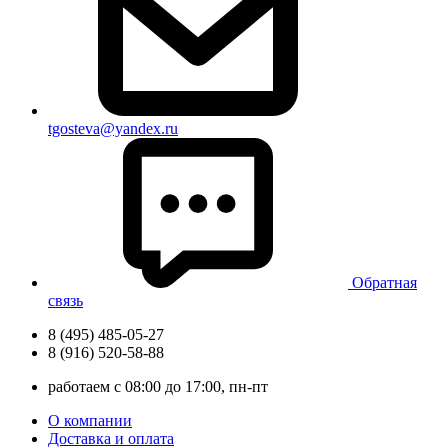
tgosteva@yandex.ru
Обратная
связь
8 (495) 485-05-27
8 (916) 520-58-88
работаем с 08:00 до 17:00, пн-пт
О компании
Доставка и оплата