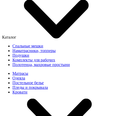
Каталог
Спальные мешки
Наматрасники, топперы
Подушки
Комплекты для рабочих
Полотенца, махровые простыни
Матрасы
Одеяла
Постельное белье
Пледы и покрывала
Кровати