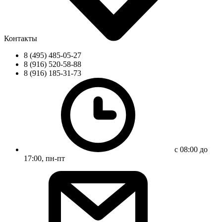
Контакты
8 (495) 485-05-27
8 (916) 520-58-88
8 (916) 185-31-73
с 08:00 до
17:00, пн-пт