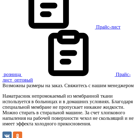
Прайс-лист
розница
Прайс-
лист
оптовый
Возможны размеры на заказ. Свяжитесь с нашим менеджером
Наматрасник непромокаемый из мембранной ткани
используется в больницах и в домашних условиях. Благодаря
специальной мембране не пропускает никакие жидкости.
Можно стирать в стиральной машине. За счет хлопкового
напыления на рабочей поверхности чехол не скользящий и не
имеет эффекта холодного прикосновения.