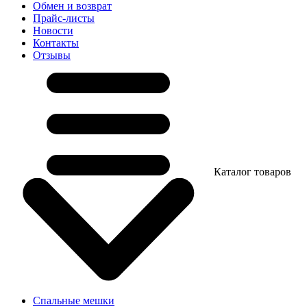
Обмен и возврат
Прайс-листы
Новости
Контакты
Отзывы
Каталог товаров
Спальные мешки