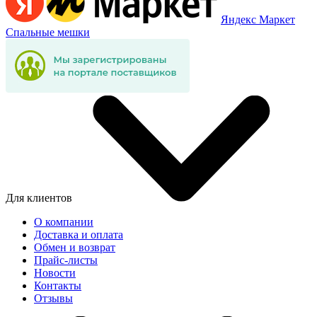
Яндекс Маркет
Спальные мешки
Для клиентов
О компании
Доставка и оплата
Обмен и возврат
Прайс-листы
Новости
Контакты
Отзывы