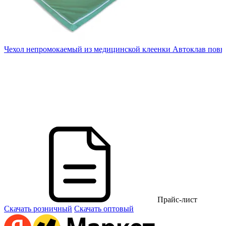
Чехол непромокаемый из медицинской клеенки Автоклав повы
10
Прайс-лист
Скачать розничный
Скачать оптовый