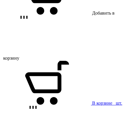
Добавить в
корзину
В корзине
шт.