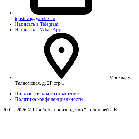
tgosteva@yandex.ru
Написать в Telegram
Написать в WhatsApp
Москва, ул.
Талдомская, д. 2Г стр 1
Пользовательское соглашение
Политика конфиденциальности
2001 - 2026 © Швейное производство "Полишвей ПК"