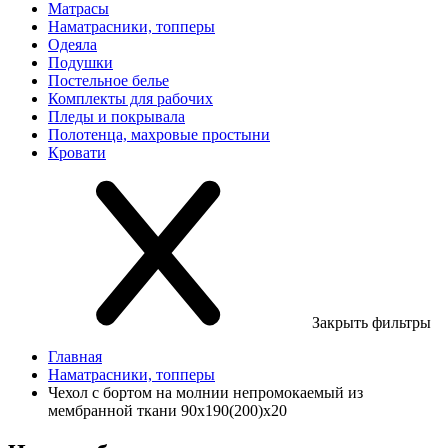
Матрасы
Наматрасники, топперы
Одеяла
Подушки
Постельное белье
Комплекты для рабочих
Пледы и покрывала
Полотенца, махровые простыни
Кровати
Закрыть фильтры
Главная
Наматрасники, топперы
Чехол с бортом на молнии непромокаемый из
мембранной ткани 90х190(200)х20