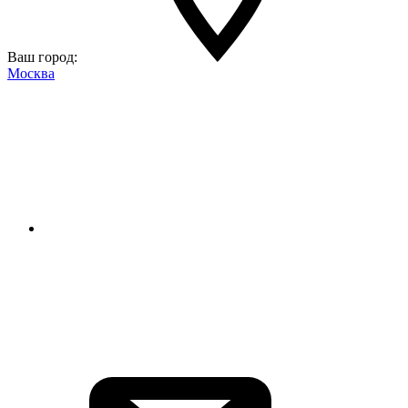
Ваш город:
Москва