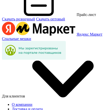
Прайс-лист
Скачать розничный
Скачать оптовый
Яндекс Маркет
Спальные мешки
Для клиентов
О компании
Доставка и оплата