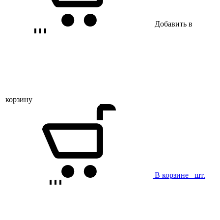
Добавить в
корзину
В корзине
шт.