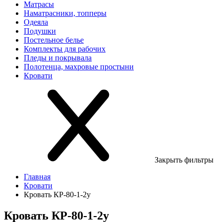
Матрасы
Наматрасники, топперы
Одеяла
Подушки
Постельное белье
Комплекты для рабочих
Пледы и покрывала
Полотенца, махровые простыни
Кровати
Закрыть фильтры
Главная
Кровати
Кровать КР-80-1-2у
Кровать КР-80-1-2у