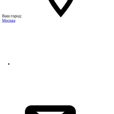
Ваш город:
Москва