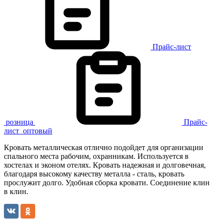
Прайс-лист
розница
Прайс-
лист
оптовый
Кровать металлическая отлично подойдет для организации
спального места рабочим, охранникам. Используется в
хостелах и эконом отелях. Кровать надежная и долговечная,
благодаря высокому качеству металла - сталь, кровать
прослужит долго. Удобная сборка кровати. Соединение клин
в клин.