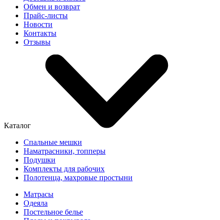
Обмен и возврат
Прайс-листы
Новости
Контакты
Отзывы
Каталог
Спальные мешки
Наматрасники, топперы
Подушки
Комплекты для рабочих
Полотенца, махровые простыни
Матрасы
Одеяла
Постельное белье