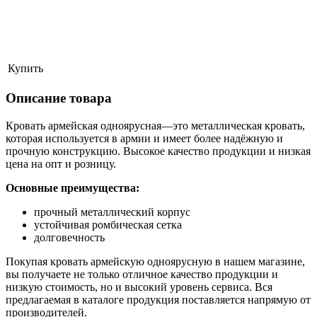
Купить
Описание товара
Кровать армейская одноярусная—это металлическая кровать,
которая используется в армии и имеет более надёжную и
прочную конструкцию. Высокое качество продукции и низкая
цена на опт и розницу.
Основные преимущества:
прочный металлический корпус
устойчивая ромбическая сетка
долговечность
Покупая кровать армейскую одноярусную в нашем магазине,
вы получаете не только отличное качество продукции и
низкую стоимость, но и высокий уровень сервиса. Вся
предлагаемая в каталоге продукция поставляется напрямую от
производителей.