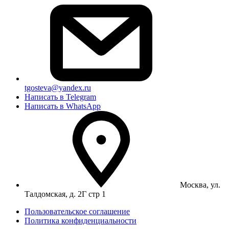
tgosteva@yandex.ru
Написать в Telegram
Написать в WhatsApp
Москва, ул.
Талдомская, д. 2Г стр 1
Пользовательское соглашение
Политика конфиденциальности