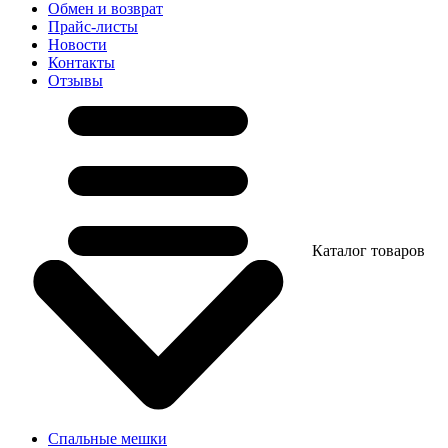
Обмен и возврат
Прайс-листы
Новости
Контакты
Отзывы
Каталог товаров
Спальные мешки