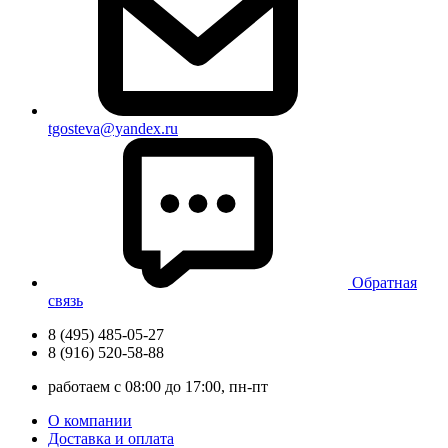
tgosteva@yandex.ru
Обратная
связь
8 (495) 485-05-27
8 (916) 520-58-88
работаем с 08:00 до 17:00, пн-пт
О компании
Доставка и оплата