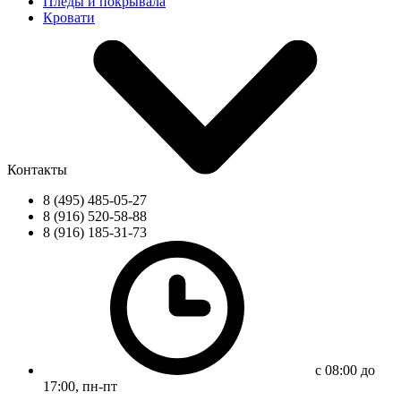
Пледы и покрывала
Кровати
Контакты
8 (495) 485-05-27
8 (916) 520-58-88
8 (916) 185-31-73
с 08:00 до
17:00, пн-пт