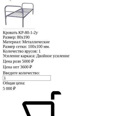
Кровать КР-80-1-2у
Размер:
80х190
Материал:
Металлические
Размер сетки:
100х100 мм.
Количество ярусов:
1
Усиление каркаса:
Двойное усиление
Цена розн
5000 ₽
Цена опт
3600 ₽
Введите количество:
Общая цена:
5 000
₽