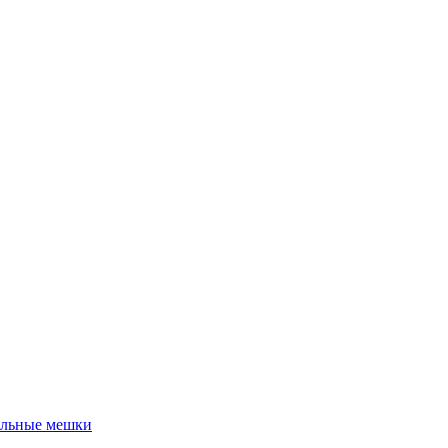
льные мешки