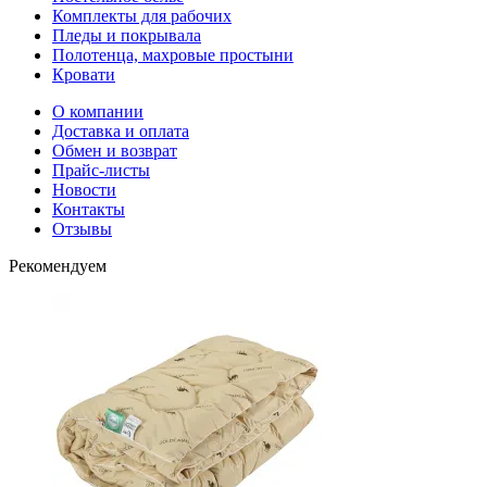
Комплекты для рабочих
Пледы и покрывала
Полотенца, махровые простыни
Кровати
О компании
Доставка и оплата
Обмен и возврат
Прайс-листы
Новости
Контакты
Отзывы
Рекомендуем