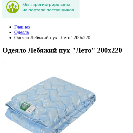
Главная
Одеяла
Одеяло Лебяжий пух "Лето" 200х220
Одеяло Лебяжий пух "Лето" 200х220