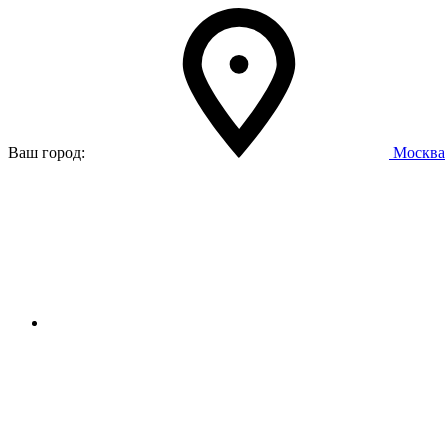
Ваш город:
Москва