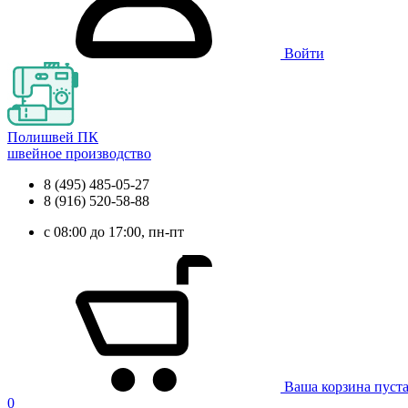
Войти
Полишвей ПК
швейное производство
8 (495) 485-05-27
8 (916) 520-58-88
с 08:00 до 17:00, пн-пт
Ваша корзина пуст
0