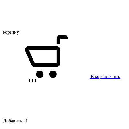
корзину
В корзине
шт.
Добавить +
1