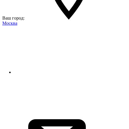
Ваш город:
Москва