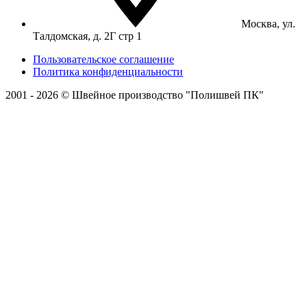
Москва, ул.
Талдомская, д. 2Г стр 1
Пользовательское соглашение
Политика конфиденциальности
2001 - 2026 © Швейное производство "Полишвей ПК"