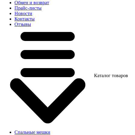
Обмен и возврат
Прайс-листы
Новости
Контакты
Отзывы
Каталог товаров
Спальные мешки