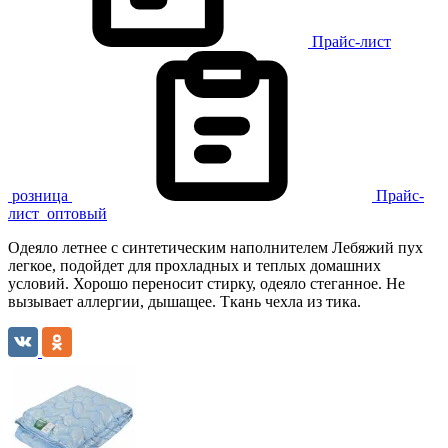
Прайс-лист
розница
Прайс-
лист
оптовый
Одеяло летнее с синтетическим наполнителем Лебяжий пух
легкое, подойдет для прохладных и теплых домашних
условий. Хорошо переносит стирку, одеяло стеганное. Не
вызывает аллергии, дышащее. Ткань чехла из тика.