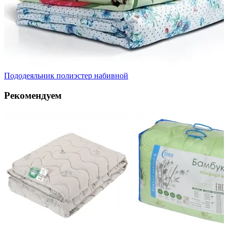
Пододеяльник полиэстер набивной
Рекомендуем