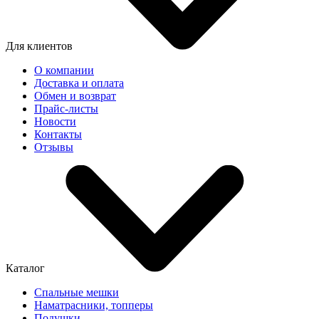
Для клиентов
О компании
Доставка и оплата
Обмен и возврат
Прайс-листы
Новости
Контакты
Отзывы
Каталог
Спальные мешки
Наматрасники, топперы
Подушки