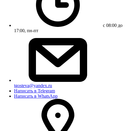
с 08:00 до
17:00, пн-пт
tgosteva@yandex.ru
Написать в Telegram
Написать в WhatsApp