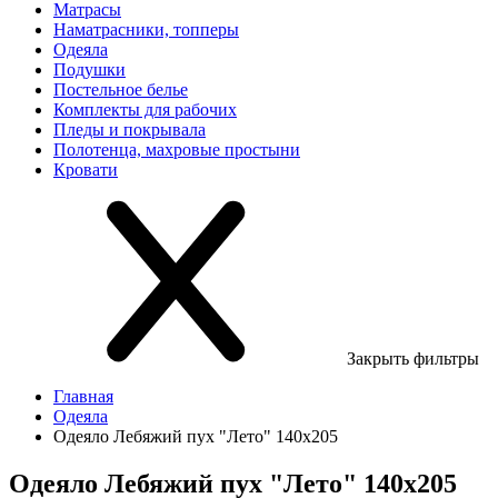
Матрасы
Наматрасники, топперы
Одеяла
Подушки
Постельное белье
Комплекты для рабочих
Пледы и покрывала
Полотенца, махровые простыни
Кровати
Закрыть фильтры
Главная
Одеяла
Одеяло Лебяжий пух "Лето" 140х205
Одеяло Лебяжий пух "Лето" 140х205