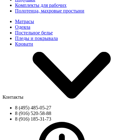
Комплекты для рабочих
Полотенца, махровые простыни
Матрасы
Одеяла
Постельное белье
Пледы и покрывала
Кровати
Контакты
8 (495) 485-05-27
8 (916) 520-58-88
8 (916) 185-31-73