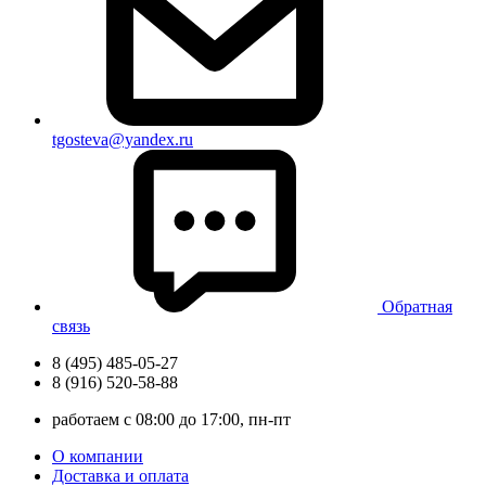
tgosteva@yandex.ru
Обратная
связь
8 (495) 485-05-27
8 (916) 520-58-88
работаем с 08:00 до 17:00, пн-пт
О компании
Доставка и оплата