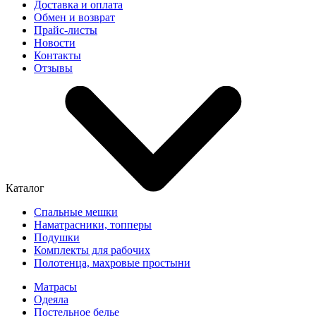
Доставка и оплата
Обмен и возврат
Прайс-листы
Новости
Контакты
Отзывы
Каталог
Спальные мешки
Наматрасники, топперы
Подушки
Комплекты для рабочих
Полотенца, махровые простыни
Матрасы
Одеяла
Постельное белье