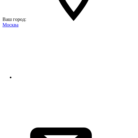
Ваш город:
Москва