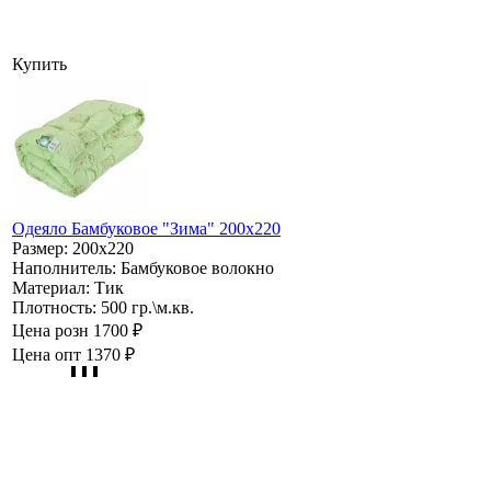
Купить
Одеяло Бамбуковое "Зима" 200х220
Размер:
200х220
Наполнитель:
Бамбуковое волокно
Материал:
Тик
Плотность:
500 гр.\м.кв.
Цена розн
1700 ₽
Цена опт
1370 ₽