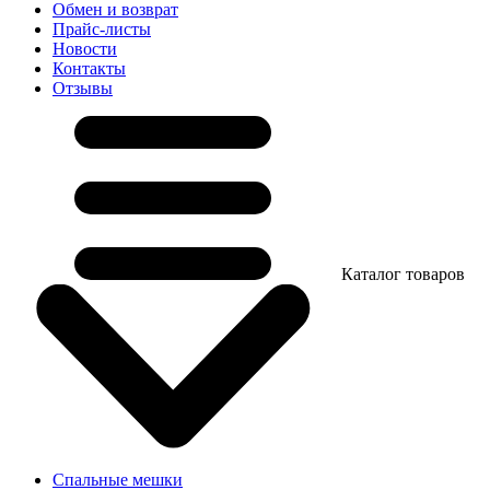
Обмен и возврат
Прайс-листы
Новости
Контакты
Отзывы
Каталог товаров
Спальные мешки