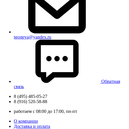
tgosteva@yandex.ru
Обратная
связь
8 (495) 485-05-27
8 (916) 520-58-88
работаем с 08:00 до 17:00, пн-пт
О компании
Доставка и оплата