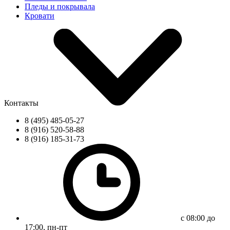
Пледы и покрывала
Кровати
Контакты
8 (495) 485-05-27
8 (916) 520-58-88
8 (916) 185-31-73
с 08:00 до
17:00, пн-пт