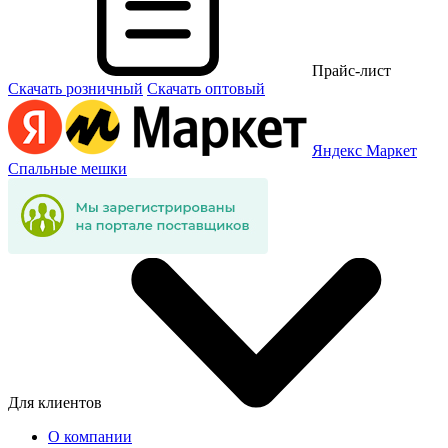
Прайс-лист
Скачать розничный
Скачать оптовый
Яндекс Маркет
Спальные мешки
Для клиентов
О компании