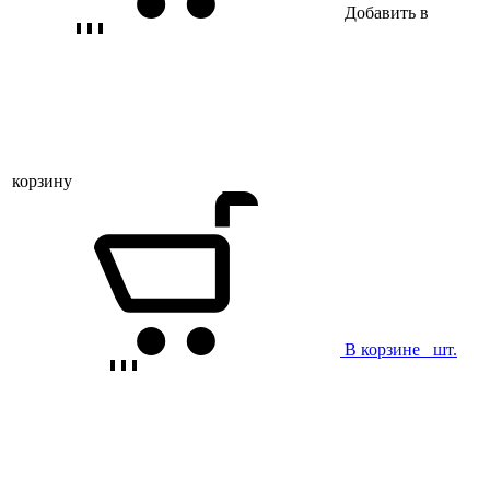
Добавить в
корзину
В корзине
шт.