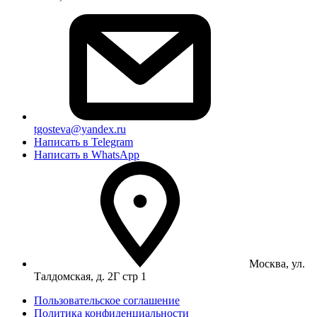
tgosteva@yandex.ru
Написать в Telegram
Написать в WhatsApp
Москва, ул.
Талдомская, д. 2Г стр 1
Пользовательское соглашение
Политика конфиденциальности