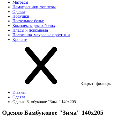
Матрасы
Наматрасники, топперы
Одеяла
Подушки
Постельное белье
Комплекты для рабочих
Пледы и покрывала
Полотенца, махровые простыни
Кровати
Закрыть фильтры
Главная
Одеяла
Одеяло Бамбуковое "Зима" 140х205
Одеяло Бамбуковое "Зима" 140х205