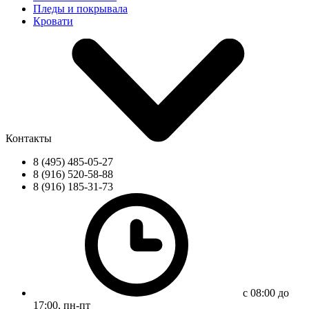
Пледы и покрывала
Кровати
Контакты
8 (495) 485-05-27
8 (916) 520-58-88
8 (916) 185-31-73
с 08:00 до
17:00, пн-пт