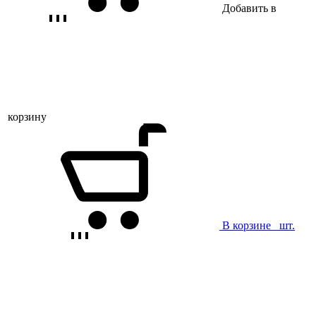
Добавить в
корзину
В корзине
шт.