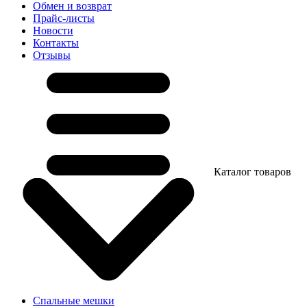
Обмен и возврат
Прайс-листы
Новости
Контакты
Отзывы
Каталог товаров
Спальные мешки