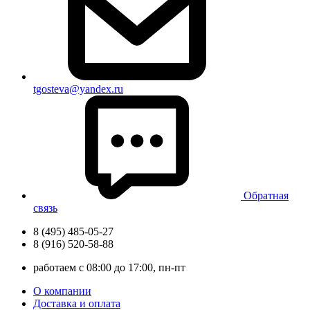
tgosteva@yandex.ru
Обратная
связь
8 (495) 485-05-27
8 (916) 520-58-88
работаем с 08:00 до 17:00, пн-пт
О компании
Доставка и оплата