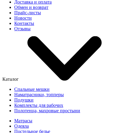
Доставка и оплата
Обмен и возврат
Прайс-листы
Новости
Контакты
Отзывы
Каталог
Спальные мешки
Наматрасники, топперы
Подушки
Комплекты для рабочих
Полотенца, махровые простыни
Матрасы
Одеяла
Постельное белье