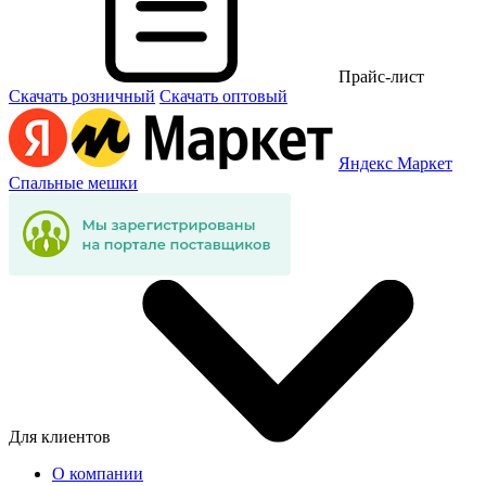
Прайс-лист
Скачать розничный
Скачать оптовый
Яндекс Маркет
Спальные мешки
Для клиентов
О компании