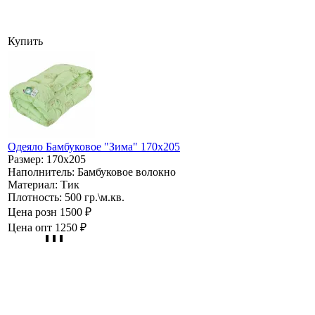
Купить
Одеяло Бамбуковое "Зима" 170х205
Размер:
170х205
Наполнитель:
Бамбуковое волокно
Материал:
Тик
Плотность:
500 гр.\м.кв.
Цена розн
1500 ₽
Цена опт
1250 ₽