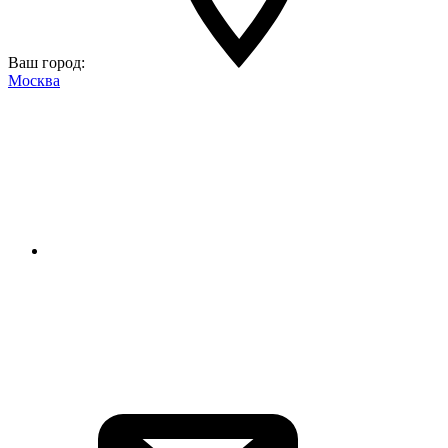
Ваш город:
Москва