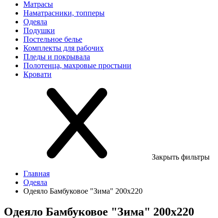
Матрасы
Наматрасники, топперы
Одеяла
Подушки
Постельное белье
Комплекты для рабочих
Пледы и покрывала
Полотенца, махровые простыни
Кровати
Закрыть фильтры
Главная
Одеяла
Одеяло Бамбуковое "Зима" 200х220
Одеяло Бамбуковое "Зима" 200х220