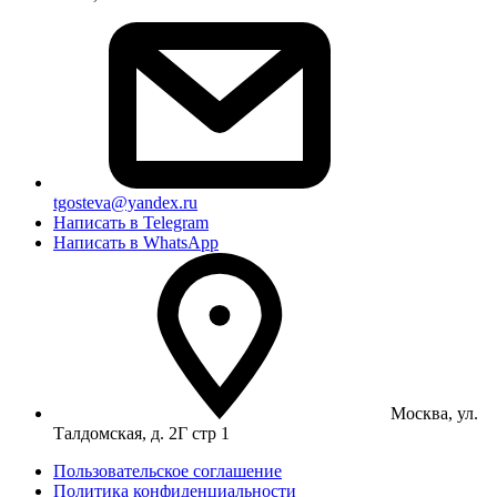
tgosteva@yandex.ru
Написать в Telegram
Написать в WhatsApp
Москва, ул.
Талдомская, д. 2Г стр 1
Пользовательское соглашение
Политика конфиденциальности