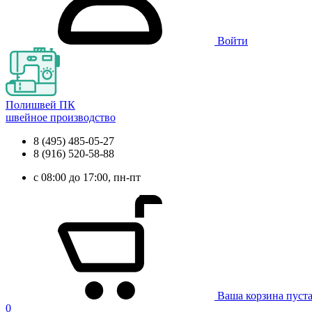
Войти
Полишвей ПК
швейное производство
8 (495) 485-05-27
8 (916) 520-58-88
с 08:00 до 17:00, пн-пт
Ваша корзина пуст
0