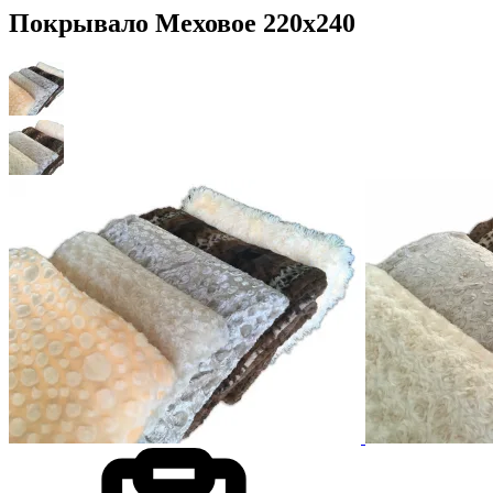
Покрывало Меховое 220х240