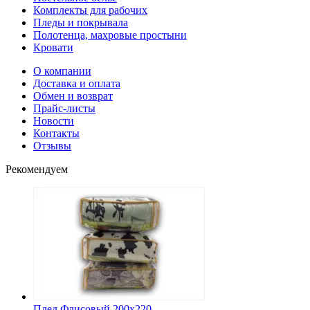
Комплекты для рабочих
Пледы и покрывала
Полотенца, махровые простыни
Кровати
О компании
Доставка и оплата
Обмен и возврат
Прайс-листы
Новости
Контакты
Отзывы
Рекомендуем
Плед Флисовый 200х220