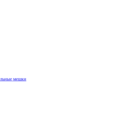
льные мешки