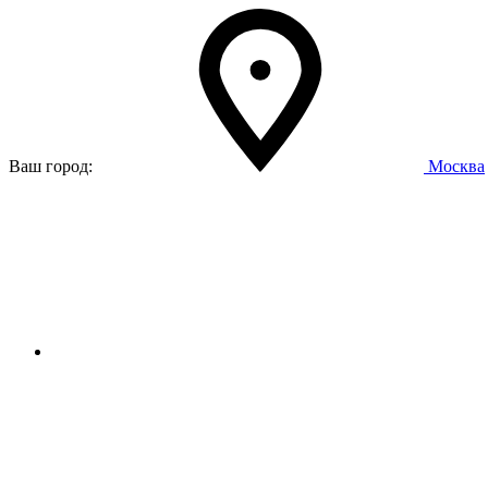
Ваш город:
Москва