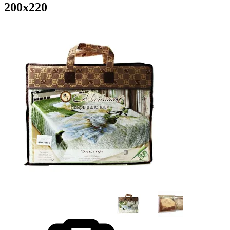
200х220