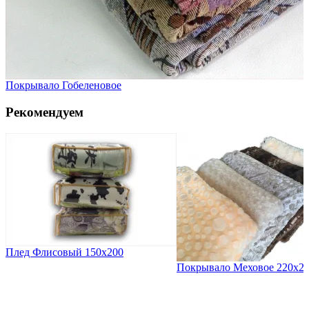
Покрывало Гобеленовое
Рекомендуем
Плед Флисовый 150х200
Покрывало Меховое 220х2