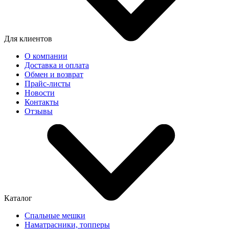
Для клиентов
О компании
Доставка и оплата
Обмен и возврат
Прайс-листы
Новости
Контакты
Отзывы
Каталог
Спальные мешки
Наматрасники, топперы