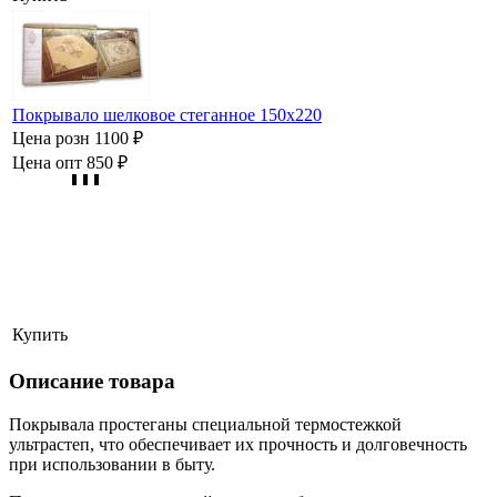
Покрывало шелковое стеганное 150х220
Цена розн
1100 ₽
Цена опт
850 ₽
Купить
Описание товара
Покрывала простеганы специальной термостежкой
ультрастеп, что обеспечивает их прочность и долговечность
при использовании в быту.