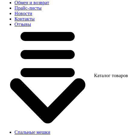
Обмен и возврат
Прайс-листы
Новости
Контакты
Отзывы
Каталог товаров
Спальные мешки