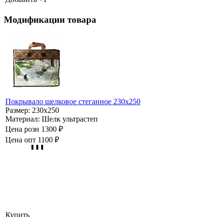
Модификации товара
Покрывало шелковое стеганное 230х250
Размер:
230х250
Материал:
Шелк ультрастеп
Цена розн
1300 ₽
Цена опт
1100 ₽
Купить