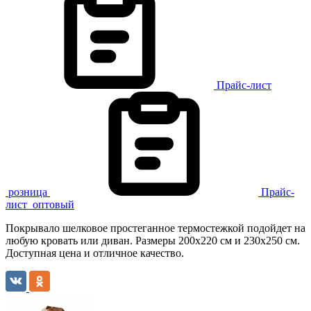
Прайс-лист
розница
Прайс-
лист
оптовый
Покрывало шелковое простеганное термостежкой подойдет на
любую кровать или диван. Размеры 200х220 см и 230х250 см.
Доступная цена и отличное качество.