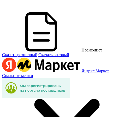
Прайс-лист
Скачать розничный
Скачать оптовый
Яндекс Маркет
Спальные мешки