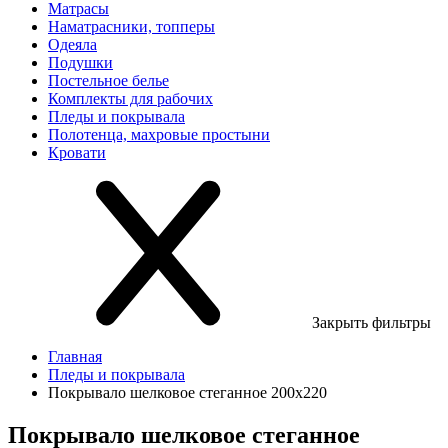
Матрасы
Наматрасники, топперы
Одеяла
Подушки
Постельное белье
Комплекты для рабочих
Пледы и покрывала
Полотенца, махровые простыни
Кровати
Закрыть фильтры
Главная
Пледы и покрывала
Покрывало шелковое стеганное 200х220
Покрывало шелковое стеганное