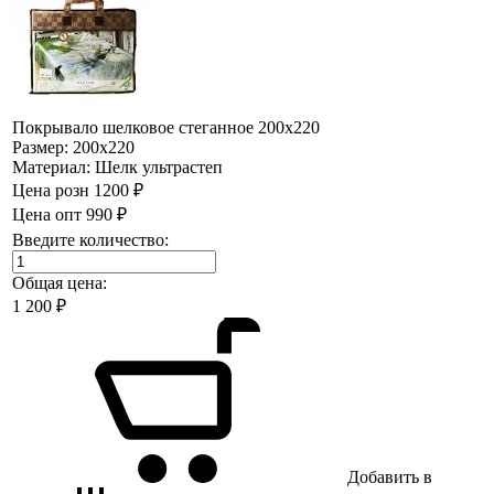
Покрывало шелковое стеганное 200х220
Размер:
200х220
Материал:
Шелк ультрастеп
Цена розн
1200 ₽
Цена опт
990 ₽
Введите количество:
Общая цена:
1 200
₽
Добавить в