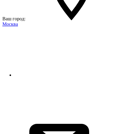
Ваш город:
Москва