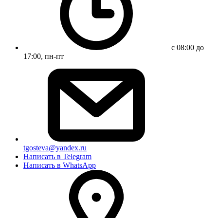
с 08:00 до
17:00, пн-пт
tgosteva@yandex.ru
Написать в Telegram
Написать в WhatsApp