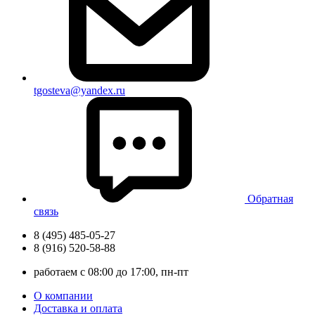
tgosteva@yandex.ru
Обратная
связь
8 (495) 485-05-27
8 (916) 520-58-88
работаем с 08:00 до 17:00, пн-пт
О компании
Доставка и оплата