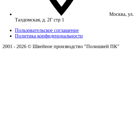
Москва, ул.
Талдомская, д. 2Г стр 1
Пользовательское соглашение
Политика конфиденциальности
2001 - 2026 © Швейное производство "Полишвей ПК"