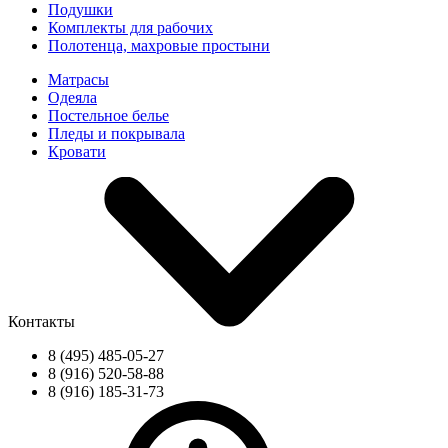
Подушки
Комплекты для рабочих
Полотенца, махровые простыни
Матрасы
Одеяла
Постельное белье
Пледы и покрывала
Кровати
Контакты
8 (495) 485-05-27
8 (916) 520-58-88
8 (916) 185-31-73