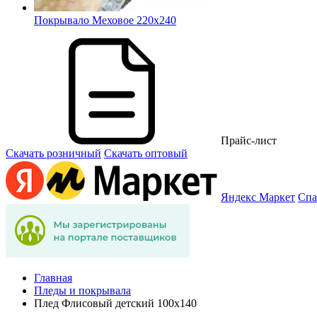
Покрывало Меховое 220х240
Прайс-лист
Скачать розничный
Скачать оптовый
Яндекс Маркет
Спа
Главная
Пледы и покрывала
Плед Флисовый детский 100х140