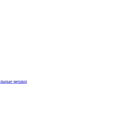
льные мешки