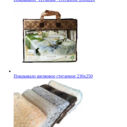
Покрывало шелковое стеганное 230х250