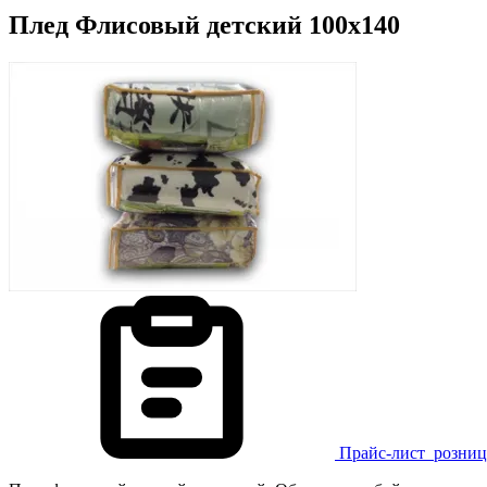
Плед Флисовый детский 100х140
Прайс-лист
розниц