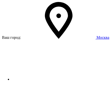
Ваш город:
Москва