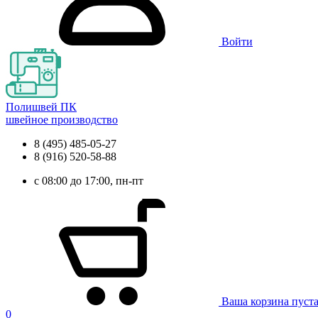
Войти
Полишвей ПК
швейное производство
8 (495) 485-05-27
8 (916) 520-58-88
с 08:00 до 17:00, пн-пт
Ваша корзина пуст
0