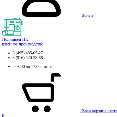
Войти
Полишвей ПК
швейное производство
8 (495) 485-05-27
8 (916) 520-58-88
с 08:00 до 17:00, пн-пт
Ваша корзина пуст
0