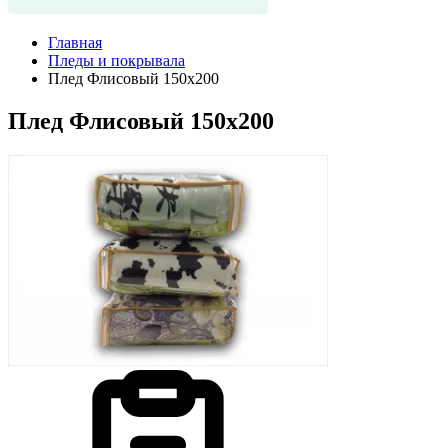
Главная
Пледы и покрывала
Плед Флисовый 150х200
Плед Флисовый 150х200