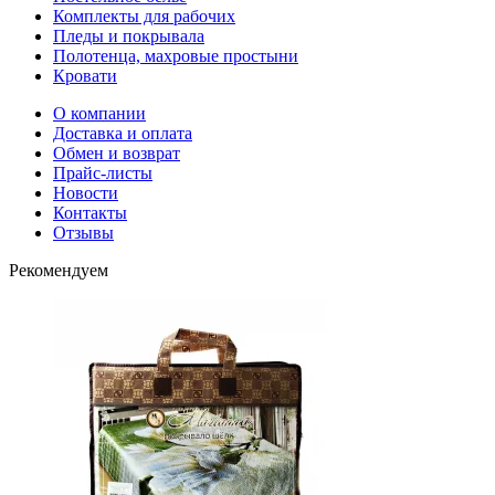
Комплекты для рабочих
Пледы и покрывала
Полотенца, махровые простыни
Кровати
О компании
Доставка и оплата
Обмен и возврат
Прайс-листы
Новости
Контакты
Отзывы
Рекомендуем