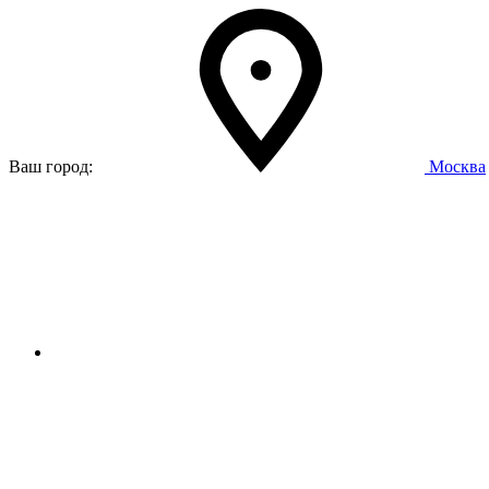
Ваш город:
Москва