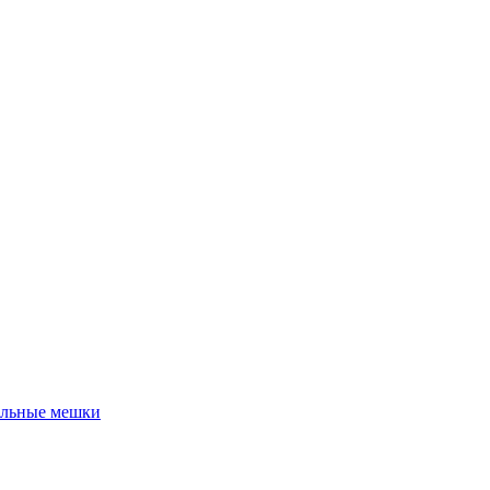
льные мешки