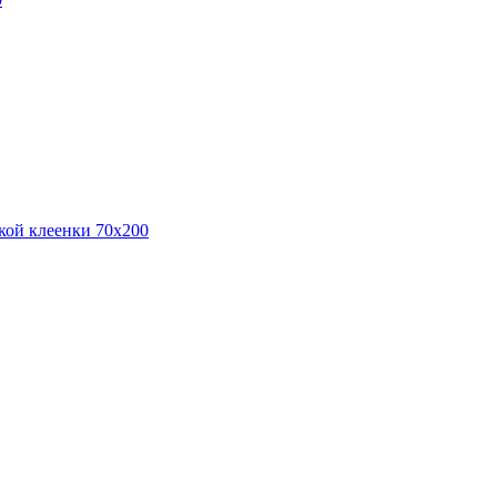
кой клеенки 70х200