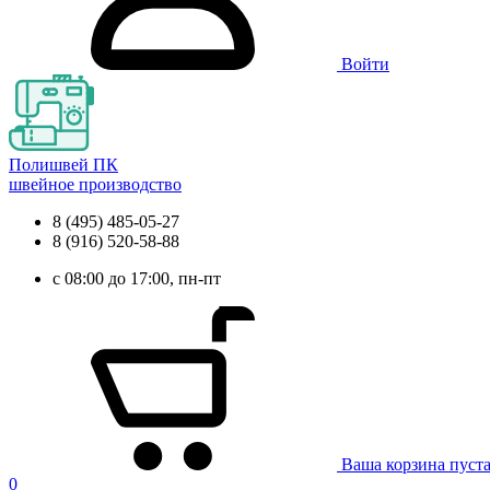
Войти
Полишвей ПК
швейное производство
8 (495) 485-05-27
8 (916) 520-58-88
с 08:00 до 17:00, пн-пт
Ваша корзина пуст
0