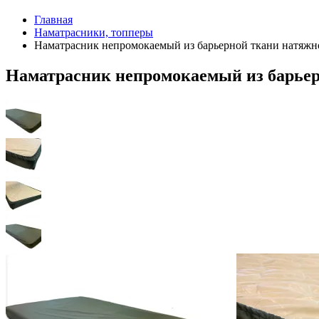
Главная
Наматрасники, топперы
Наматрасник непромокаемый из барьерной ткани натяжн
Наматрасник непромокаемый из барьер