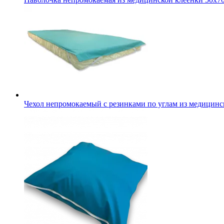
Чехол непромокаемый с резинками по углам из медицинс