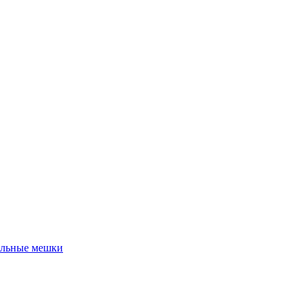
льные мешки