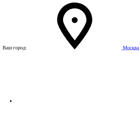
Ваш город:
Москва