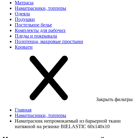
Матрасы
Наматрасники, топперы
Одеяла
Подушки
Постельное белье
Комплекты для рабочих
Пледы и покрывала
Полотенца, махровые простыни
Кровати
Закрыть фильтры
Главная
Наматрасники, топперы
Наматрасник непромокаемый из барьерной ткани
натяжной на резинке BIELASTIC 60х140х10