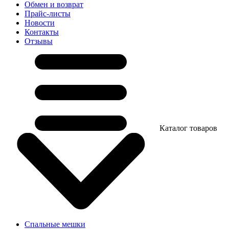
Обмен и возврат
Прайс-листы
Новости
Контакты
Отзывы
Каталог товаров
Спальные мешки