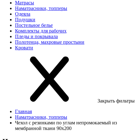
Матрасы
Наматрасники, топперы
Одеяла
Подушки
Постельное белье
Комплекты для рабочих
Пледы и покрывала
Полотенца, махровые простыни
Кровати
Закрыть фильтры
Главная
Наматрасники, топперы
Чехол с резинками по углам непромокаемый из
мембранной ткани 90х200