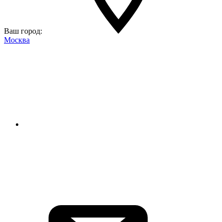
Ваш город:
Москва