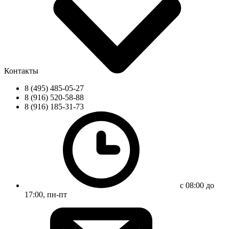
Контакты
8 (495) 485-05-27
8 (916) 520-58-88
8 (916) 185-31-73
с 08:00 до
17:00, пн-пт