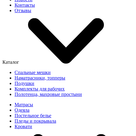
Контакты
Отзывы
Каталог
Спальные мешки
Наматрасники, топперы
Подушки
Комплекты для рабочих
Полотенца, махровые простыни
Матрасы
Одеяла
Постельное белье
Пледы и покрывала
Кровати