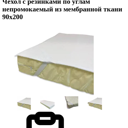
Чехол с резинками по углам
непромокаемый из мембранной ткани
90х200