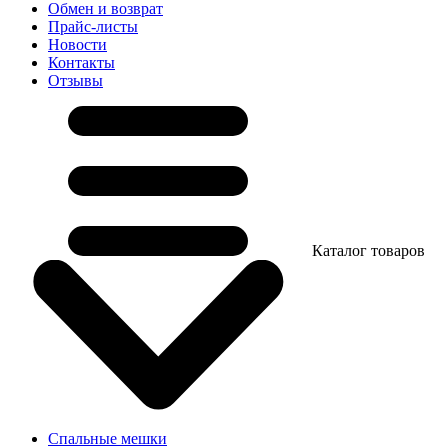
Обмен и возврат
Прайс-листы
Новости
Контакты
Отзывы
Каталог товаров
Спальные мешки