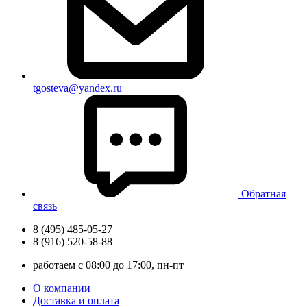
tgosteva@yandex.ru
Обратная
связь
8 (495) 485-05-27
8 (916) 520-58-88
работаем с 08:00 до 17:00, пн-пт
О компании
Доставка и оплата