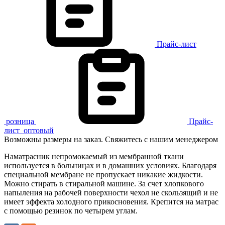
Прайс-лист
розница
Прайс-
лист
оптовый
Возможны размеры на заказ. Свяжитесь с нашим менеджером
Наматрасник непромокаемый из мембранной ткани
используется в больницах и в домашних условиях. Благодаря
специальной мембране не пропускает никакие жидкости.
Можно стирать в стиральной машине. За счет хлопкового
напыления на рабочей поверхности чехол не скользящий и не
имеет эффекта холодного прикосновения. Крепится на матрас
с помощью резинок по четырем углам.