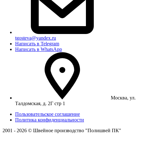
tgosteva@yandex.ru
Написать в Telegram
Написать в WhatsApp
Москва, ул.
Талдомская, д. 2Г стр 1
Пользовательское соглашение
Политика конфиденциальности
2001 - 2026 © Швейное производство "Полишвей ПК"