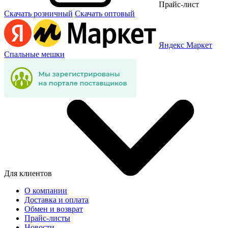
Прайс-лист
Скачать розничный
Скачать оптовый
Яндекс Маркет
Спальные мешки
Для клиентов
О компании
Доставка и оплата
Обмен и возврат
Прайс-листы
Новости