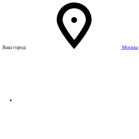
Ваш город:
Москва