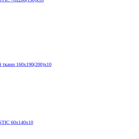
 ткани 160х190(200)х10
STIC 60х140х10