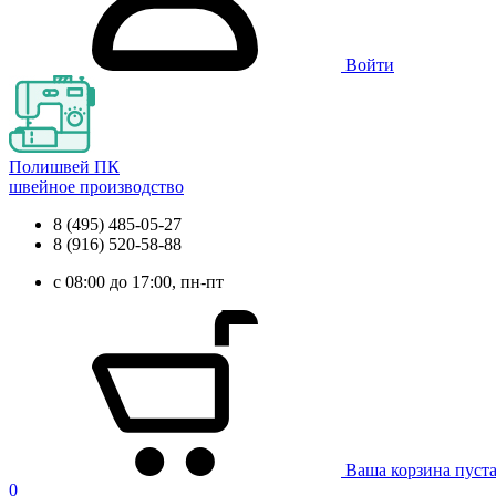
Войти
Полишвей ПК
швейное производство
8 (495) 485-05-27
8 (916) 520-58-88
с 08:00 до 17:00, пн-пт
Ваша корзина пуст
0