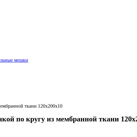
льные мешки
мембранной ткани 120х200х10
кой по кругу из мембранной ткани 120х