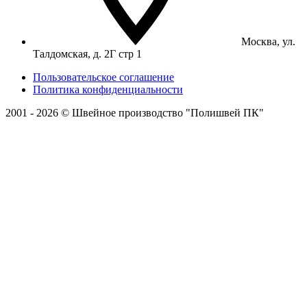
Москва, ул.
Талдомская, д. 2Г стр 1
Пользовательское соглашение
Политика конфиденциальности
2001 - 2026 © Швейное производство "Полишвей ПК"