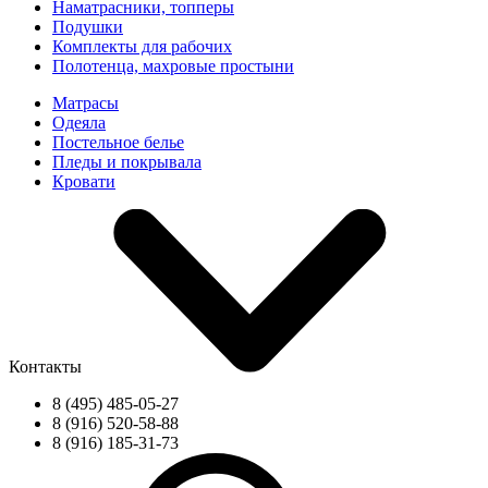
Наматрасники, топперы
Подушки
Комплекты для рабочих
Полотенца, махровые простыни
Матрасы
Одеяла
Постельное белье
Пледы и покрывала
Кровати
Контакты
8 (495) 485-05-27
8 (916) 520-58-88
8 (916) 185-31-73