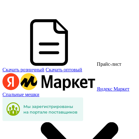
Прайс-лист
Скачать розничный
Скачать оптовый
Яндекс Маркет
Спальные мешки