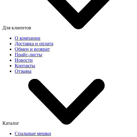
Для клиентов
О компании
Доставка и оплата
Обмен и возврат
Прайс-листы
Новости
Контакты
Отзывы
Каталог
Спальные мешки