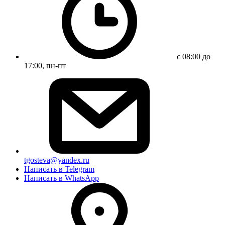
с 08:00 до
17:00, пн-пт
tgosteva@yandex.ru
Написать в Telegram
Написать в WhatsApp