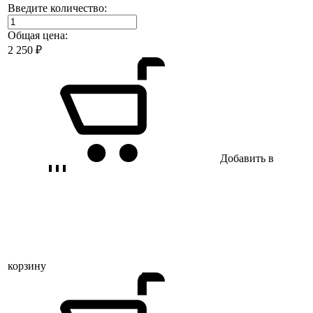
Введите количество:
Общая цена:
2 250
₽
Добавить в
корзину