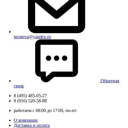
tgosteva@yandex.ru
Обратная
связь
8 (495) 485-05-27
8 (916) 520-58-88
работаем с 08:00 до 17:00, пн-пт
О компании
Доставка и оплата