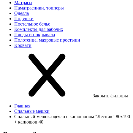
Матрасы
Наматрасники, топперы
Одеяла
Подушки
Постельное белье
Комплекты для рабочих
Пледы и покрывала
Полотенца, махровые простыни
Кровати
Закрыть фильтры
Главная
Спальные мешки
Спальный мешок-одеяло с капюшоном "Лесник" 80х190
+ капюшон 40