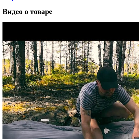
Видео о товаре