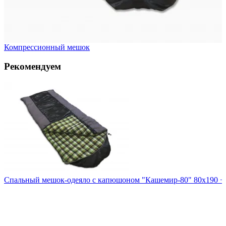
Компрессионный мешок
Рекомендуем
Спальный мешок-одеяло с капюшоном "Кашемир-80" 80х190 +