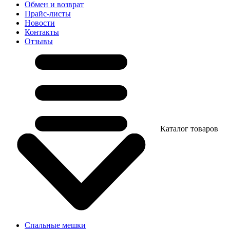
Обмен и возврат
Прайс-листы
Новости
Контакты
Отзывы
Каталог товаров
Спальные мешки