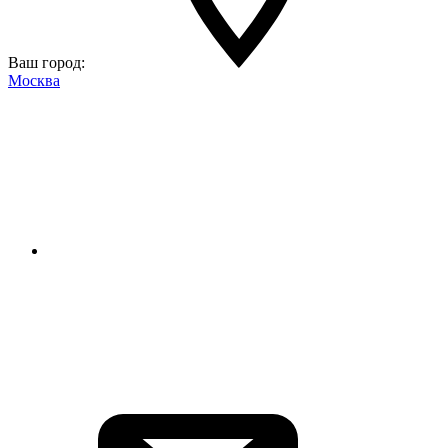
Ваш город:
Москва