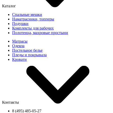
Каталог
Спальные мешки
Наматрасники, топперы
Подушки
Комплекты для рабочих
Полотенца, махровые простыни
Матрасы
Одеяла
Постельное белье
Пледы и покрывала
Кровати
Контакты
8 (495) 485-05-27