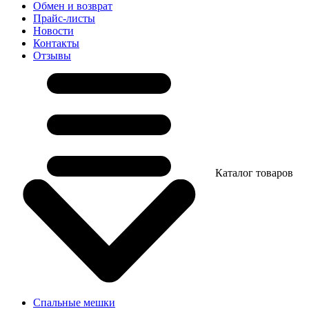
Обмен и возврат
Прайс-листы
Новости
Контакты
Отзывы
Каталог товаров
Спальные мешки