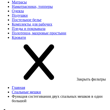
Матрасы
Наматрасники, топперы
Одеяла
Подушки
Постельное белье
Комплекты для рабочих
Пледы и покрывала
Полотенца, махровые простыни
Кровати
Закрыть фильтры
Главная
Спальные мешки
Функция состегивания двух спальных мешков в один
большой