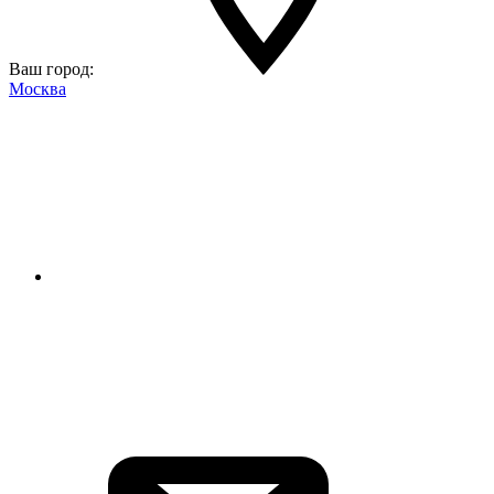
Ваш город:
Москва