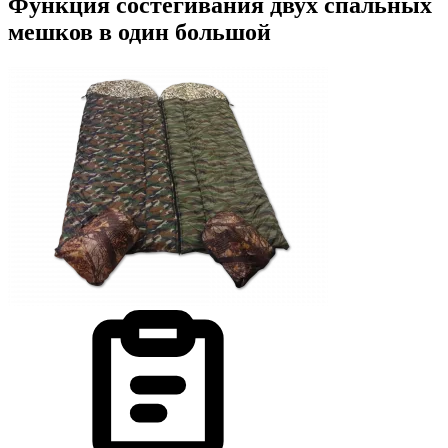
Функция состегивания двух спальных
мешков в один большой