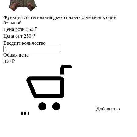
Функция состегивания двух спальных мешков в один
большой
Цена розн
350 ₽
Цена опт
250 ₽
Введите количество:
Общая цена:
350
₽
Добавить в