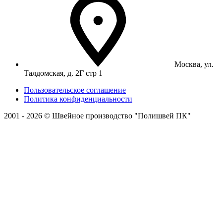
Москва, ул.
Талдомская, д. 2Г стр 1
Пользовательское соглашение
Политика конфиденциальности
2001 - 2026 © Швейное производство "Полишвей ПК"