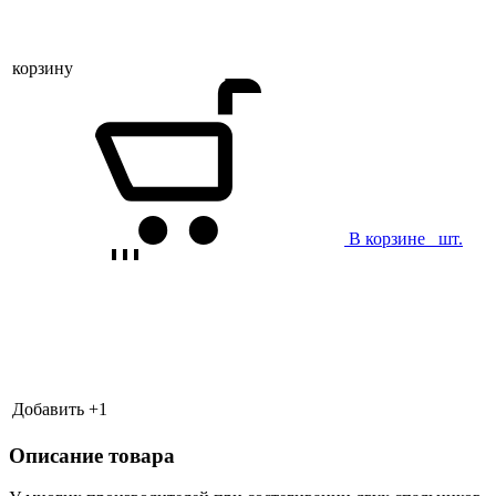
корзину
В корзине
шт.
Добавить +
1
Описание товара