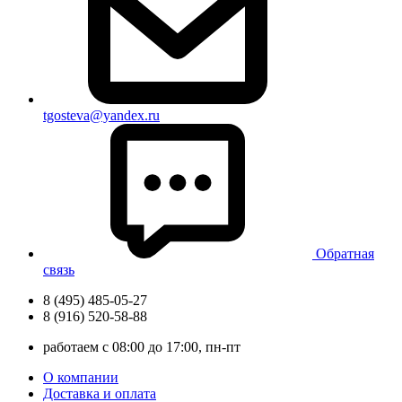
tgosteva@yandex.ru
Обратная
связь
8 (495) 485-05-27
8 (916) 520-58-88
работаем с 08:00 до 17:00, пн-пт
О компании
Доставка и оплата