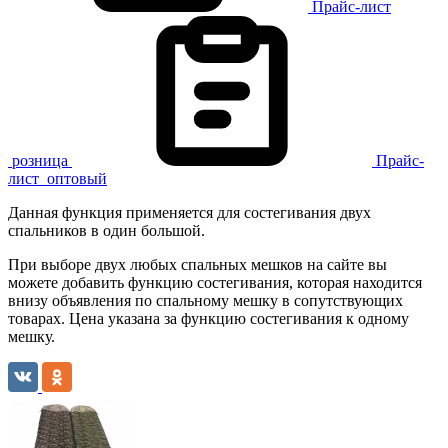
Прайс-лист
розница
Прайс-
лист
оптовый
Данная функция применяется для состегивания двух
спальников в один большой.
При выборе двух любых спальных мешков на сайте вы
можете добавить функцию состегивания, которая находится
внизу объявления по спальному мешку в сопутствующих
товарах. Цена указана за функцию состегивания к одному
мешку.