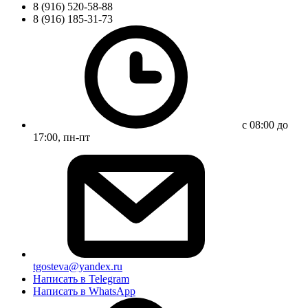
8 (916) 520-58-88
8 (916) 185-31-73
с 08:00 до
17:00, пн-пт
tgosteva@yandex.ru
Написать в Telegram
Написать в WhatsApp