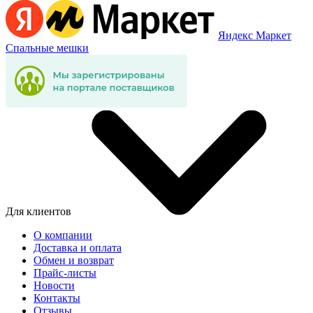
Яндекс Маркет
Спальные мешки
Для клиентов
О компании
Доставка и оплата
Обмен и возврат
Прайс-листы
Новости
Контакты
Отзывы