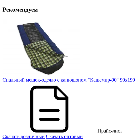
Рекомендуем
Спальный мешок-одеяло с капюшоном "Кашемир-90" 90х190 +
Прайс-лист
Скачать розничный
Скачать оптовый