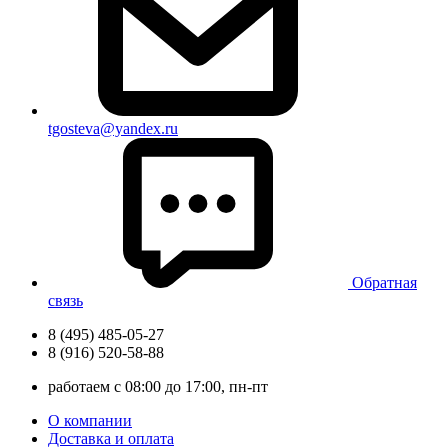
tgosteva@yandex.ru
Обратная
связь
8 (495) 485-05-27
8 (916) 520-58-88
работаем с 08:00 до 17:00, пн-пт
О компании
Доставка и оплата