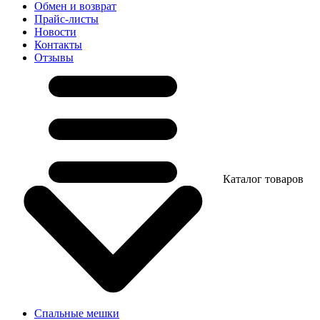
Обмен и возврат
Прайс-листы
Новости
Контакты
Отзывы
Каталог товаров
Спальные мешки