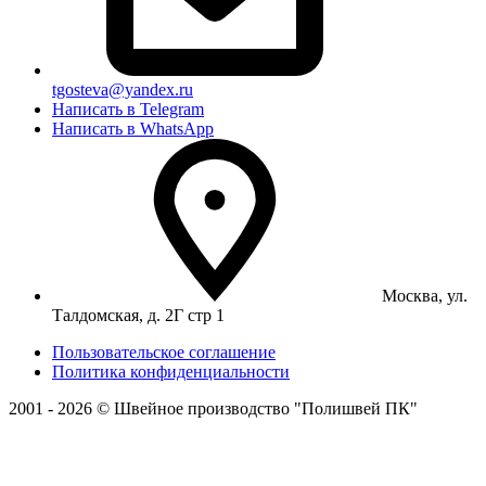
tgosteva@yandex.ru
Написать в Telegram
Написать в WhatsApp
Москва, ул.
Талдомская, д. 2Г стр 1
Пользовательское соглашение
Политика конфиденциальности
2001 - 2026 © Швейное производство "Полишвей ПК"