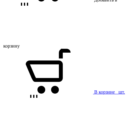
корзину
В корзине
шт.