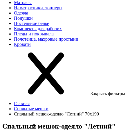
Матрасы
Наматрасники, топперы
Одеяла
Подушки
Постельное белье
Комплекты для рабочих
Пледы и покрывала
Полотенца, махровые простыни
Кровати
Закрыть фильтры
Главная
Спальные мешки
Спальный мешок-одеяло "Летний" 70х190
Спальный мешок-одеяло "Летний"