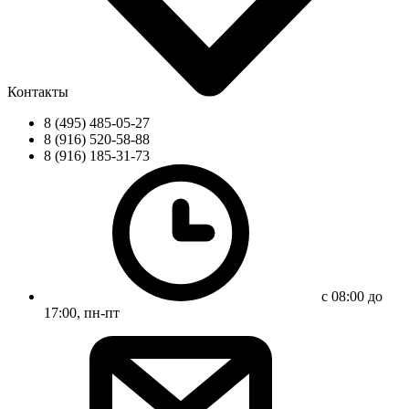
Контакты
8 (495) 485-05-27
8 (916) 520-58-88
8 (916) 185-31-73
с 08:00 до
17:00, пн-пт