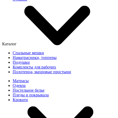
Каталог
Спальные мешки
Наматрасники, топперы
Подушки
Комплекты для рабочих
Полотенца, махровые простыни
Матрасы
Одеяла
Постельное белье
Пледы и покрывала
Кровати