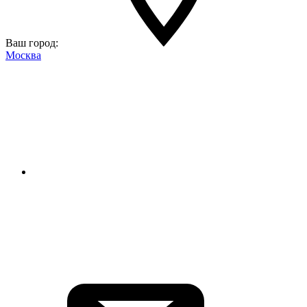
Ваш город:
Москва