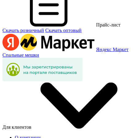
Прайс-лист
Скачать розничный
Скачать оптовый
Яндекс Маркет
Спальные мешки
Для клиентов
О компании