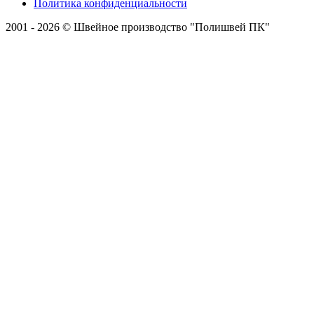
Политика конфиденциальности
2001 - 2026 © Швейное производство "Полишвей ПК"