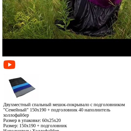
Двухместный спальный мешок-покрывало с подголовником
"Семейный" 150х190 + подголовник 40 наполнитель
холлофайбер
Размер в упаковке:
60х25х20
Размер:
150х190 + подголовник
Наполнитель:
Холлофайбер