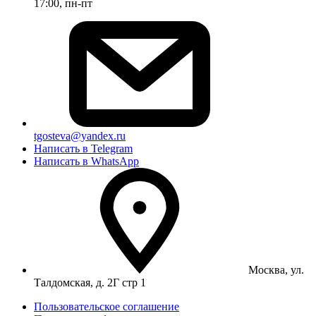
17:00, пн-пт
tgosteva@yandex.ru
Написать в Telegram
Написать в WhatsApp
Москва, ул.
Талдомская, д. 2Г стр 1
Пользовательское соглашение