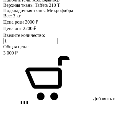
Верхняя ткань:
Taffeta 210 T
Подкладочная ткань:
Микрофибра
Вес:
3 кг
Цена розн
3000 ₽
Цена опт
2200 ₽
Введите количество:
Общая цена:
3 000
₽
Добавить в