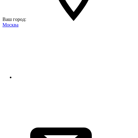
Ваш город:
Москва