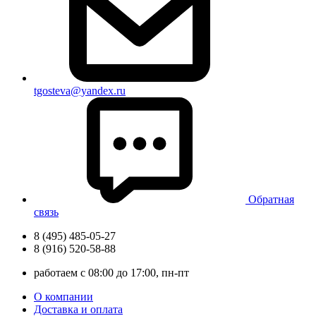
tgosteva@yandex.ru
Обратная
связь
8 (495) 485-05-27
8 (916) 520-58-88
работаем с 08:00 до 17:00, пн-пт
О компании
Доставка и оплата