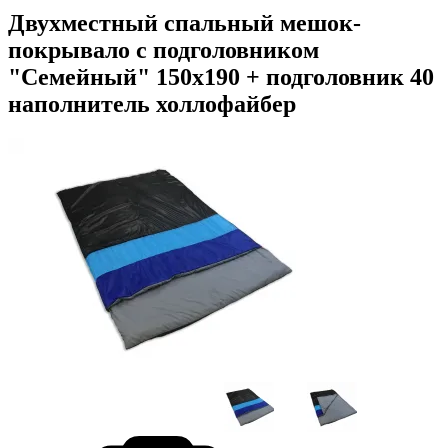
Двухместный спальный мешок-
покрывало с подголовником
"Семейный" 150х190 + подголовник 40
наполнитель холлофайбер