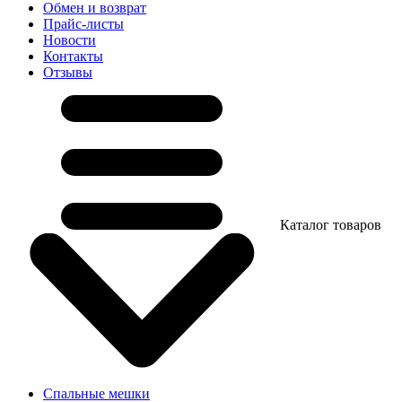
Обмен и возврат
Прайс-листы
Новости
Контакты
Отзывы
Каталог товаров
Спальные мешки