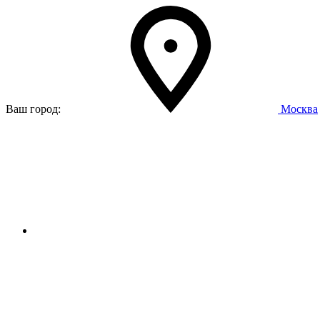
Ваш город:
Москва