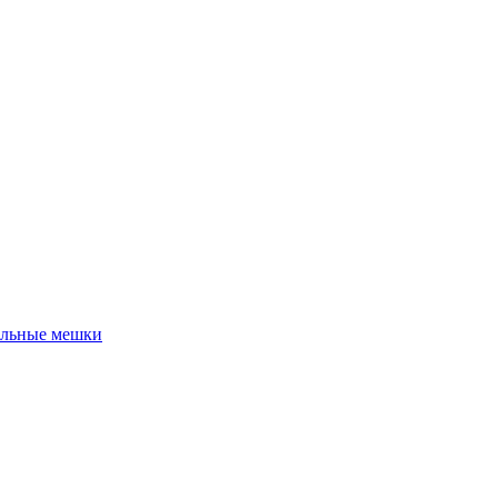
льные мешки