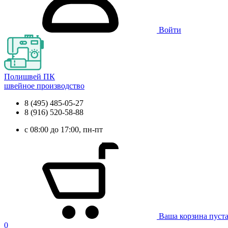
Войти
Полишвей ПК
швейное производство
8 (495) 485-05-27
8 (916) 520-58-88
с 08:00 до 17:00, пн-пт
Ваша корзина пуст
0