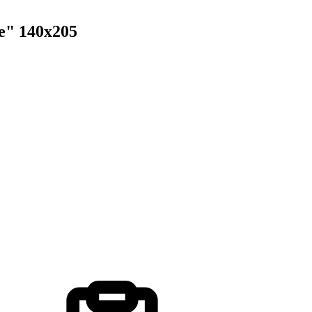
е" 140х205