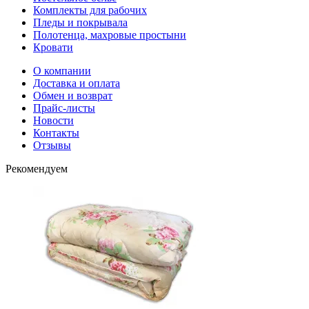
Комплекты для рабочих
Пледы и покрывала
Полотенца, махровые простыни
Кровати
О компании
Доставка и оплата
Обмен и возврат
Прайс-листы
Новости
Контакты
Отзывы
Рекомендуем