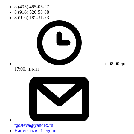
8 (495) 485-05-27
8 (916) 520-58-88
8 (916) 185-31-73
с 08:00 до
17:00, пн-пт
tgosteva@yandex.ru
Написать в Telegram