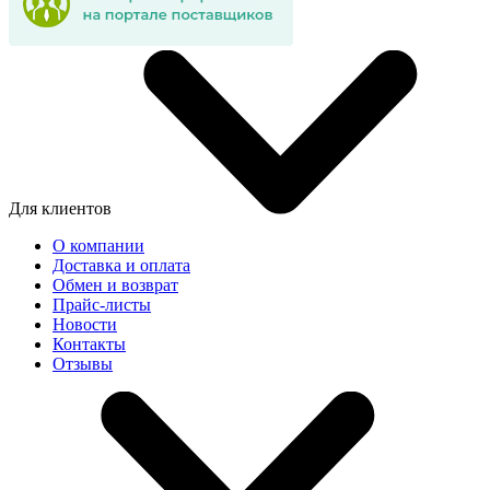
Для клиентов
О компании
Доставка и оплата
Обмен и возврат
Прайс-листы
Новости
Контакты
Отзывы