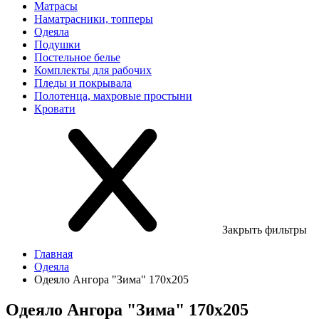
Матрасы
Наматрасники, топперы
Одеяла
Подушки
Постельное белье
Комплекты для рабочих
Пледы и покрывала
Полотенца, махровые простыни
Кровати
Закрыть фильтры
Главная
Одеяла
Одеяло Ангора "Зима" 170х205
Одеяло Ангора "Зима" 170х205