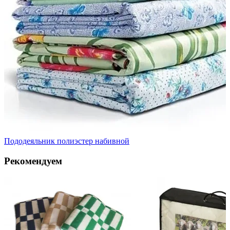
Пододеяльник полиэстер набивной
Рекомендуем