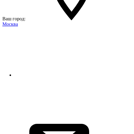
Ваш город:
Москва