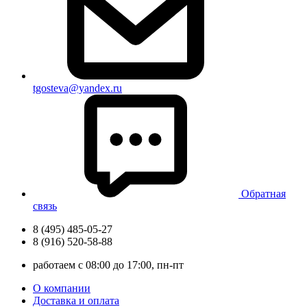
tgosteva@yandex.ru
Обратная
связь
8 (495) 485-05-27
8 (916) 520-58-88
работаем с 08:00 до 17:00, пн-пт
О компании
Доставка и оплата