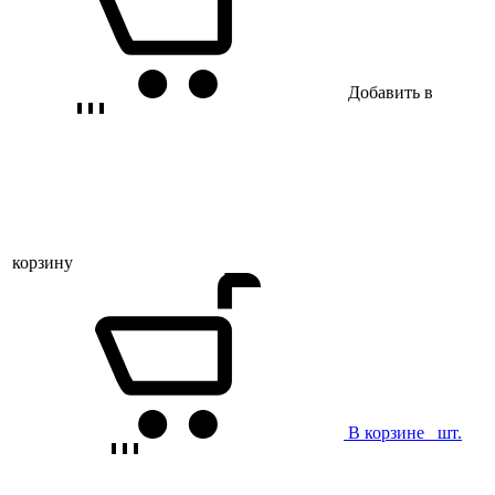
Добавить в
корзину
В корзине
шт.