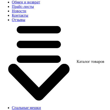
Обмен и возврат
Прайс-листы
Новости
Контакты
Отзывы
Каталог товаров
Спальные мешки