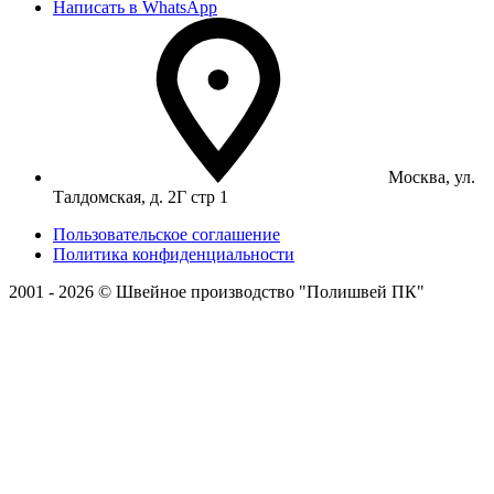
Написать в WhatsApp
Москва, ул.
Талдомская, д. 2Г стр 1
Пользовательское соглашение
Политика конфиденциальности
2001 - 2026 © Швейное производство "Полишвей ПК"