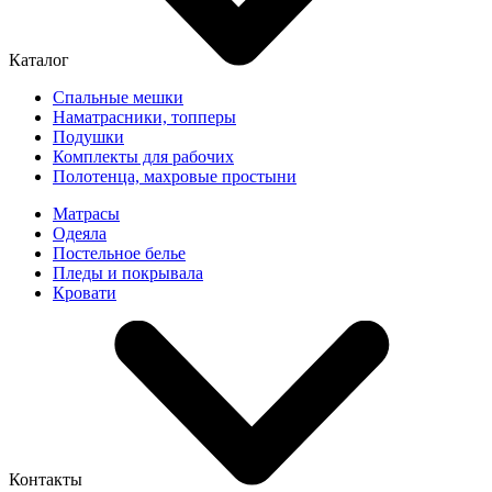
Каталог
Спальные мешки
Наматрасники, топперы
Подушки
Комплекты для рабочих
Полотенца, махровые простыни
Матрасы
Одеяла
Постельное белье
Пледы и покрывала
Кровати
Контакты