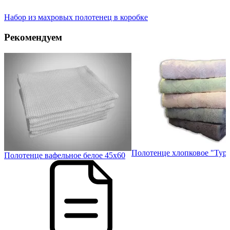
Набор из махровых полотенец в коробке
Рекомендуем
Полотенце хлопковое "Тур
0
Полотенце вафельное белое 45х60