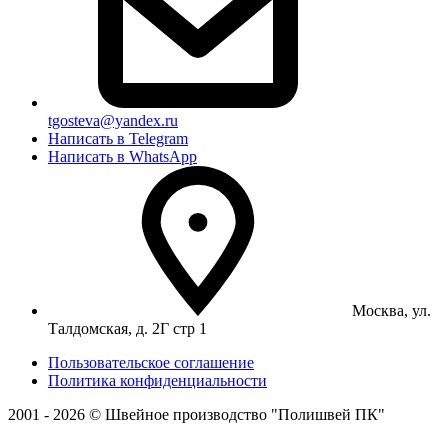
tgosteva@yandex.ru
Написать в Telegram
Написать в WhatsApp
Москва, ул.
Талдомская, д. 2Г стр 1
Пользовательское соглашение
Политика конфиденциальности
2001 - 2026 © Швейное производство "Полишвей ПК"