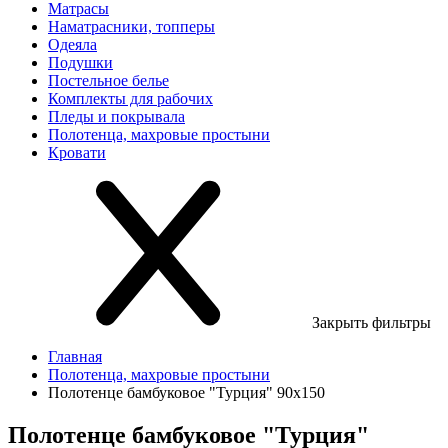
Матрасы
Наматрасники, топперы
Одеяла
Подушки
Постельное белье
Комплекты для рабочих
Пледы и покрывала
Полотенца, махровые простыни
Кровати
Закрыть фильтры
Главная
Полотенца, махровые простыни
Полотенце бамбуковое "Турция" 90х150
Полотенце бамбуковое "Турция"