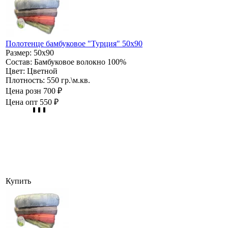
Полотенце бамбуковое "Турция" 50х90
Размер:
50х90
Состав:
Бамбуковое волокно 100%
Цвет:
Цветной
Плотность:
550 гр.\м.кв.
Цена розн
700 ₽
Цена опт
550 ₽
Купить