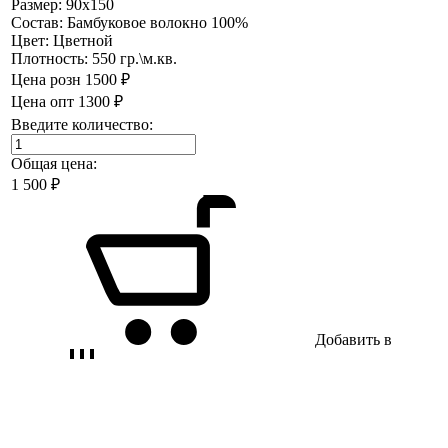
Размер:
90х150
Состав:
Бамбуковое волокно 100%
Цвет:
Цветной
Плотность:
550 гр.\м.кв.
Цена розн
1500 ₽
Цена опт
1300 ₽
Введите количество:
Общая цена:
1 500
₽
Добавить в