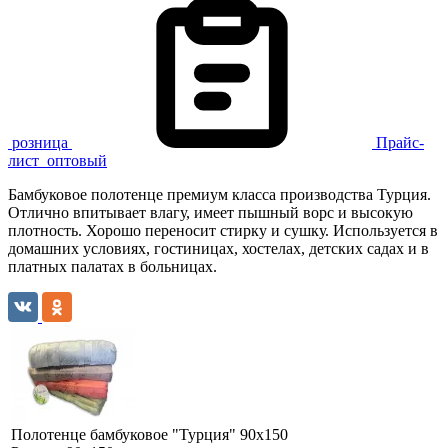
розница
Прайс-
лист
оптовый
Бамбуковое полотенце премиум класса производства Турция.
Отлично впитывает влагу, имеет пышный ворс и высокую
плотность. Хорошо переносит стирку и сушку. Используется в
домашних условиях, гостиницах, хостелах, детских садах и в
платных палатах в больницах.
Полотенце бамбуковое "Турция" 90х150