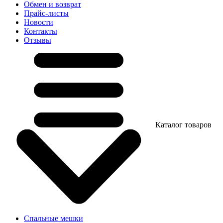
Обмен и возврат
Прайс-листы
Новости
Контакты
Отзывы
Каталог товаров
Спальные мешки