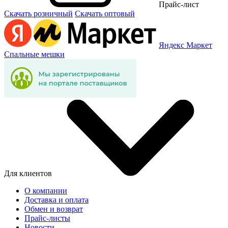
Прайс-лист
Скачать розничный
Скачать оптовый
Яндекс Маркет
Спальные мешки
Для клиентов
О компании
Доставка и оплата
Обмен и возврат
Прайс-листы
Новости