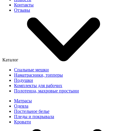
Контакты
Отзывы
Каталог
Спальные мешки
Наматрасники, топперы
Подушки
Комплекты для рабочих
Полотенца, махровые простыни
Матрасы
Одеяла
Постельное белье
Пледы и покрывала
Кровати