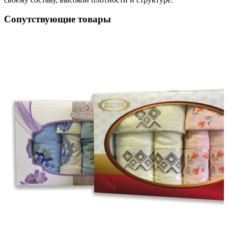
Сопутствующие товары
ое