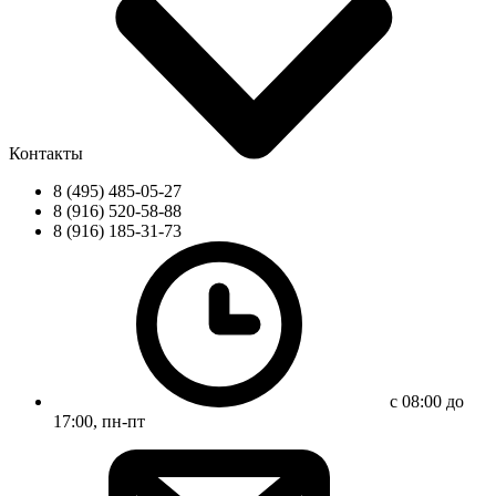
Контакты
8 (495) 485-05-27
8 (916) 520-58-88
8 (916) 185-31-73
с 08:00 до
17:00, пн-пт