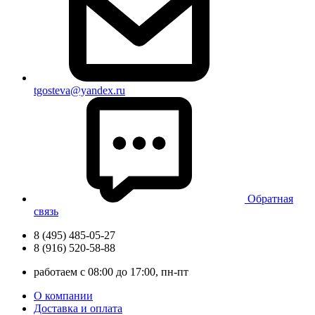
tgosteva@yandex.ru
Обратная
связь
8 (495) 485-05-27
8 (916) 520-58-88
работаем с 08:00 до 17:00, пн-пт
О компании
Доставка и оплата