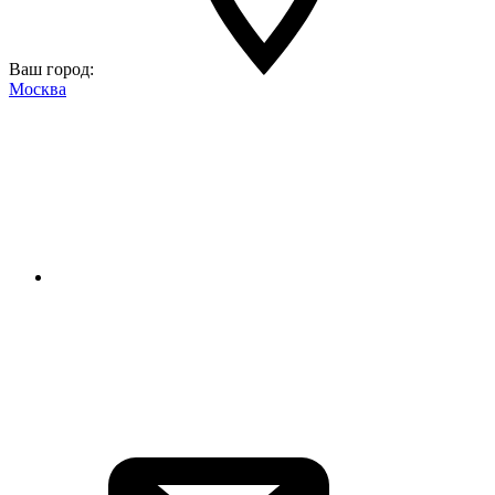
Ваш город:
Москва