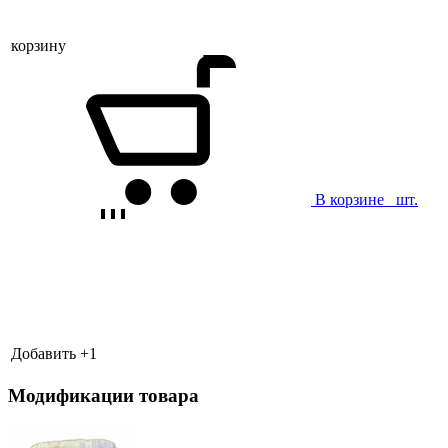
корзину
В корзине
шт.
Добавить +
1
Модификации товара