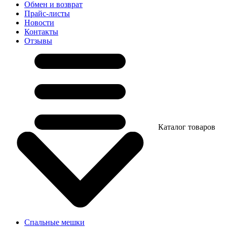
Обмен и возврат
Прайс-листы
Новости
Контакты
Отзывы
Каталог товаров
Спальные мешки