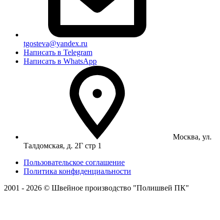
tgosteva@yandex.ru
Написать в Telegram
Написать в WhatsApp
Москва, ул.
Талдомская, д. 2Г стр 1
Пользовательское соглашение
Политика конфиденциальности
2001 - 2026 © Швейное производство "Полишвей ПК"