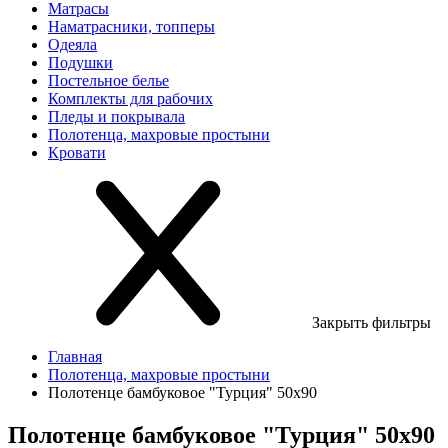
Матрасы
Наматрасники, топперы
Одеяла
Подушки
Постельное белье
Комплекты для рабочих
Пледы и покрывала
Полотенца, махровые простыни
Кровати
Закрыть фильтры
Главная
Полотенца, махровые простыни
Полотенце бамбуковое "Турция" 50х90
Полотенце бамбуковое "Турция" 50х90