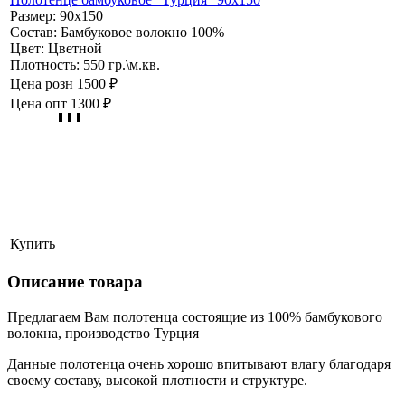
Размер:
90х150
Состав:
Бамбуковое волокно 100%
Цвет:
Цветной
Плотность:
550 гр.\м.кв.
Цена розн
1500 ₽
Цена опт
1300 ₽
Купить
Описание товара
Предлагаем Вам полотенца состоящие из 100% бамбукового
волокна, производство Турция
Данные полотенца очень хорошо впитывают влагу благодаря
своему составу, высокой плотности и структуре.