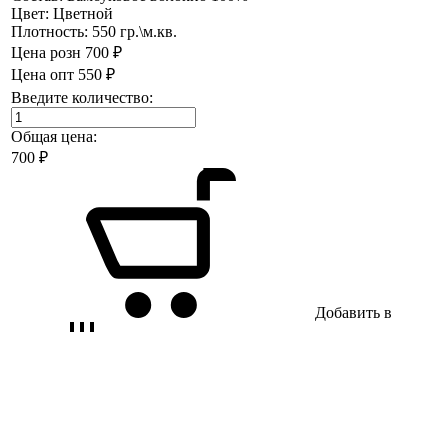
Цвет:
Цветной
Плотность:
550 гр.\м.кв.
Цена розн
700 ₽
Цена опт
550 ₽
Введите количество:
Общая цена:
700
₽
Добавить в