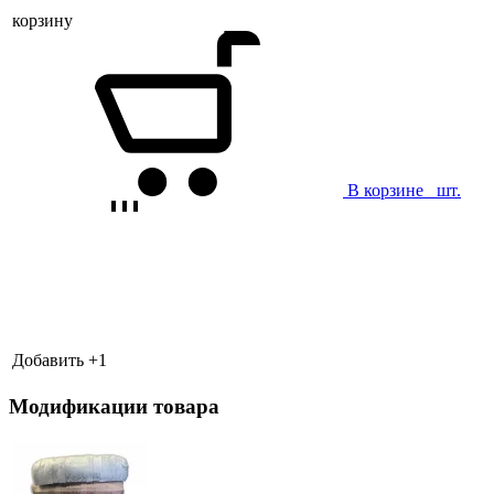
корзину
В корзине
шт.
Добавить +
1
Модификации товара