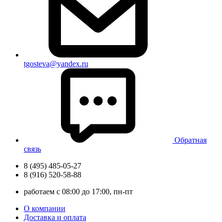
tgosteva@yandex.ru
Обратная
связь
8 (495) 485-05-27
8 (916) 520-58-88
работаем с 08:00 до 17:00, пн-пт
О компании
Доставка и оплата