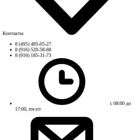
Контакты
8 (495) 485-05-27
8 (916) 520-58-88
8 (916) 185-31-73
с 08:00 до
17:00, пн-пт