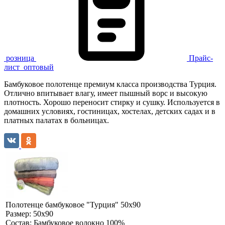
розница
Прайс-
лист
оптовый
Бамбуковое полотенце премиум класса производства Турция.
Отлично впитывает влагу, имеет пышный ворс и высокую
плотность. Хорошо переносит стирку и сушку. Используется в
домашних условиях, гостиницах, хостелах, детских садах и в
платных палатах в больницах.
Полотенце бамбуковое "Турция" 50х90
Размер:
50х90
Состав:
Бамбуковое волокно 100%