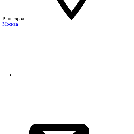
Ваш город:
Москва