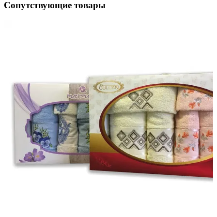
Сопутствующие товары
ое