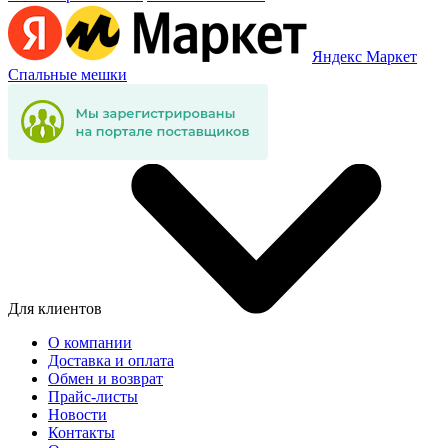
Яндекс Маркет
Спальные мешки
Для клиентов
О компании
Доставка и оплата
Обмен и возврат
Прайс-листы
Новости
Контакты